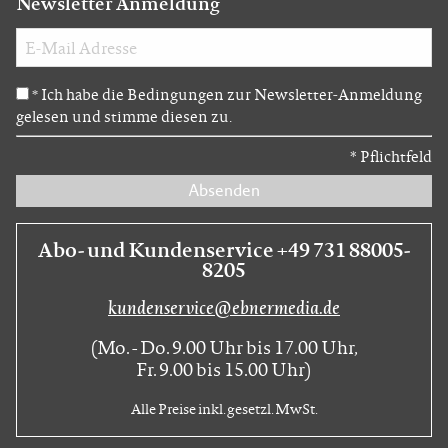
Newsletter Anmeldung
Ich habe die Bedingungen zur Newsletter-Anmeldung
*
gelesen und stimme diesen zu.
*
Pflichtfeld
Absenden
Abo- und Kundenservice +49 731 88005-
8205
kundenservice@ebnermedia.de
(Mo. - Do. 9.00 Uhr bis 17.00 Uhr,
Fr. 9.00 bis 15.00 Uhr)
Alle Preise inkl. gesetzl. MwSt.