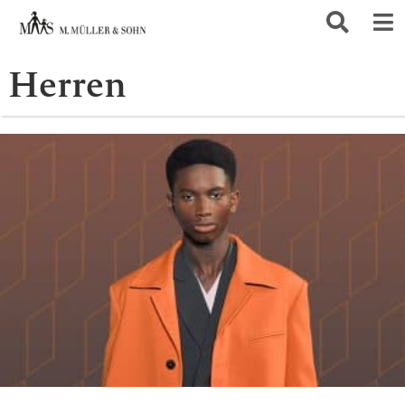
Herren