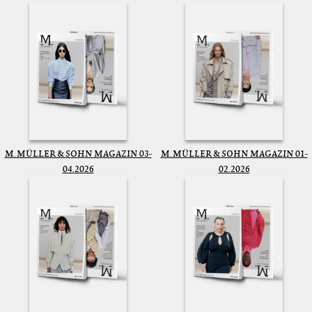
M. MÜLLER & SOHN MAGAZIN 03-
M. MÜLLER & SOHN MAGAZIN 01-
04.2026
02.2026