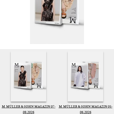
M. MÜLLER & SOHN MAGAZIN 07-
M. MÜLLER & SOHN MAGAZIN 05-
08.2026
06.2026