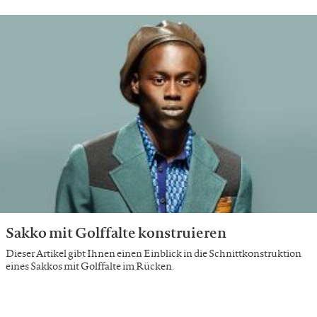
Sakko mit Golffalte konstruieren
Dieser Artikel gibt Ihnen einen Einblick in die Schnittkonstruktion
eines Sakkos mit Golffalte im Rücken.