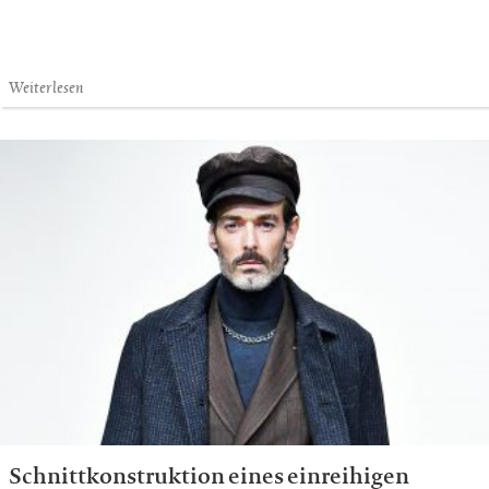
Weiterlesen
Schnittkonstruktion eines einreihigen