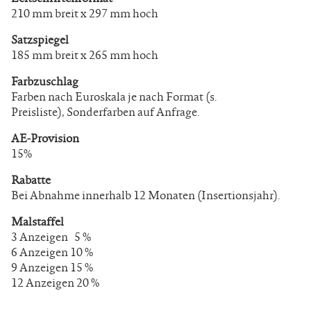
210 mm breit x 297 mm hoch
Satzspiegel
185 mm breit x 265 mm hoch
Farbzuschlag
Farben nach Euroskala je nach Format (s.
Preisliste), Sonderfarben auf Anfrage.
AE-Provision
15%
Rabatte
Bei Abnahme innerhalb 12 Monaten (Insertionsjahr).
Malstaffel
3 Anzeigen
5 %
6 Anzeigen 10 %
9 Anzeigen 15 %
12 Anzeigen 20 %