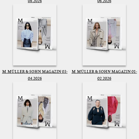
08.2026
06.2026
M. MÜLLER & SOHN MAGAZIN 03-
M. MÜLLER & SOHN MAGAZIN 01-
04.2026
02.2026