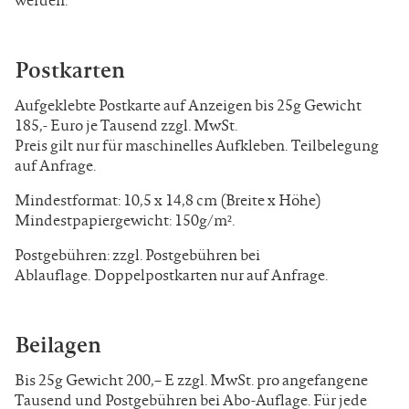
Postkarten
Aufgeklebte Postkarte auf Anzeigen bis 25g Gewicht
185,- Euro je Tausend zzgl. MwSt.
Preis gilt nur für maschinelles Aufkleben. Teilbelegung
auf Anfrage.
Mindestformat: 10,5 x 14,8 cm (Breite x Höhe)
Mindestpapiergewicht: 150g/m².
Postgebühren: zzgl. Postgebühren bei
Ablauflage. Doppelpostkarten nur auf Anfrage.
Beilagen
Bis 25g Gewicht 200,– E zzgl. MwSt. pro angefangene
Tausend und Postgebühren bei Abo-Auflage. Für jede