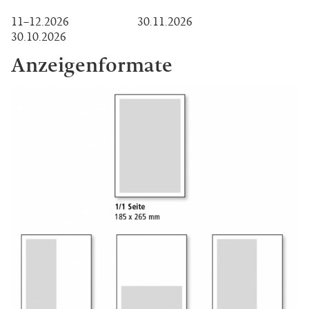
11–12.2026 30.11.2026
30.10.2026
Anzeigenformate