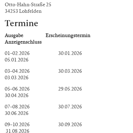
Otto-Hahn-Straße 25
34253 Lohfelden
Termine
Ausgabe Erscheinungstermin
Anzeigenschluss
01–02.2026 30.01.2026
05.01.2026
03–04.2026 30.03.2026
03.03.2026
05–06.2026 29.05.2026
30.04.2026
07–08.2026 30.07.2026
30.06.2026
09–10.2026 30.09.2026
31.08.2026