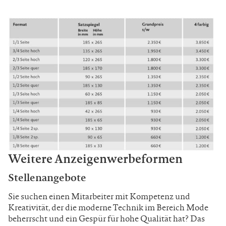
Weitere Anzeigenwerbeformen
Stellenangebote
Sie suchen einen Mitarbeiter mit Kompetenz
und
Kreativität, der die moderne Technik im Bereich Mode
beherrscht und ein Gespür für hohe Qualität hat? Das