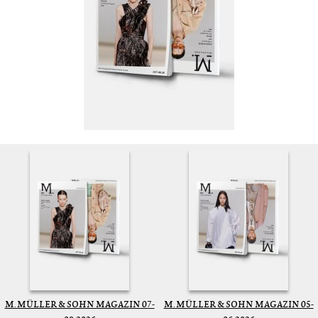
M. MÜLLER & SOHN MAGAZIN 07-
M. MÜLLER & SOHN MAGAZIN 05-