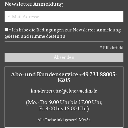
Newsletter Anmeldung
Ich habe die Bedingungen zur Newsletter-Anmeldung
*
gelesen und stimme diesen zu.
*
Pflichtfeld
Absenden
Abo- und Kundenservice +49 731 88005-
8205
kundenservice@ebnermedia.de
(Mo. - Do. 9.00 Uhr bis 17.00 Uhr,
Fr. 9.00 bis 15.00 Uhr)
Alle Preise inkl. gesetzl. MwSt.