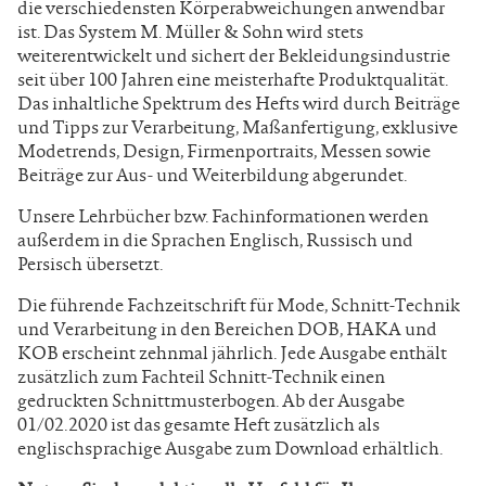
die verschiedensten Körperabweichungen anwendbar
ist. Das System M. Müller & Sohn wird stets
weiterentwickelt und sichert der Bekleidungsindustrie
seit über 100 Jahren eine meisterhafte Produktqualität.
Das inhaltliche Spektrum des Hefts wird durch Beiträge
und Tipps zur Verarbeitung, Maßanfertigung, exklusive
Modetrends, Design, Firmenportraits, Messen sowie
Beiträge zur Aus- und Weiterbildung abgerundet.
Unsere Lehrbücher bzw. Fachinformationen werden
außerdem in die Sprachen Englisch, Russisch und
Persisch übersetzt.
Die führende Fachzeitschrift für Mode, Schnitt-Technik
und Verarbeitung in den Bereichen DOB, HAKA und
KOB erscheint zehnmal jährlich. Jede Ausgabe enthält
zusätzlich zum Fachteil Schnitt-Technik einen
gedruckten Schnittmusterbogen. Ab der Ausgabe
01/02.2020 ist das gesamte Heft zusätzlich als
englischsprachige Ausgabe zum Download erhältlich.