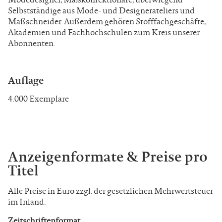
Selbstständige aus Mode- und Designerateliers und
Maßschneider. Außerdem gehören Stofffachgeschäfte,
Akademien und Fachhochschulen zum Kreis unserer
Abonnenten.
Auflage
4.000 Exemplare
Anzeigenformate & Preise pro
Titel
Alle Preise in Euro zzgl. der gesetzlichen
Mehrwertsteuer
im Inland.
Zeitschriftenformat