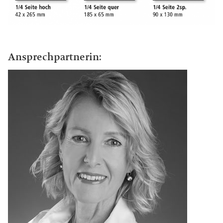
Ansprechpartnerin: