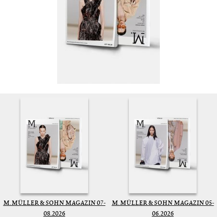
M. MÜLLER & SOHN MAGAZIN 07-
M. MÜLLER & SOHN MAGAZIN 05-
08.2026
06.2026