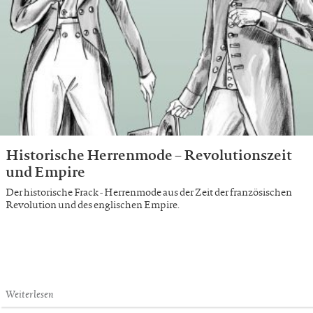
Historische Herrenmode – Revolutionszeit
und Empire
Der historische Frack - Herrenmode aus der Zeit der französischen
Revolution und des englischen Empire.
Weiterlesen