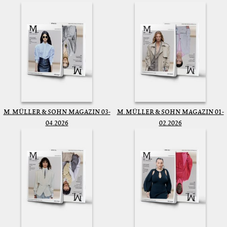
M. MÜLLER & SOHN MAGAZIN 03-
M. MÜLLER & SOHN MAGAZIN 01-
04.2026
02.2026