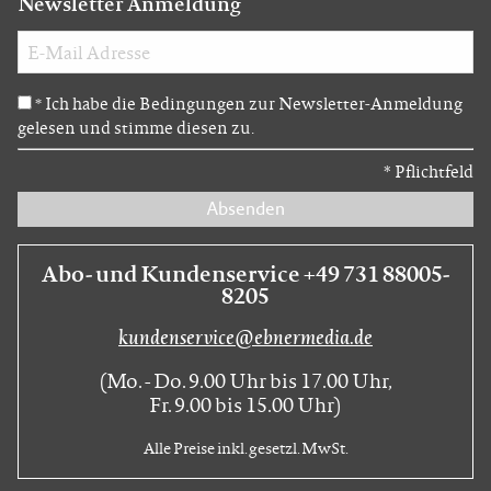
Newsletter Anmeldung
Ich habe die Bedingungen zur Newsletter-Anmeldung
*
gelesen und stimme diesen zu.
*
Pflichtfeld
Absenden
Abo- und Kundenservice +49 731 88005-
8205
kundenservice@ebnermedia.de
(Mo. - Do. 9.00 Uhr bis 17.00 Uhr,
Fr. 9.00 bis 15.00 Uhr)
Alle Preise inkl. gesetzl. MwSt.