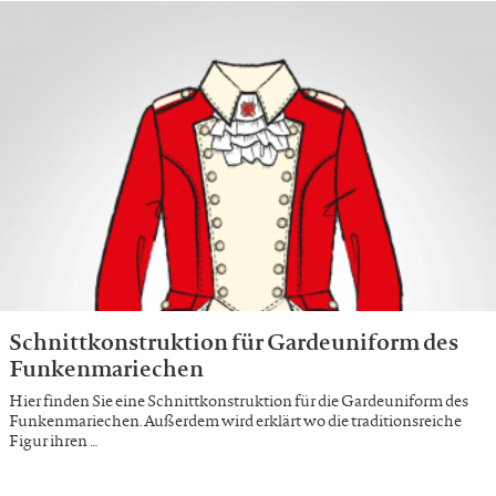
Schnittkonstruktion für Gardeuniform des
Funkenmariechen
Hier finden Sie eine Schnittkonstruktion für die Gardeuniform des
Funkenmariechen. Außerdem wird erklärt wo die traditionsreiche
Figur ihren …