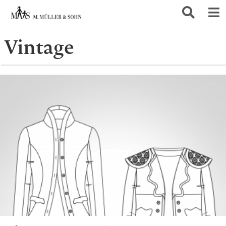
Vintage