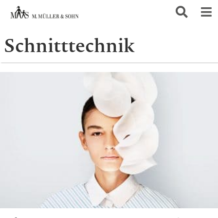
Schnitttechnik