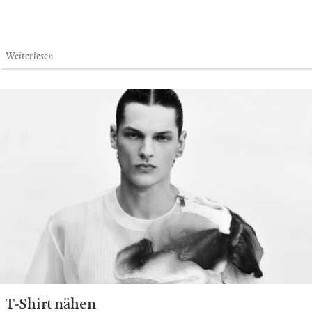
Weiterlesen
T-Shirt nähen