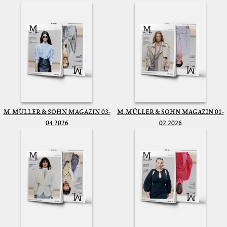
M. MÜLLER & SOHN MAGAZIN 03-
M. MÜLLER & SOHN MAGAZIN 01-
04.2026
02.2026