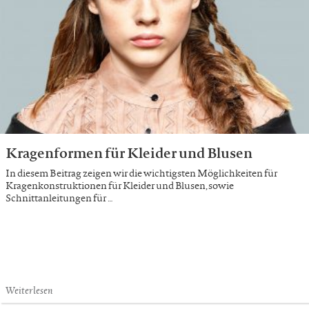
Kragenformen für Kleider und Blusen
In diesem Beitrag zeigen wir die wichtigsten Möglichkeiten für
Kragenkonstruktionen für Kleider und Blusen, sowie
Schnittanleitungen für …
Weiterlesen