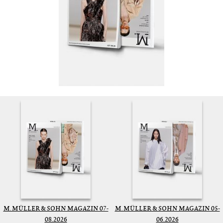
M. MÜLLER & SOHN MAGAZIN 07-
M. MÜLLER & SOHN MAGAZIN 05-
08.2026
06.2026