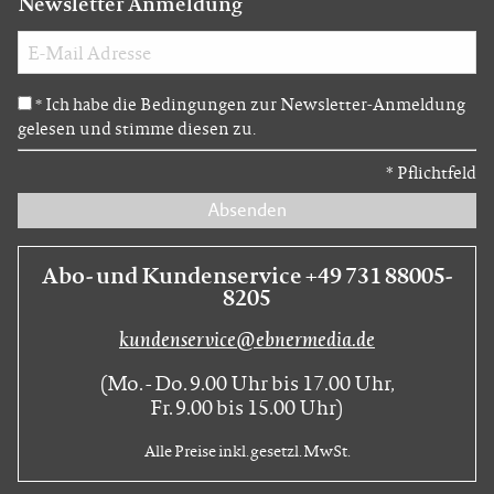
Newsletter Anmeldung
Ich habe die Bedingungen zur Newsletter-Anmeldung
*
gelesen und stimme diesen zu.
*
Pflichtfeld
Absenden
Abo- und Kundenservice +49 731 88005-
8205
kundenservice@ebnermedia.de
(Mo. - Do. 9.00 Uhr bis 17.00 Uhr,
Fr. 9.00 bis 15.00 Uhr)
Alle Preise inkl. gesetzl. MwSt.