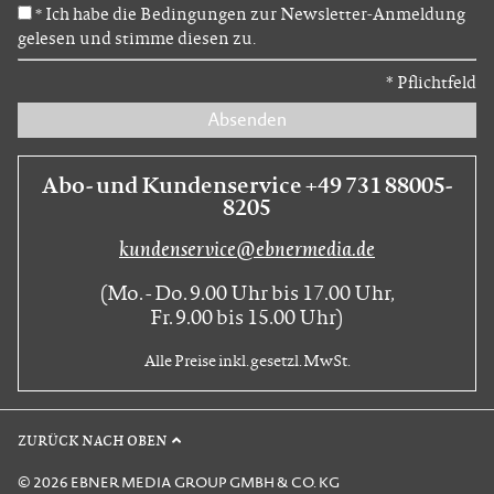
Ich habe die Bedingungen zur Newsletter-Anmeldung
*
gelesen und stimme diesen zu.
*
Pflichtfeld
Absenden
Abo- und Kundenservice +49 731 88005-
8205
kundenservice@ebnermedia.de
(Mo. - Do. 9.00 Uhr bis 17.00 Uhr,
Fr. 9.00 bis 15.00 Uhr)
Alle Preise inkl. gesetzl. MwSt.
ZURÜCK NACH OBEN
© 2026 EBNER MEDIA GROUP GMBH & CO. KG