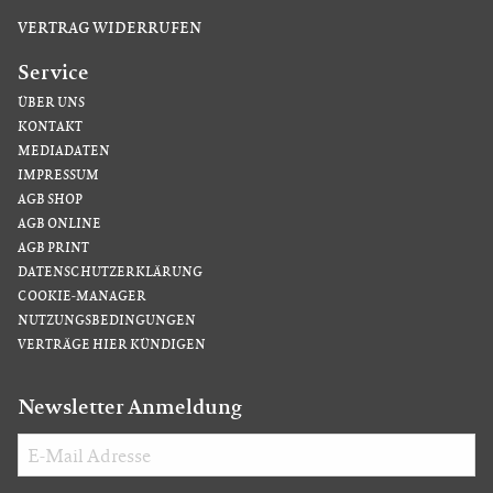
VERTRAG WIDERRUFEN
Service
ÜBER UNS
KONTAKT
MEDIADATEN
IMPRESSUM
AGB SHOP
AGB ONLINE
AGB PRINT
DATENSCHUTZERKLÄRUNG
COOKIE-MANAGER
NUTZUNGSBEDINGUNGEN
VERTRÄGE HIER KÜNDIGEN
Newsletter Anmeldung