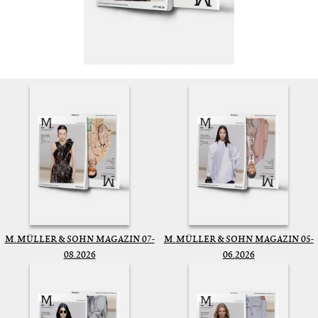
M. MÜLLER & SOHN MAGAZIN 07-
M. MÜLLER & SOHN MAGAZIN 05-
08.2026
06.2026