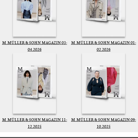
M. MÜLLER & SOHN MAGAZIN 03-
M. MÜLLER & SOHN MAGAZIN 01-
04.2026
02.2026
M. MÜLLER & SOHN MAGAZIN 11-
M. MÜLLER & SOHN MAGAZIN 09-
12.2025
10.2025