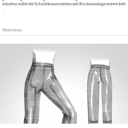
erhalten sollte die Schnittkonstruktion mit Rückenanlage entwickelt
…
Weiterlesen