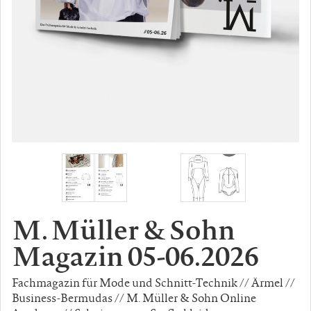
M. Müller & Sohn
Magazin 05-06.2026
Fachmagazin für Mode und Schnitt-Technik // Ärmel //
Business-Bermudas // M. Müller & Sohn Online