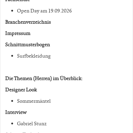
Open Day am 19.09.2026
Branchenverzeichnis
Impressum
Schnittmusterbogen
Surfbekleidung
Die Themen (Herren) im Überblick:
Designer Look
Sommermäntel
Interview
Gabriel Stunz