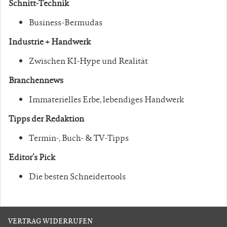
Schnitt-Technik
Business-Bermudas
Industrie + Handwerk
Zwischen KI-Hype und Realität
Branchennews
Immaterielles Erbe, lebendiges Handwerk
Tipps der Redaktion
Termin-, Buch- & TV-Tipps
Editor’s Pick
Die besten Schneidertools
VERTRAG WIDERRUFEN