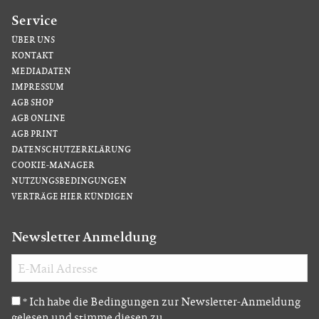
Service
ÜBER UNS
KONTAKT
MEDIADATEN
IMPRESSUM
AGB SHOP
AGB ONLINE
AGB PRINT
DATENSCHUTZERKLÄRUNG
COOKIE-MANAGER
NUTZUNGSBEDINGUNGEN
VERTRÄGE HIER KÜNDIGEN
Newsletter Anmeldung
Ich habe die Bedingungen zur Newsletter-Anmeldung
*
gelesen und stimme diesen zu.