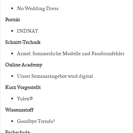
No Wedding Dress
Porträt
INDNAT
Schnitt-Technik
Ärmel: Sommerliche Modelle und Passformfehler
Online Academy
Unser Seminarangebot wird digital
Kurz Vorgestellt
Yulex®
Wissensstoff
Goodbye Trends?
Fachschule