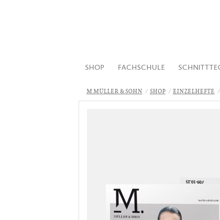
SHOP
FACHSCHULE
SCHNITTTE
M.MÜLLER & SOHN
SHOP
EINZELHEFTE