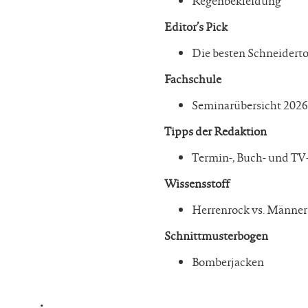
Regenbekleidung
Editor’s Pick
Die besten Schneiderto
Fachschule
Seminarübersicht 2026
Tipps der Redaktion
Termin-, Buch- und TV
Wissensstoff
Herrenrock vs. Männer
Schnittmusterbogen
Bomberjacken