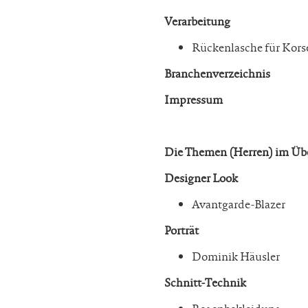
Verarbeitung
Rückenlasche für Kors
Branchenverzeichnis
Impressum
Die Themen (Herren) im Übe
Designer Look
Avantgarde-Blazer
Porträt
Dominik Häusler
Schnitt-Technik