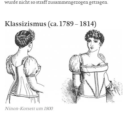
wurde nicht so straff zusammengezogen getragen.
Klassizismus (ca. 1789 – 1814)
Ninon-Korsett um 1800