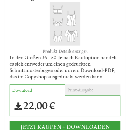
Produkt-Details anzeigen
In den Größen 36 – 50. Je nach Kaufoption handelt
es sich entweder um einen gedruckten
Schnittmusterbogen oder um ein Download-PDF,
das im Copyshop ausgedruckt werden kann.
Print-Ausgabe
Download
22,00 €
JETZT KAUFEN + DOWNLOADEN