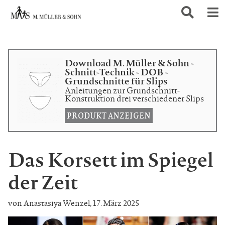
Download M. Müller & Sohn -
Schnitt-Technik - DOB -
Grundschnitte für Slips
Anleitungen zur Grundschnitt-
Konstruktion drei verschiedener Slips
PRODUKT ANZEIGEN
Das Korsett im Spiegel
der Zeit
von Anastasiya Wenzel
,
17. März 2025