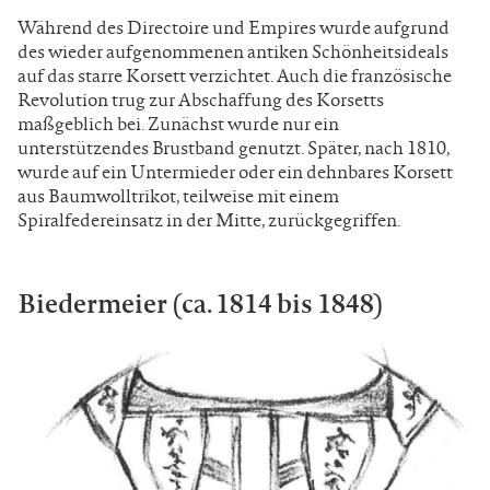
Während des Directoire und Empires wurde aufgrund
des wieder aufgenommenen antiken Schönheitsideals
auf das starre Korsett verzichtet. Auch die französische
Revolution trug zur Abschaffung des Korsetts
maßgeblich bei. Zunächst wurde nur ein
unterstützendes Brustband genutzt. Später, nach 1810,
wurde auf ein Untermieder oder ein dehnbares Korsett
aus Baumwolltrikot, teilweise mit einem
Spiralfedereinsatz in der Mitte, zurückgegriffen.
Biedermeier (ca. 1814 bis 1848)