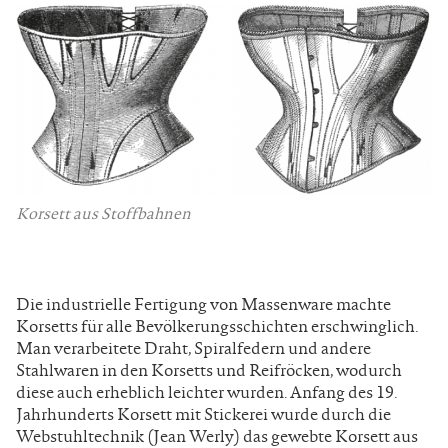
Korsett aus Stoffbahnen
Die industrielle Fertigung von Massenware machte
Korsetts für alle Bevölkerungsschichten erschwinglich.
Man verarbeitete Draht, Spiralfedern und andere
Stahlwaren in den Korsetts und Reifröcken, wodurch
diese auch erheblich leichter wurden. Anfang des 19.
Jahrhunderts Korsett mit Stickerei wurde durch die
Webstuhltechnik (Jean Werly) das gewebte Korsett aus