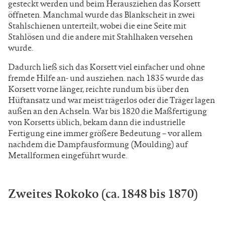
gesteckt werden und beim Herausziehen das Korsett
öffneten. Manchmal wurde das Blankscheit in zwei
Stahlschienen unterteilt, wobei die eine Seite mit
Stahlösen und die andere mit Stahlhaken versehen
wurde.
Dadurch ließ sich das Korsett viel einfacher und ohne
fremde Hilfe an- und ausziehen. nach 1835 wurde das
Korsett vorne länger, reichte rundum bis über den
Hüftansatz und war meist trägerlos oder die Träger lagen
außen an den Achseln. War bis 1820 die Maßfertigung
von Korsetts üblich, bekam dann die industrielle
Fertigung eine immer größere Bedeutung – vor allem
nachdem die Dampfausformung (Moulding) auf
Metallformen eingeführt wurde.
Zweites Rokoko (ca. 1848 bis 1870)