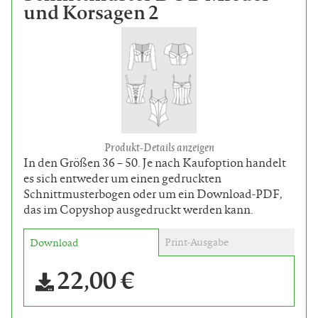
und Korsagen 2
Produkt-Details anzeigen
In den Größen 36 – 50. Je nach Kaufoption handelt
es sich entweder um einen gedruckten
Schnittmusterbogen oder um ein Download-PDF,
das im Copyshop ausgedruckt werden kann.
Print-Ausgabe
Download
22,00 €