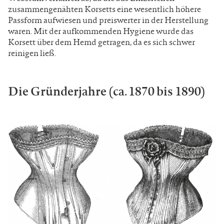
zusammengenähten Korsetts eine wesentlich höhere
Passform aufwiesen und preiswerter in der Herstellung
waren. Mit der aufkommenden Hygiene wurde das
Korsett über dem Hemd getragen, da es sich schwer
reinigen ließ.
Die Gründerjahre (ca. 1870 bis 1890)