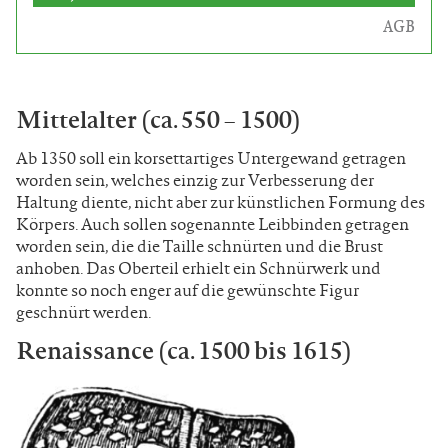
AGB
Mittelalter (ca. 550 – 1500)
Ab 1350 soll ein korsettartiges Untergewand getragen
worden sein, welches einzig zur Verbesserung der
Haltung diente, nicht aber zur künstlichen Formung des
Körpers. Auch sollen sogenannte Leibbinden getragen
worden sein, die die Taille schnürten und die Brust
anhoben. Das Oberteil erhielt ein Schnürwerk und
konnte so noch enger auf die gewünschte Figur
geschnürt werden.
Renaissance (ca. 1500 bis 1615)