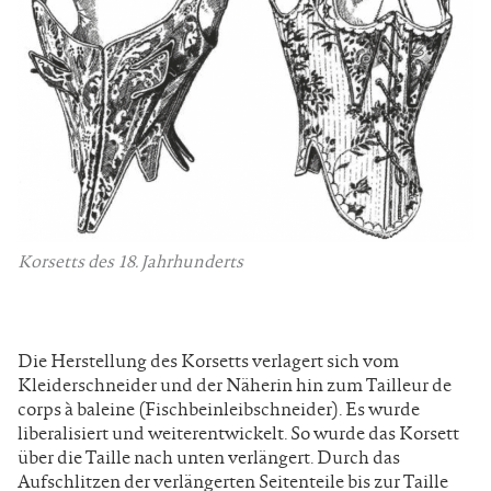
Korsetts des 18. Jahrhunderts
Die Herstellung des Korsetts verlagert sich vom
Kleiderschneider und der Näherin hin zum Tailleur de
corps à baleine (Fischbeinleibschneider). Es wurde
liberalisiert und weiterentwickelt. So wurde das Korsett
über die Taille nach unten verlängert. Durch das
Aufschlitzen der verlängerten Seitenteile bis zur Taille