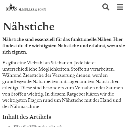
Nähstiche
Nähstiche sind essenziell für das funktionelle Nähen. Hier
findest du die wichtigsten Nähstiche und erfährst, wozu sie
sich eignen.
Es gibt eine Vielzahl an Sticharten. Jede bietet
unterschiedliche Möglichkeiten, Stoffe zu verarbeiten.
Während Zierstiche der Verzierung dienen, werden
grundlegende Näharbeiten mit sogenannten Nähstichen
erledigt. Diese sind besonders zum Vernähen oder Säumen
von Stoffen wichtig. In diesem Ratgeber klären wir die
wichtigsten Fragen rund um Nähstiche mit der Hand und
der Nähmaschine.
Inhalt des Artikels