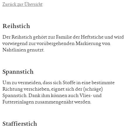
Zurück zur Übersicht
Reihstich
Der Reihstich gehört zur Familie der Heftstiche und wird
vorwiegend zur vorübergehenden Markierung von
Nahtlinien genutzt.
Spannstich
Um zu vermeiden, dass sich Stoffe in eine bestimmte
Richtung verschieben, eignet sich der (schräge)
Spannstich. Dank ihm können auch Vlies- und
Futtereinlagen zusammengenäht werden.
Staffierstich