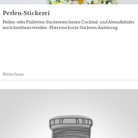
Perlen-Stickerei
Perlen- oder Pailletten-Stickereien lassen Cocktail- und Abendkleider
noch kostbarer werden - Hier eine kurze Stickerei-Anleitung.
Weiterlesen