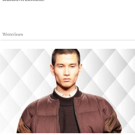
Weiterlesen