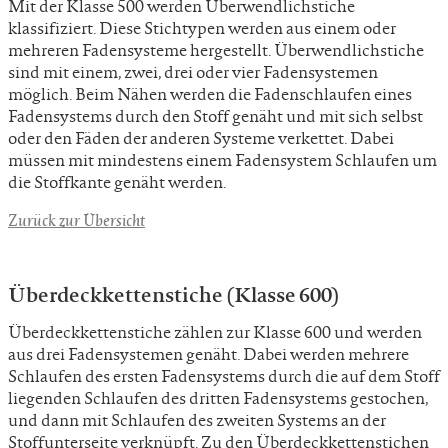
Mit der Klasse 500 werden Überwendlichstiche
klassifiziert. Diese Stichtypen werden aus einem oder
mehreren Fadensysteme hergestellt. Überwendlichstiche
sind mit einem, zwei, drei oder vier Fadensystemen
möglich. Beim Nähen werden die Fadenschlaufen eines
Fadensystems durch den Stoff genäht und mit sich selbst
oder den Fäden der anderen Systeme verkettet. Dabei
müssen mit mindestens einem Fadensystem Schlaufen um
die Stoffkante genäht werden.
Zurück zur Übersicht
Überdeckkettenstiche (Klasse 600)
Überdeckkettenstiche zählen zur Klasse 600 und werden
aus drei Fadensystemen genäht. Dabei werden mehrere
Schlaufen des ersten Fadensystems durch die auf dem Stoff
liegenden Schlaufen des dritten Fadensystems gestochen,
und dann mit Schlaufen des zweiten Systems an der
Stoffunterseite verknüpft. Zu den Überdeckkettenstichen