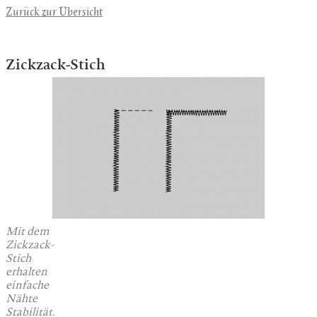
Zurück zur Übersicht
Zickzack-Stich
Mit dem
Zickzack-
Stich
erhalten
einfache
Nähte
Stabilität.