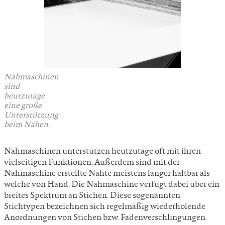
Nähmaschinen
sind
heutzutage
eine große
Unterstützung
beim Nähen.
Nähmaschinen unterstützen heutzutage oft mit ihren
vielseitigen Funktionen. Außerdem sind mit der
Nähmaschine erstellte Nähte meistens länger haltbar als
welche von Hand. Die Nähmaschine verfügt dabei über ein
breites Spektrum an Stichen. Diese sogenannten
Stichtypen bezeichnen sich regelmäßig wiederholende
Anordnungen von Stichen bzw. Fadenverschlingungen.