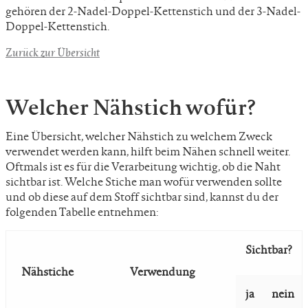
gehören der 2-Nadel-Doppel-Kettenstich und der 3-Nadel-
Doppel-Kettenstich.
Zurück zur Übersicht
Welcher Nähstich wofür?
Eine Übersicht, welcher Nähstich zu welchem Zweck
verwendet werden kann, hilft beim Nähen schnell weiter.
Oftmals ist es für die Verarbeitung wichtig, ob die Naht
sichtbar ist. Welche Stiche man wofür verwenden sollte
und ob diese auf dem Stoff sichtbar sind, kannst du der
folgenden Tabelle entnehmen:
Sichtbar?
Nähstiche
Verwendung
ja
nein