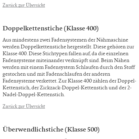
Zurück zur Übersicht
Doppelkettenstiche (Klasse 400)
Aus mindestens zwei Fadensystemen der Nähmaschine
werden Doppelkettenstiche hergestellt. Diese gehören zur
Klasse 400. Diese Stichtypen fallen auf, da die einzelnen
Fadensysteme miteinander verknüpft sind. Beim Nähen
werden mit einem Fadensystem Schlaufen durch den Stoff
gestochen und mit Fadenschlaufen der anderen
Fadensysteme verkettet. Zur Klasse 400 zählen der Doppel-
Kettenstich, der Zickzack-Doppel-Kettenstich und der 2-
Nadel-Doppel-Kettenstich.
Zurück zur Übersicht
Überwendlichstiche (Klasse 500)