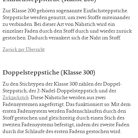
Zur Klasse 200 gehören sogenannte Einfachsteppstiche.
Steppstiche werden genutzt, um zwei Stoffe miteinander
zu verbinden. Bei dieser Art von Nähstich wird ein
einzelner Faden durch den Stoff durch und wieder zurück
gestochen. Dadurch verankert sich die Naht im Stoff.
Zurück zur Übersicht
Doppelsteppstiche (Klasse 300)
Zu den Stichtypen der Klasse 300 zählen der Doppel-
Steppstich, der 2-Nadel-Doppelsteppstich und der
Zickzackstich
. Diese Nähstiche werden aus zwei
Fadensystemen angefertigt. Das funktioniert so: Mit dem
ersten Fadensystem werden Fadenschlaufen durch den
Stoff gestochen und gleichzeitig durch einen Stich des
zweiten Fadensystems befestigt, indem der zweite Faden
durch die Schlaufe des ersten Fadens gestochen wird.