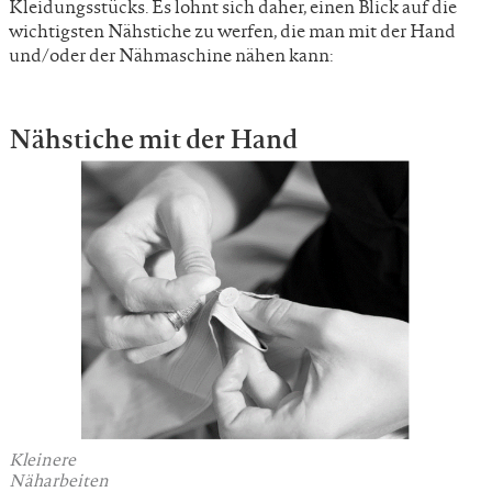
Kleidungsstücks. Es lohnt sich daher, einen Blick auf die
wichtigsten Nähstiche zu werfen, die man mit der Hand
und/oder der Nähmaschine nähen kann:
Nähstiche mit der Hand
Kleinere
Näharbeiten