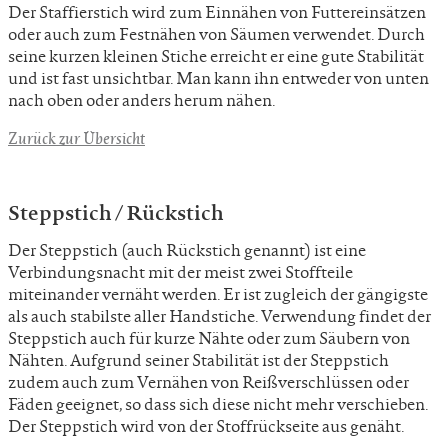
Der Staffierstich wird zum Einnähen von Futtereinsätzen
oder auch zum Festnähen von Säumen verwendet. Durch
seine kurzen kleinen Stiche erreicht er eine gute Stabilität
und ist fast unsichtbar. Man kann ihn entweder von unten
nach oben oder anders herum nähen.
Zurück zur Übersicht
Steppstich / Rückstich
Der Steppstich (auch Rückstich genannt) ist eine
Verbindungsnacht mit der meist zwei Stoffteile
miteinander vernäht werden. Er ist zugleich der gängigste
als auch stabilste aller Handstiche. Verwendung findet der
Steppstich auch für kurze Nähte oder zum Säubern von
Nähten. Aufgrund seiner Stabilität ist der Steppstich
zudem auch zum Vernähen von Reißverschlüssen oder
Fäden geeignet, so dass sich diese nicht mehr verschieben.
Der Steppstich wird von der Stoffrückseite aus genäht.