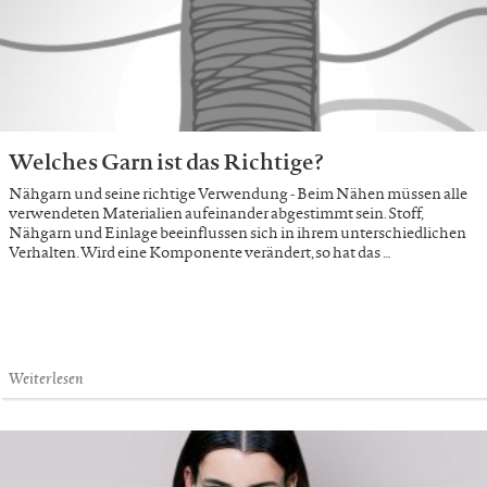
Welches Garn ist das Richtige?
Nähgarn und seine richtige Verwendung - Beim Nähen müssen alle
verwendeten Materialien aufeinander abgestimmt sein. Stoff,
Nähgarn und Einlage beeinflussen sich in ihrem unterschiedlichen
Verhalten. Wird eine Komponente verändert, so hat das …
Weiterlesen