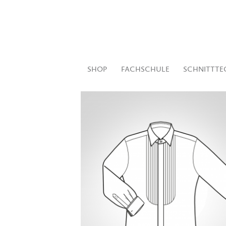
SHOP
FACHSCHULE
SCHNITTTE