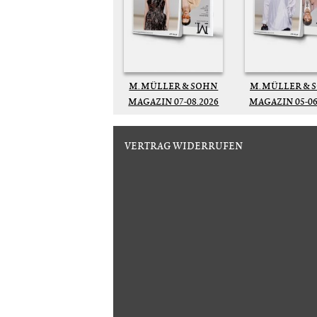
M. MÜLLER & SOHN
M. MÜLLER & 
MAGAZIN 07-08.2026
MAGAZIN 05-06
VERTRAG WIDERRUFEN