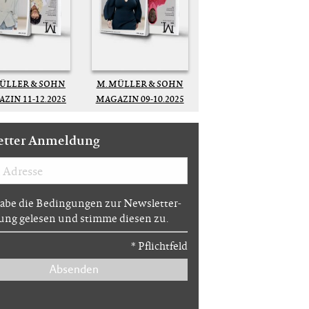
MÜLLER & SOHN
M. MÜLLER & SOHN
ZIN 11-12.2025
MAGAZIN 09-10.2025
etter Anmeldung
habe die Bedingungen zur Newsletter-
ng gelesen und stimme diesen zu.
*
Pflichtfeld
Absenden