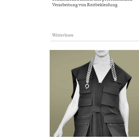
Verarbeitung von Reitbekleidung.
Weiterlesen