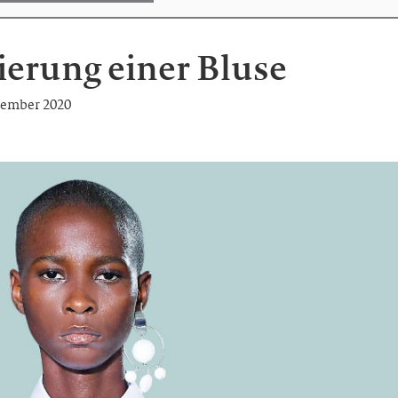
erung einer Bluse
vember 2020