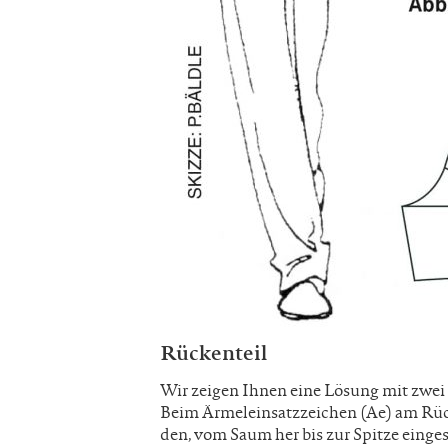
Rückenteil
Wir zeigen Ihnen eine Lösung mit zwei 
Beim Ärmeleinsatzzeichen (Ae) am Rüc
den, vom Saum her bis zur Spitze eing