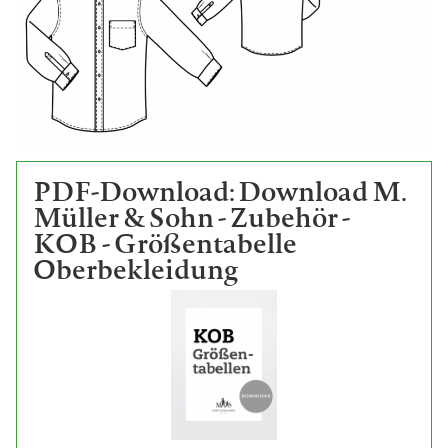
PDF-Download: Download M.
Müller & Sohn - Zubehör -
KOB - Größentabelle
Oberbekleidung