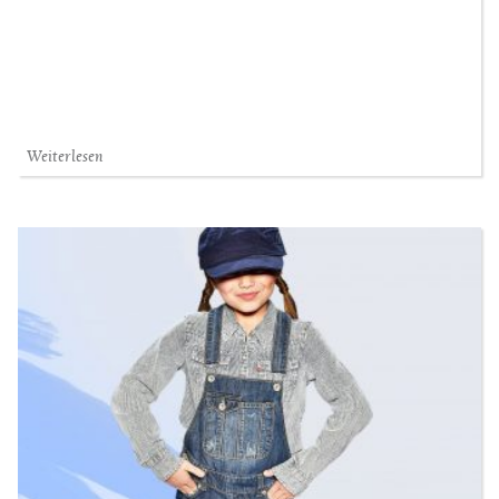
Weiterlesen