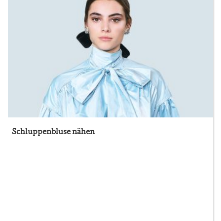
Schluppenbluse nähen