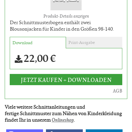
Produkt-Details anzeigen
Der Schnittmusterbogen enthält zwei
Blousonjacken für Kinder in den Größen 98-140.
Print-Ausgabe
Download
22,00 €
JETZT KAUFEN + DOWNLOADEN
AGB
Viele weitere Schnittanleitungen und
fertige Schnittmuster zum Nähen von Kinderkleidung
findet Ihr in unserem
Onlineshop
.