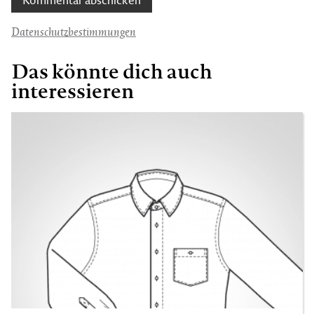
Datenschutzbestimmungen
Das könnte dich auch
interessieren