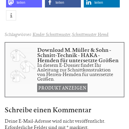
teilen
teilen
teilen
Schlagwörter:
Kinder Schnittmuster
,
Schnittmuster Hemd
Download M. Müller & Sohn -
Schnitt-Technik - HAKA -
Hemden für untersetzte Größen
In diesem E-Dossier findet Ihr
Anleitung zur Schnittkonstruktion
von Herren-Hemden für untersetzte
Größen.
PRODUKT ANZEIGEN
Schreibe einen Kommentar
Deine E-Mail-Adresse wird nicht veröffentlicht.
Erforderliche Felder sind mit
*
markiert.