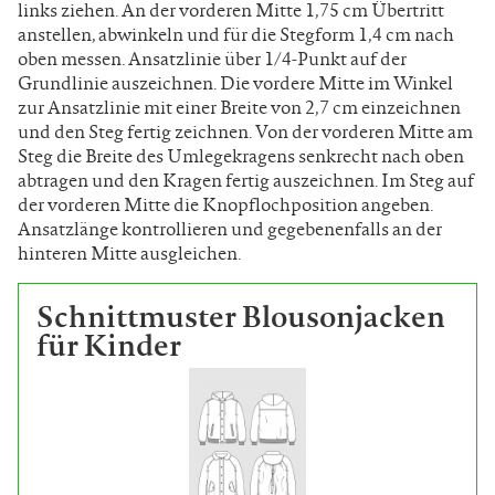
links ziehen. An der vorderen Mitte 1,75 cm Übertritt
anstellen, abwinkeln und für die Stegform 1,4 cm nach
oben messen. Ansatzlinie über 1/4-Punkt auf der
Grundlinie auszeichnen. Die vordere Mitte im Winkel
zur Ansatzlinie mit einer Breite von 2,7 cm einzeichnen
und den Steg fertig zeichnen. Von der vorderen Mitte am
Steg die Breite des Umlegekragens senkrecht nach oben
abtragen und den Kragen fertig auszeichnen. Im Steg auf
der vorderen Mitte die Knopflochposition angeben.
Ansatzlänge kontrollieren und gegebenenfalls an der
hinteren Mitte ausgleichen.
Schnittmuster Blousonjacken
für Kinder