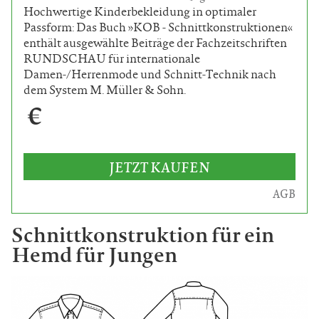
Hochwertige Kinderbekleidung in optimaler
Passform: Das Buch »KOB - Schnittkonstruktionen«
enthält ausgewählte Beiträge der Fachzeitschriften
RUNDSCHAU für internationale
Damen-/Herrenmode und Schnitt-Technik nach
dem System M. Müller & Sohn.
€
JETZT KAUFEN
AGB
Schnittkonstruktion für ein
Hemd für Jungen