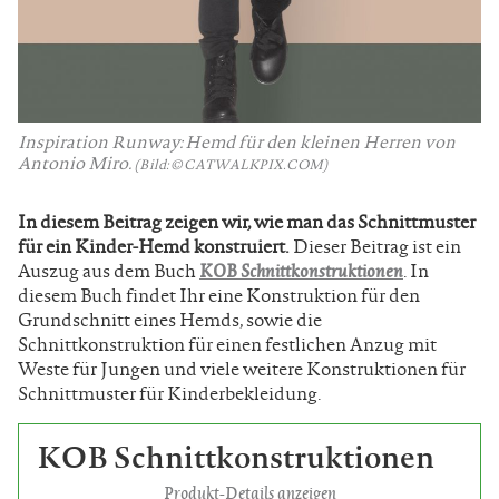
Inspiration Runway: Hemd für den kleinen Herren von
Antonio Miro.
(Bild: © CATWALKPIX.COM)
In diesem Beitrag zeigen wir, wie man das Schnittmuster
für ein Kinder-Hemd konstruiert.
Dieser Beitrag ist ein
Auszug aus dem Buch
KOB Schnittkonstruktionen
. In
diesem Buch findet Ihr eine Konstruktion für den
Grundschnitt eines Hemds, sowie die
Schnittkonstruktion für einen festlichen Anzug mit
Weste für Jungen und viele weitere Konstruktionen für
Schnittmuster für Kinderbekleidung.
KOB Schnittkonstruktionen
Produkt-Details anzeigen