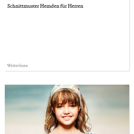
Schnittmuster Hemden für Herren
Weiterlesen