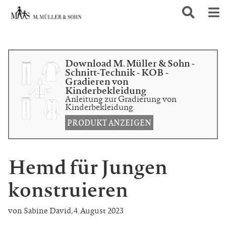
Download M. Müller & Sohn -
Schnitt-Technik - KOB -
Gradieren von
Kinderbekleidung
Anleitung zur Gradierung von
Kinderbekleidung.
PRODUKT ANZEIGEN
Hemd für Jungen
konstruieren
von Sabine David
,
4. August 2023