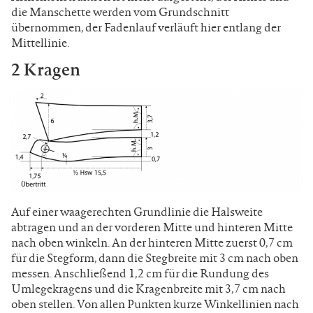
die Manschette werden vom Grundschnitt
übernommen, der Fadenlauf verläuft hier entlang der
Mittellinie.
2 Kragen
Auf einer waagerechten Grundlinie die Halsweite
abtragen und an der vorderen Mitte und hinteren Mitte
nach oben winkeln. An der hinteren Mitte zuerst 0,7 cm
für die Stegform, dann die Stegbreite mit 3 cm nach oben
messen. Anschließend 1,2 cm für die Rundung des
Umlegekragens und die Kragenbreite mit 3,7 cm nach
oben stellen. Von allen Punkten kurze Winkellinien nach