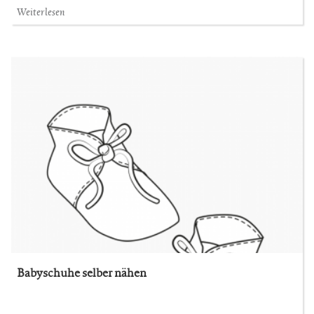
Weiterlesen
Babyschuhe selber nähen