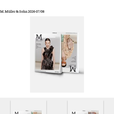
M. Müller & Sohn 2026-07/08