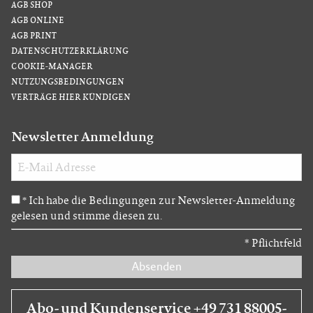
AGB SHOP
AGB ONLINE
AGB PRINT
DATENSCHUTZERKLÄRUNG
COOKIE-MANAGER
NUTZUNGSBEDINGUNGEN
VERTRÄGE HIER KÜNDIGEN
Newsletter Anmeldung
Ich habe die Bedingungen zur Newsletter-Anmeldung
*
gelesen und stimme diesen zu.
*
Pflichtfeld
Absenden
Abo- und Kundenservice +49 731 88005-