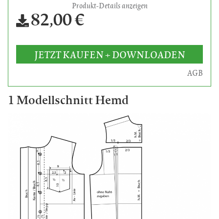
Produkt-Details anzeigen
82,00 €
JETZT KAUFEN + DOWNLOADEN
AGB
1 Modellschnitt Hemd