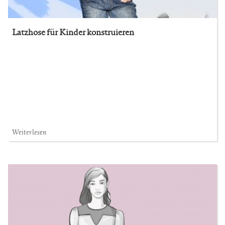
Latzhose für Kinder konstruieren
Weiterlesen