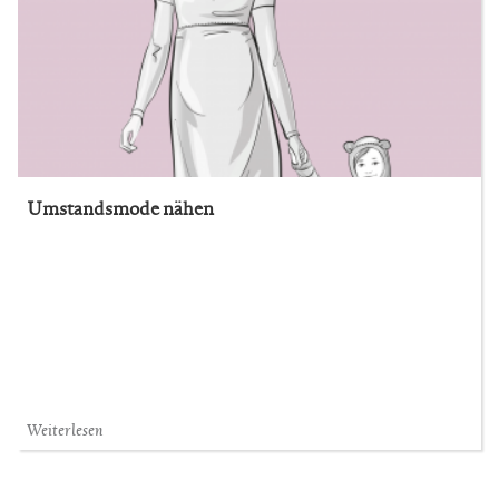
Umstandsmode nähen
Weiterlesen