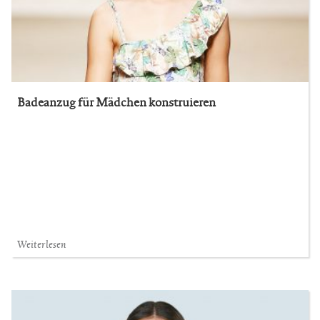
Badeanzug für Mädchen konstruieren
Weiterlesen