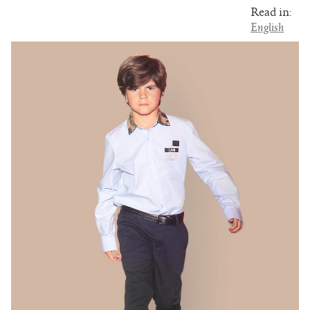
Read in:
English