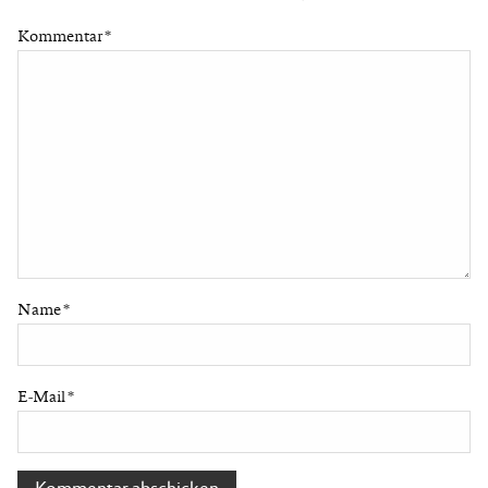
Kommentar
*
Name
*
E-Mail
*