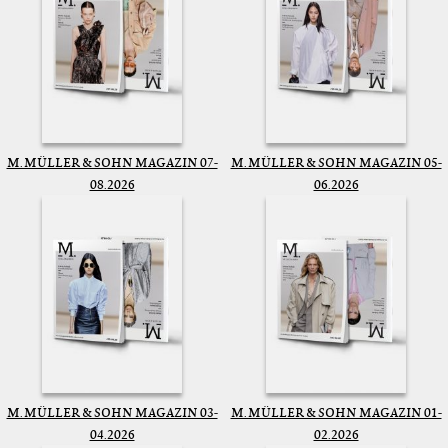
M. MÜLLER & SOHN MAGAZIN 07-
M. MÜLLER & SOHN MAGAZIN 05-
08.2026
06.2026
M. MÜLLER & SOHN MAGAZIN 03-
M. MÜLLER & SOHN MAGAZIN 01-
04.2026
02.2026