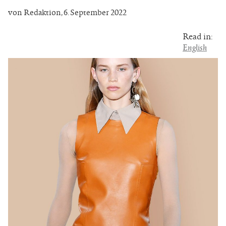
von Redaktion
,
6. September 2022
Read in:
English