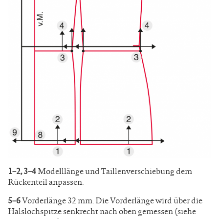
1–2, 3–4
Modelllänge und Taillenverschiebung dem
Rückenteil anpassen.
5–6
Vorderlänge 32 mm. Die Vorderlänge wird über die
Halslochspitze senkrecht nach oben gemessen (siehe