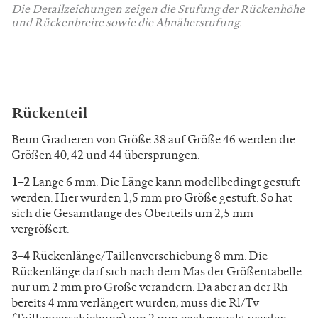
Die Detailzeichungen zeigen die Stufung der Rückenhöhe
und Rückenbreite sowie die Abnäherstufung.
Rückenteil
Beim Gradieren von Größe 38 auf Größe 46 werden die
Größen 40, 42 und 44 übersprungen.
1–2
Lange 6 mm. Die Länge kann modellbedingt gestuft
werden. Hier wurden 1,5 mm pro Größe gestuft. So hat
sich die Gesamtlänge des Oberteils um 2,5 mm
vergrößert.
3–4
Rückenlänge/Taillenverschiebung 8 mm. Die
Rückenlänge darf sich nach dem Mas der Größentabelle
nur um 2 mm pro Größe verandern. Da aber an der Rh
bereits 4 mm verlängert wurden, muss die Rl/Tv