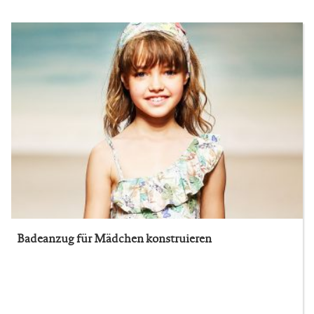
Badeanzug für Mädchen konstruieren