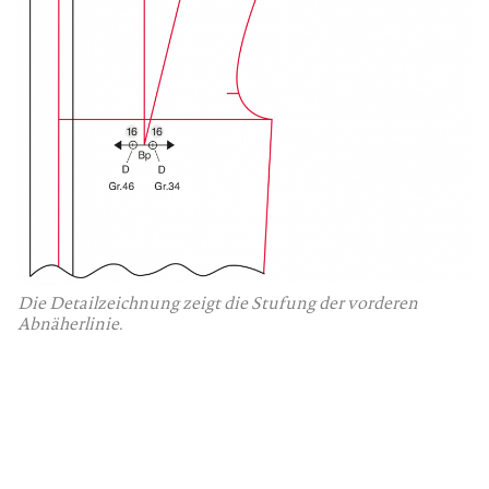
Die Detailzeichnung zeigt die Stufung der vorderen
Abnäherlinie.