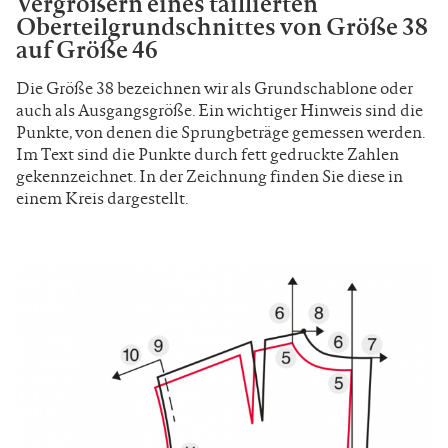
Vergrößern eines taillierten
Oberteilgrundschnittes von Größe 38
auf Größe 46
Die Größe 38 bezeichnen wir als Grundschablone oder
auch als Ausgangsgröße. Ein wichtiger Hinweis sind die
Punkte, von denen die Sprungbeträge gemessen werden.
Im Text sind die Punkte durch fett gedruckte Zahlen
gekennzeichnet. In der Zeichnung finden Sie diese in
einem Kreis dargestellt.