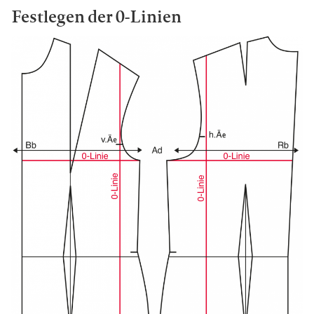
Festlegen der 0-Linien