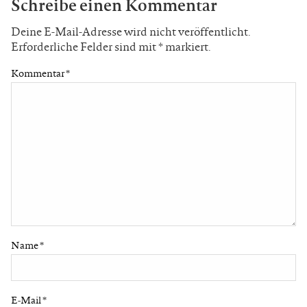
Schreibe einen Kommentar
Deine E-Mail-Adresse wird nicht veröffentlicht.
Erforderliche Felder sind mit
*
markiert.
Kommentar
*
Name
*
E-Mail
*