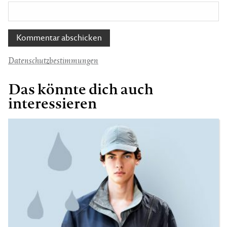
Datenschutzbestimmungen
Das könnte dich auch
interessieren