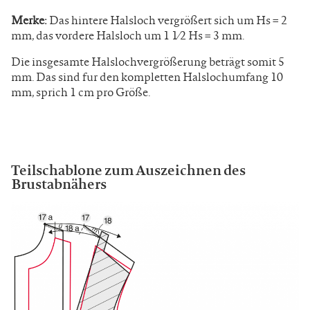
Merke:
Das hintere Halsloch vergrößert sich um Hs = 2
mm, das vordere Halsloch um 1 1⁄2 Hs = 3 mm.
Die insgesamte Halslochvergrößerung beträgt somit 5
mm. Das sind fur den kompletten Halslochumfang 10
mm, sprich 1 cm pro Größe.
Teilschablone zum Auszeichnen des
Brustabnähers