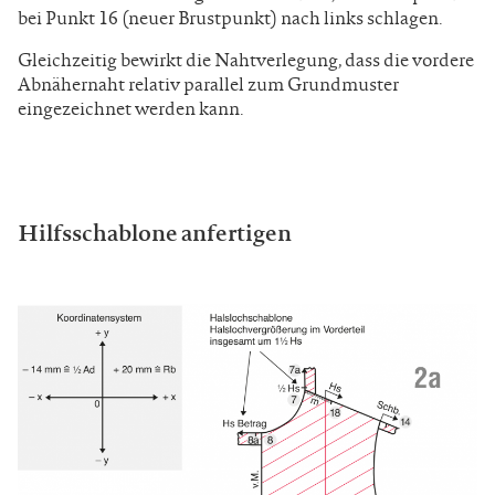
bei Punkt 16 (neuer Brustpunkt) nach links schlagen.
Gleichzeitig bewirkt die Nahtverlegung, dass die vordere
Abnähernaht relativ parallel zum Grundmuster
eingezeichnet werden kann.
Hilfsschablone anfertigen