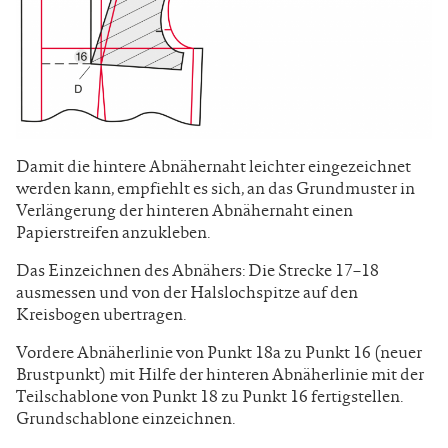
Damit die hintere Abnähernaht leichter eingezeichnet
werden kann, empfiehlt es sich, an das Grundmuster in
Verlängerung der hinteren Abnähernaht einen
Papierstreifen anzukleben.
Das Einzeichnen des Abnähers: Die Strecke 17–18
ausmessen und von der Halslochspitze auf den
Kreisbogen ubertragen.
Vordere Abnäherlinie von Punkt 18a zu Punkt 16 (neuer
Brustpunkt) mit Hilfe der hinteren Abnäherlinie mit der
Teilschablone von Punkt 18 zu Punkt 16 fertigstellen.
Grundschablone einzeichnen.