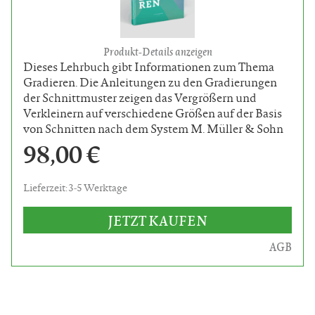
Produkt-Details anzeigen
Dieses Lehrbuch gibt Informationen zum Thema
Gradieren. Die Anleitungen zu den Gradierungen
der Schnittmuster zeigen das Vergrößern und
Verkleinern auf verschiedene Größen auf der Basis
von Schnitten nach dem System M. Müller & Sohn
98,00 €
Lieferzeit: 3-5 Werktage
JETZT KAUFEN
AGB