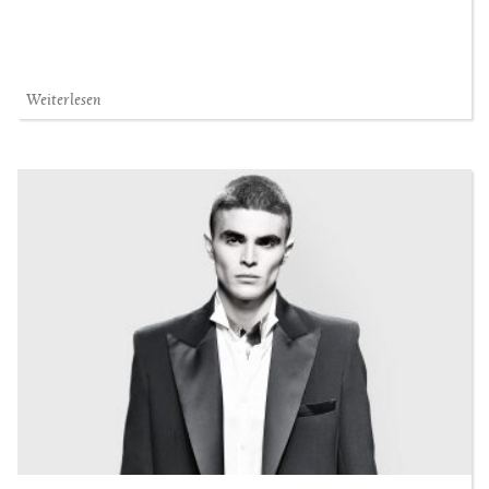
Weiterlesen