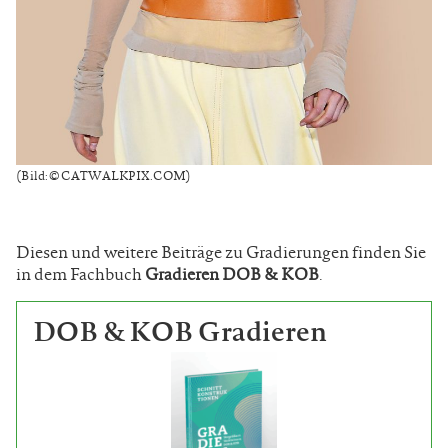
(Bild: © CATWALKPIX.COM)
Diesen und weitere Beiträge zu Gradierungen finden Sie
in dem Fachbuch
Gradieren DOB & KOB
.
DOB & KOB Gradieren