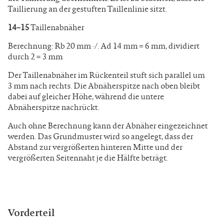
Taillierung an der gestuften Taillenlinie sitzt.
14–15
Taillenabnäher
Berechnung: Rb 20 mm ·/. Ad 14 mm = 6 mm, dividiert
durch 2 = 3 mm
Der Taillenabnäher im Rückenteil stuft sich parallel um
3 mm nach rechts. Die Abnäherspitze nach oben bleibt
dabei auf gleicher Höhe, während die untere
Abnäherspitze nachrückt.
Auch ohne Berechnung kann der Abnäher eingezeichnet
werden. Das Grundmuster wird so angelegt, dass der
Abstand zur vergrößerten hinteren Mitte und der
vergrößerten Seitennaht je die Hälfte beträgt.
Vorderteil