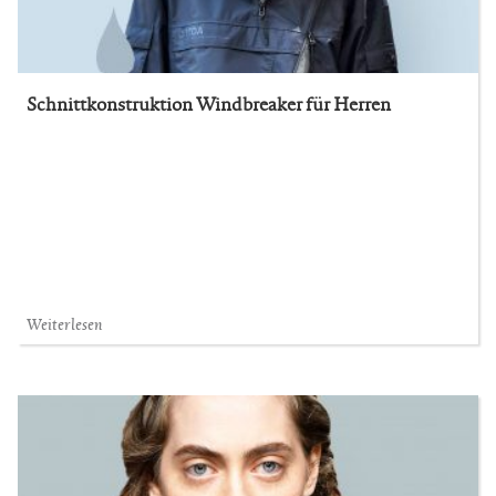
Schnittkonstruktion Windbreaker für Herren
Weiterlesen