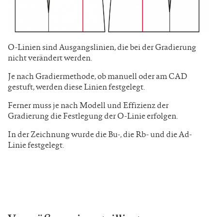
O-Linien sind Ausgangslinien, die bei der Gradierung
nicht verändert werden.
Je nach Gradiermethode, ob manuell oder am CAD
gestuft, werden diese Linien festgelegt.
Ferner muss je nach Modell und Effizienz der
Gradierung die Festlegung der O-Linie erfolgen.
In der Zeichnung wurde die Bu-, die Rb- und die Ad-
Linie festgelegt.