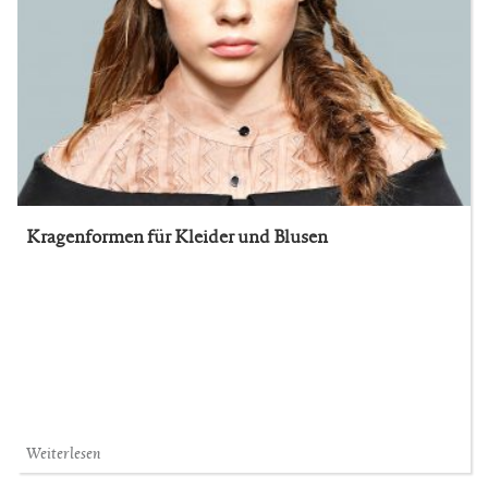
Kragenformen für Kleider und Blusen
Weiterlesen