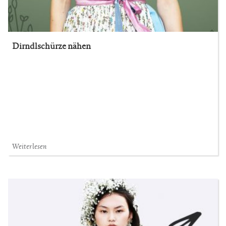
Dirndlschürze nähen
Weiterlesen