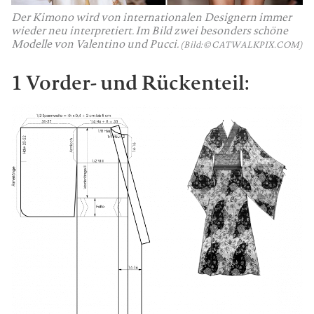
Der Kimono wird von internationalen Designern immer
wieder neu interpretiert. Im Bild zwei besonders schöne
Modelle von Valentino und Pucci.
(Bild: © CATWALKPIX.COM)
1 Vorder- und Rückenteil: