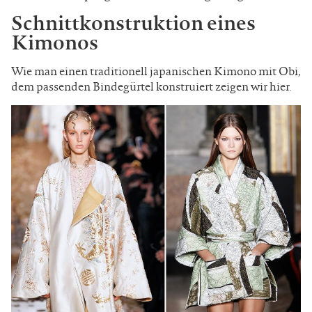
Schnittkonstruktion eines
Kimonos
Wie man einen traditionell japanischen Kimono mit Obi,
dem passenden Bindegürtel konstruiert zeigen wir hier.