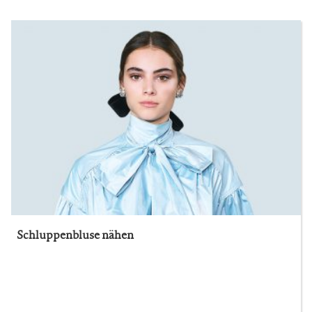
Schluppenbluse nähen