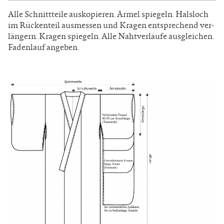
Alle Schnittteile auskopieren. Ärmel spiegeln. Halsloch
im Rückenteil ausmessen und Kragen entsprechend ver­
längern. Kragen spiegeln. Alle Nahtverläufe ausgleichen.
Fadenlauf angeben.