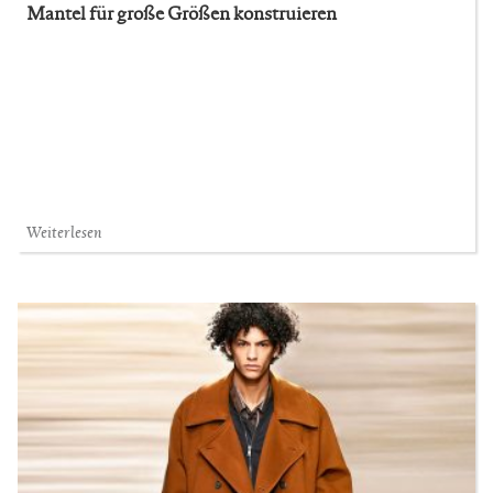
Mantel für große Größen konstruieren
Weiterlesen