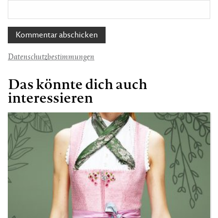
Datenschutzbestimmungen
Das könnte dich auch
interessieren