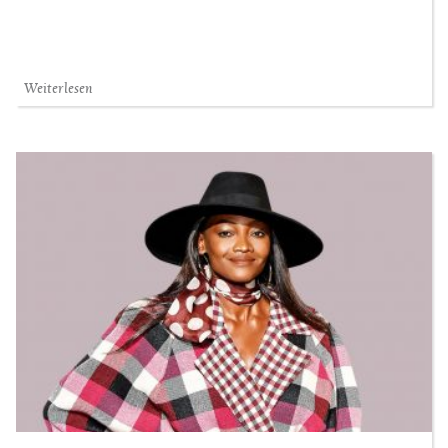
Weiterlesen