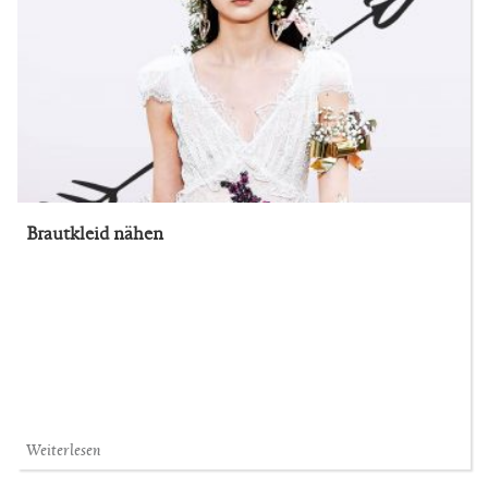
Brautkleid nähen
Weiterlesen