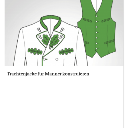
Trachtenjacke für Männer konstruieren