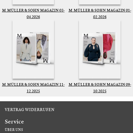
M. MÜLLER & SOHN MAGAZIN 03-
M. MÜLLER & SOHN MAGAZIN 01-
04.2026
02.2026
M. MÜLLER & SOHN MAGAZIN 11-
M. MÜLLER & SOHN MAGAZIN 09-
12.2025
10.2025
VERTRAG WIDERRUFEN
Service
ÜBER UNS