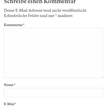
Schreibe einen Kommentar
Deine E-Mail-Adresse wird nicht veröffentlicht.
Erforderliche Felder sind mit
*
markiert.
Kommentar
*
Name
*
E-Mail
*