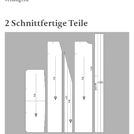
2 Schnittfertige Teile