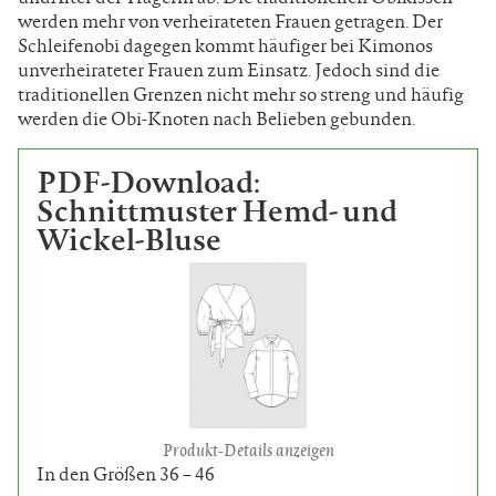
werden mehr von verheirateten Frauen getragen. Der
Schleifenobi dagegen kommt häufiger bei Kimonos
unverheirateter Frauen zum Einsatz. Jedoch sind die
traditionellen Grenzen nicht mehr so streng und häufig
werden die Obi-Knoten nach Belieben gebunden.
PDF-Download:
Schnittmuster Hemd- und
Wickel-Bluse
Produkt-Details anzeigen
In den Größen 36 – 46