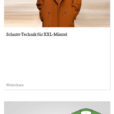
Schnitt-Technik für XXL-Mäntel
Weiterlesen