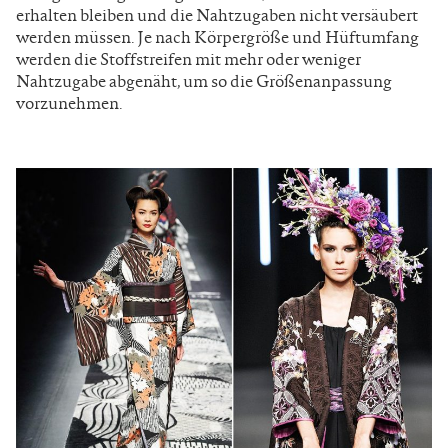
erhalten bleiben und die Nahtzugaben nicht versäubert
werden müssen. Je nach Körpergröße und Hüftumfang
werden die Stoffstreifen mit mehr oder weniger
Nahtzugabe abgenäht, um so die Größenanpassung
vorzunehmen.