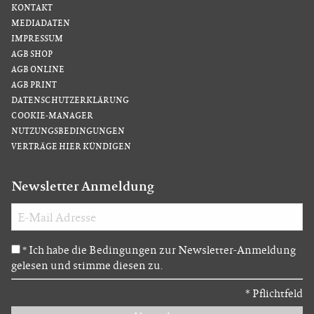
KONTAKT
MEDIADATEN
IMPRESSUM
AGB SHOP
AGB ONLINE
AGB PRINT
DATENSCHUTZERKLÄRUNG
COOKIE-MANAGER
NUTZUNGSBEDINGUNGEN
VERTRÄGE HIER KÜNDIGEN
Newsletter Anmeldung
Ich habe die Bedingungen zur Newsletter-Anmeldung
*
gelesen und stimme diesen zu.
*
Pflichtfeld