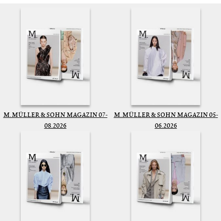
M. MÜLLER & SOHN MAGAZIN 07-
M. MÜLLER & SOHN MAGAZIN 05-
08.2026
06.2026