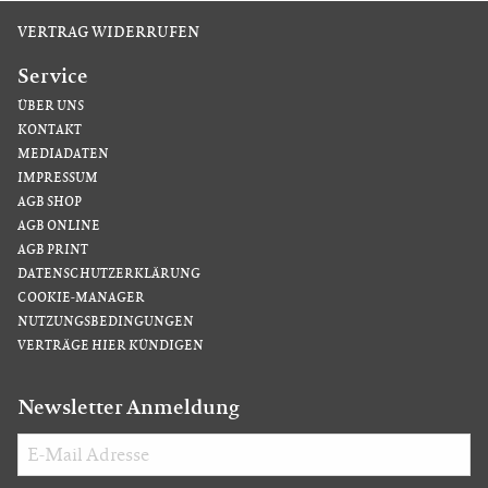
VERTRAG WIDERRUFEN
Service
ÜBER UNS
KONTAKT
MEDIADATEN
IMPRESSUM
AGB SHOP
AGB ONLINE
AGB PRINT
DATENSCHUTZERKLÄRUNG
COOKIE-MANAGER
NUTZUNGSBEDINGUNGEN
VERTRÄGE HIER KÜNDIGEN
Newsletter Anmeldung