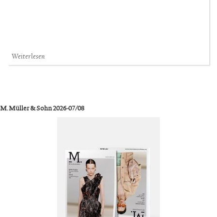
Weiterlesen
M. Müller & Sohn 2026-07/08