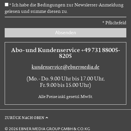
Ich habe die Bedingungen zur Newsletter-Anmeldung
*
gelesen und stimme diesen zu.
*
Pflichtfeld
Absenden
Abo- und Kundenservice +49 731 88005-
8205
kundenservice@ebnermedia.de
(Mo. - Do. 9.00 Uhr bis 17.00 Uhr,
Fr. 9.00 bis 15.00 Uhr)
Alle Preise inkl. gesetzl. MwSt.
ZURÜCK NACH OBEN
© 2026 EBNER MEDIA GROUP GMBH & CO. KG