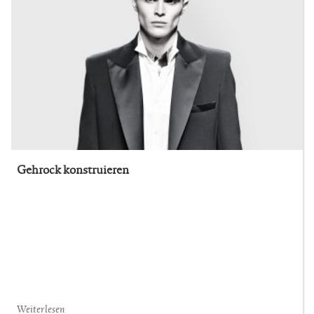
Gehrock konstruieren
Weiterlesen