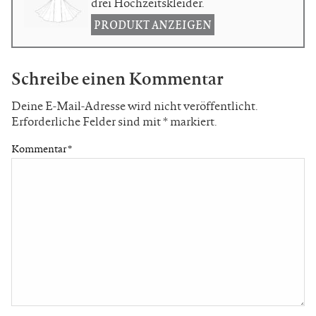
drei Hochzeitskleider.
PRODUKT ANZEIGEN
Schreibe einen Kommentar
Deine E-Mail-Adresse wird nicht veröffentlicht.
Erforderliche Felder sind mit
*
markiert.
Kommentar
*