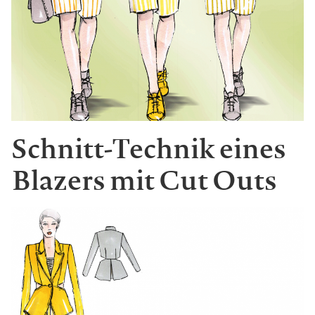
Schnitt-Technik eines
Blazers mit Cut Outs