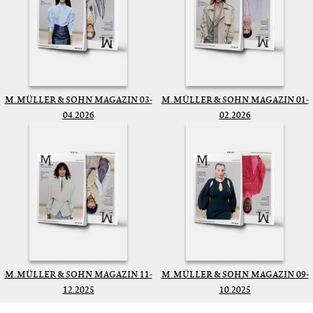
M. MÜLLER & SOHN MAGAZIN 03-
M. MÜLLER & SOHN MAGAZIN 01-
04.2026
02.2026
M. MÜLLER & SOHN MAGAZIN 11-
M. MÜLLER & SOHN MAGAZIN 09-
12.2025
10.2025