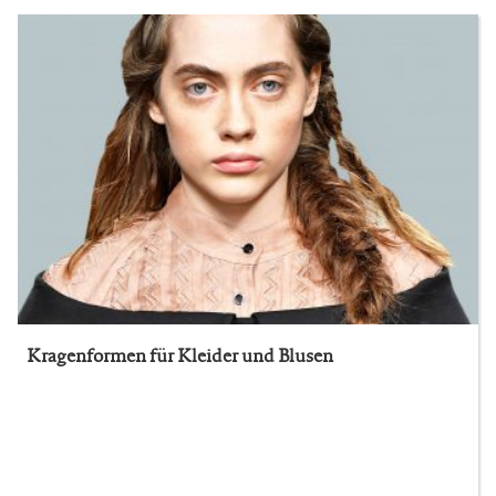
Kragenformen für Kleider und Blusen