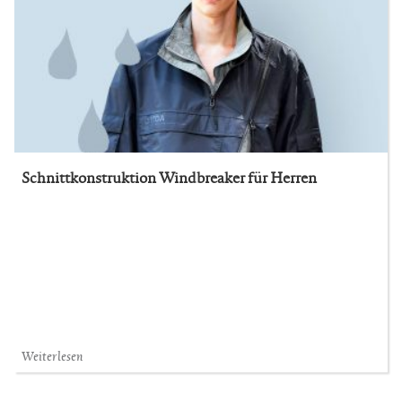
Schnittkonstruktion Windbreaker für Herren
Weiterlesen