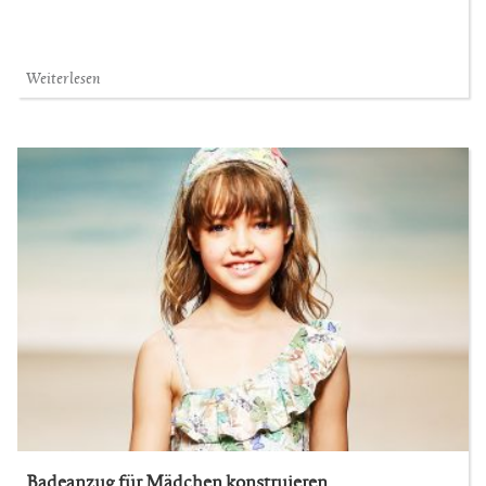
Weiterlesen
Badeanzug für Mädchen konstruieren