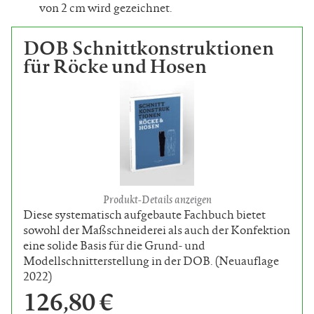
von 2 cm wird gezeichnet.
DOB Schnittkonstruktionen
für Röcke und Hosen
Produkt-Details anzeigen
Diese systematisch aufgebaute Fachbuch bietet
sowohl der Maßschneiderei als auch der Konfektion
eine solide Basis für die Grund- und
Modellschnitterstellung in der DOB. (Neuauflage
2022)
126,80 €