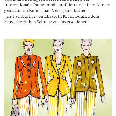
Internationale Damenmode profiliert und einen Namen
gemacht. Im Rundschau-Verlag sind bisher
vier Fachbücher von Elisabeth Kreienbühl zu dem
Schweizerischen Schnittsystems erschienen.