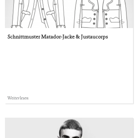
Schnittmuster Matador-Jacke & Justaucorps
Weiterlesen