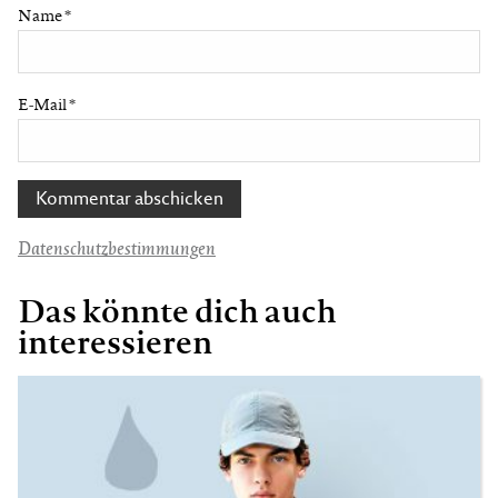
Name
*
E-Mail
*
Datenschutzbestimmungen
Das könnte dich auch
interessieren