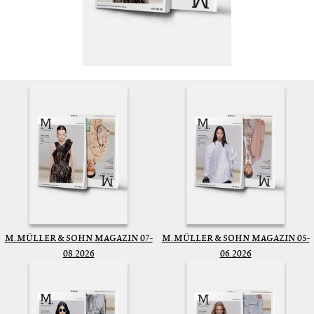
M. MÜLLER & SOHN MAGAZIN 07-
M. MÜLLER & SOHN MAGAZIN 05-
08.2026
06.2026