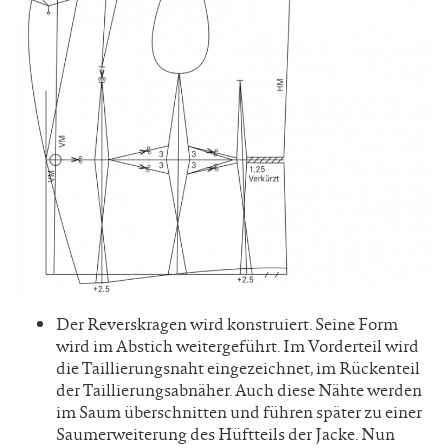
Der Reverskragen wird konstruiert. Seine Form
wird im Abstich weitergeführt. Im Vorderteil wird
die Taillierungsnaht eingezeichnet, im Rückenteil
der Taillierungsabnäher. Auch diese Nähte werden
im Saum überschnitten und führen später zu einer
Saumerweiterung des Hüftteils der Jacke. Nun