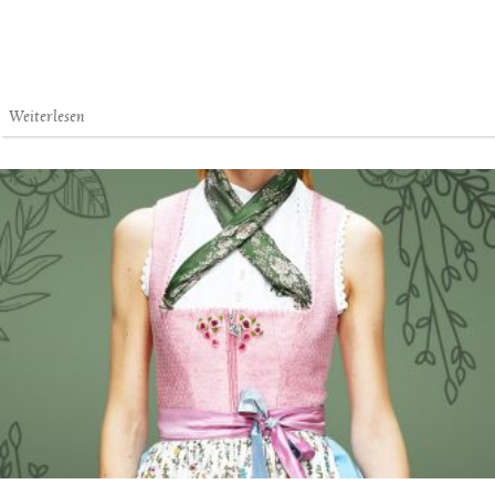
Weiterlesen