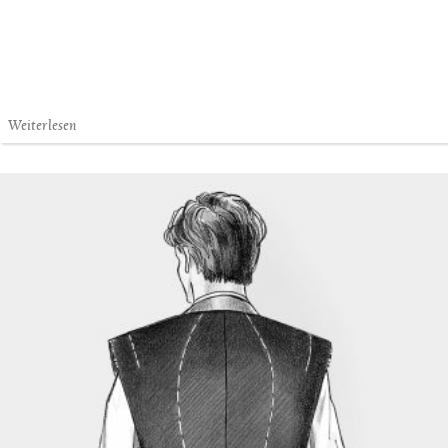
Weiterlesen