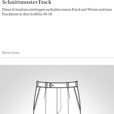
Schnittmuster Frack
Diese Schnittmusterbogen enthalten einen Frack mit Weste und eine
Frackhose in den Größen 46-56.
Weiterlesen