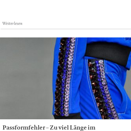
Weiterlesen
Passformfehler – Zu viel Länge im