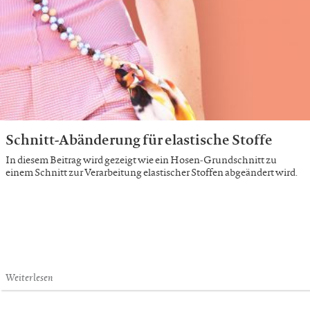
Schnitt-Abänderung für elastische Stoffe
In diesem Beitrag wird gezeigt wie ein Hosen-Grundschnitt zu
einem Schnitt zur Verarbeitung elastischer Stoffen abgeändert wird.
Weiterlesen