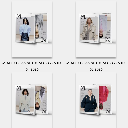
M. MÜLLER & SOHN MAGAZIN 03-
M. MÜLLER & SOHN MAGAZIN 01-
04.2026
02.2026