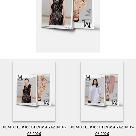
M. MÜLLER & SOHN MAGAZIN 07-
M. MÜLLER & SOHN MAGAZIN 05-
08.2026
06.2026