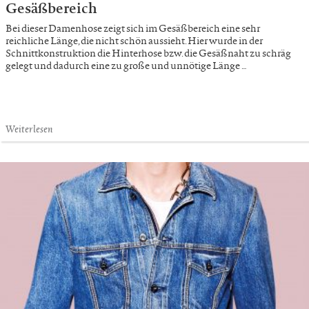
Gesäßbereich
Bei dieser Damenhose zeigt sich im Gesäßbereich eine sehr
reichliche Länge, die nicht schön aussieht. Hier wurde in der
Schnittkonstruktion die Hinterhose bzw. die Gesäßnaht zu schräg
gelegt und dadurch eine zu große und unnötige Länge …
Weiterlesen