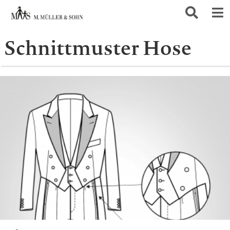
Schnittmuster Hose