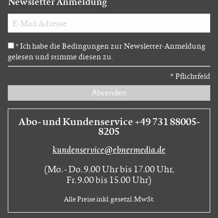
Newsletter Anmeldung
Ich habe die Bedingungen zur Newsletter-Anmeldung
*
gelesen und stimme diesen zu.
*
Pflichtfeld
Absenden
Abo- und Kundenservice +49 731 88005-
8205
kundenservice@ebnermedia.de
(Mo. - Do. 9.00 Uhr bis 17.00 Uhr,
Fr. 9.00 bis 15.00 Uhr)
Alle Preise inkl. gesetzl. MwSt.