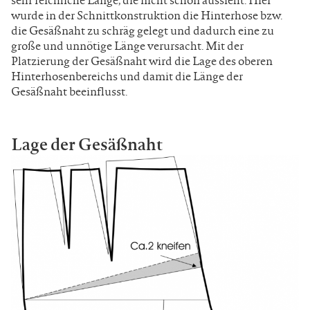
wurde in der Schnittkonstruktion die Hinterhose bzw.
die Gesäßnaht zu schräg gelegt und dadurch eine zu
große und unnötige Länge verursacht. Mit der
Platzierung der Gesäßnaht wird die Lage des oberen
Hinterhosenbereichs und damit die Länge der
Gesäßnaht beeinflusst.
Lage der Gesäßnaht