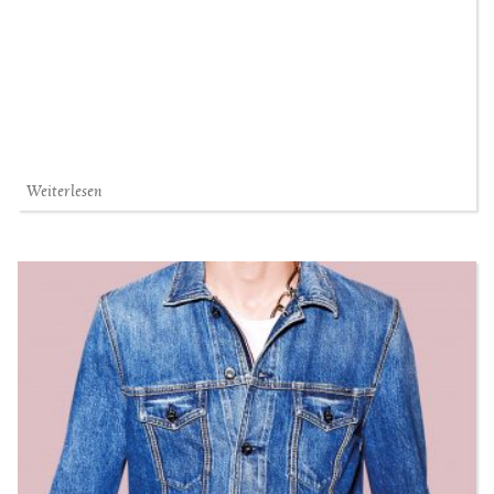
Weiterlesen