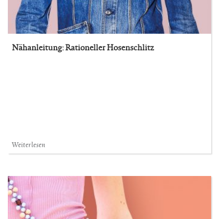
Nähanleitung: Rationeller Hosenschlitz
Weiterlesen