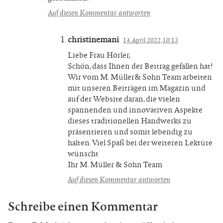
Auf diesen Kommentar antworten
christinemani
14. April 2022, 10:13
Liebe Frau Hörler,
Schön, dass Ihnen der Beitrag gefallen hat!
Wir vom M. Müller& Sohn Team arbeiten
mit unseren Beiträgen im Magazin und
auf der Website daran, die vielen
spannenden und innovativen Aspekte
dieses traditionellen Handwerks zu
präsentieren und somit lebendig zu
halten. Viel Spaß bei der weiteren Lektüre
wünscht
Ihr M. Müller & Sohn Team
Auf diesen Kommentar antworten
Schreibe einen Kommentar