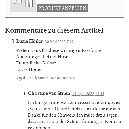
PRODUKT ANZEIGEN
Kommentare zu diesem Artikel
Luzia Hörler
30. Mai 2020, 7:07
Vielen Dank für diese wichtigen Passform-
Änderungen bei der Hose.
Freundliche Grüsse
Luzia Hörler
Auf diesen Kommentar antworten
Christine van Strien
13. April 2022, 18:46
Ich bin gelernte Herrenmassschneiderin, es ist
zwar schon 50 Jahre her, dass man lernt nie aus.
Danke für den Hinweis..Ich muss dazu sagen,
dass ich nie mit der Schnittführung in Kontakt
gekommen.