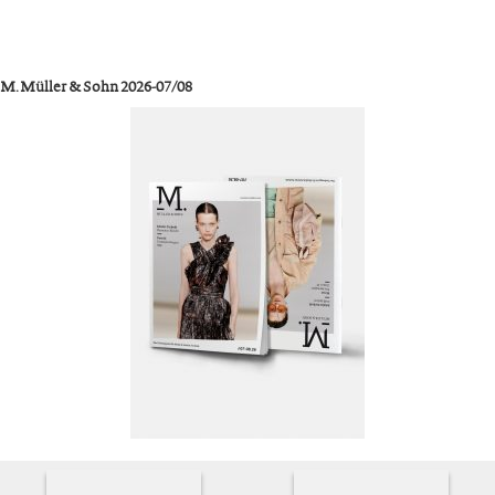
M. Müller & Sohn 2026-07/08