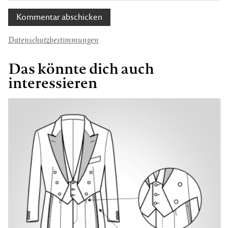
Datenschutzbestimmungen
Das könnte dich auch
interessieren