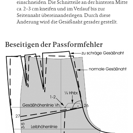
einschneiden. Die Schnitteile an der hinteren Mitte
ca. 2–3 cm kneifen und im Verlauf bis zur
Seitennaht übereinanderlegen. Durch diese
Änderung wird die Gesäßnaht gerader gestellt.
Beseitigen der Passformfehler