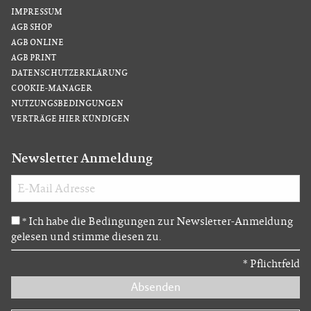
IMPRESSUM
AGB SHOP
AGB ONLINE
AGB PRINT
DATENSCHUTZERKLÄRUNG
COOKIE-MANAGER
NUTZUNGSBEDINGUNGEN
VERTRÄGE HIER KÜNDIGEN
Newsletter Anmeldung
Ich habe die Bedingungen zur Newsletter-Anmeldung
*
gelesen und stimme diesen zu.
*
Pflichtfeld
Absenden