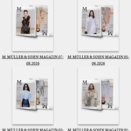
M. MÜLLER & SOHN MAGAZIN 07-
M. MÜLLER & SOHN MAGAZIN 05-
08.2026
06.2026
M. MÜLLER & SOHN MAGAZIN 03-
M. MÜLLER & SOHN MAGAZIN 01-