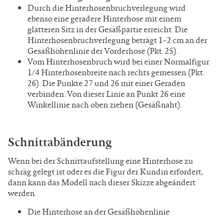
Durch die Hinterhosenbruchverlegung wird
ebenso eine geradere Hinterhose mit einem
glatteren Sitz in der Gesäßpartie erreicht. Die
Hinterhosenbruchverlegung beträgt 1–2 cm an der
Gesäßhöhenlinie der Vorderhose (Pkt. 25).
Vom Hinterhosenbruch wird bei einer Normalfigur
1/4 Hinterhosenbreite nach rechts gemessen (Pkt.
26). Die Punkte 27 und 26 mit einer Geraden
verbinden. Von dieser Linie an Punkt 26 eine
Winkellinie nach oben ziehen (Gesäßnaht).
Schnittabänderung
Wenn bei der Schnittaufstellung eine Hinterhose zu
schräg gelegt ist oder es die Figur der Kundin erfordert,
dann kann das Modell nach dieser Skizze abgeändert
werden.
Die Hinterhose an der Gesäßhöhenlinie