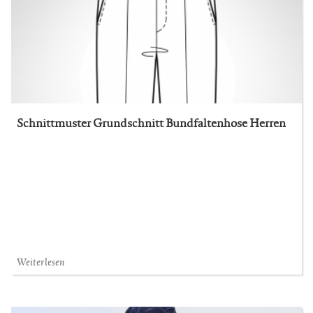
Schnittmuster Grundschnitt Bundfaltenhose Herren
Weiterlesen