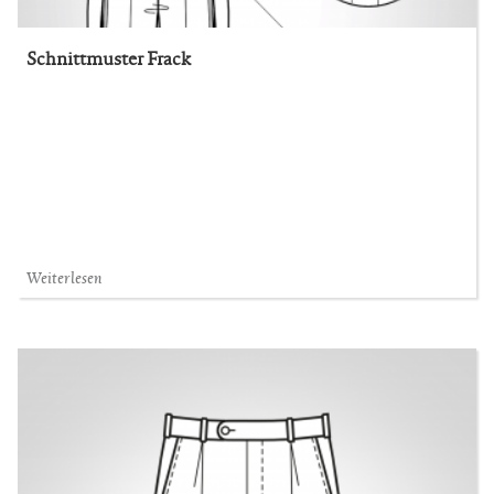
Schnittmuster Frack
Weiterlesen