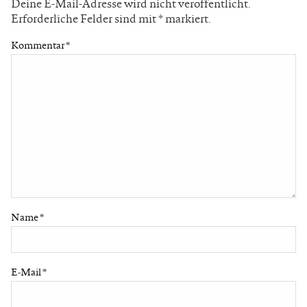
Deine E-Mail-Adresse wird nicht veröffentlicht.
Erforderliche Felder sind mit
*
markiert.
Kommentar
*
Name
*
E-Mail
*