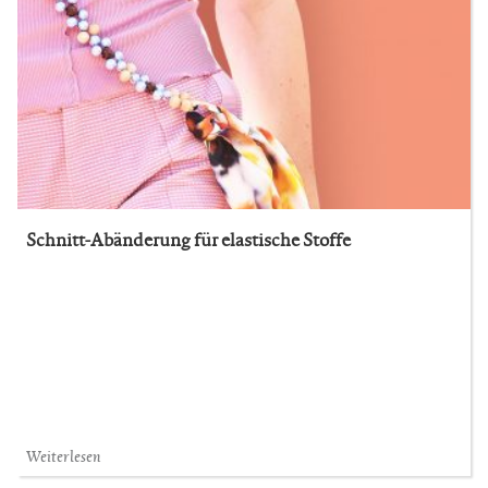
Schnitt-Abänderung für elastische Stoffe
Weiterlesen