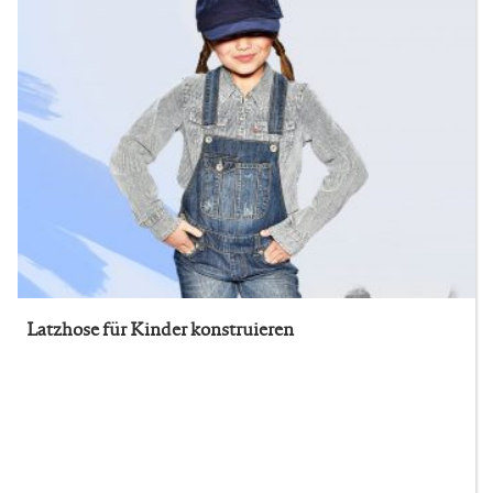
Latzhose für Kinder konstruieren