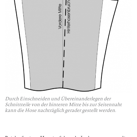
Durch Einschneiden und Übereinanderlegen der
Schnittteile von der hinteren Mitte bis zur Seitennaht
kann die Hose nachträglich gerader gestellt werden.