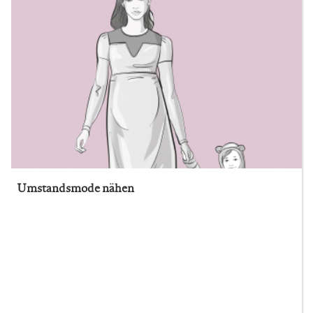
Umstandsmode nähen