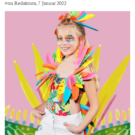
von Redaktion
,
7. Januar 2022