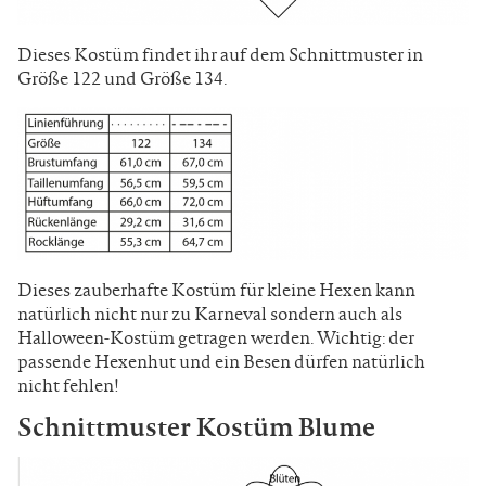
Dieses Kostüm findet ihr auf dem Schnittmuster in
Größe 122 und Größe 134.
Dieses zauberhafte Kostüm für kleine Hexen kann
natürlich nicht nur zu Karneval sondern auch als
Halloween-Kostüm getragen werden. Wichtig: der
passende Hexenhut und ein Besen dürfen natürlich
nicht fehlen!
Schnittmuster Kostüm Blume