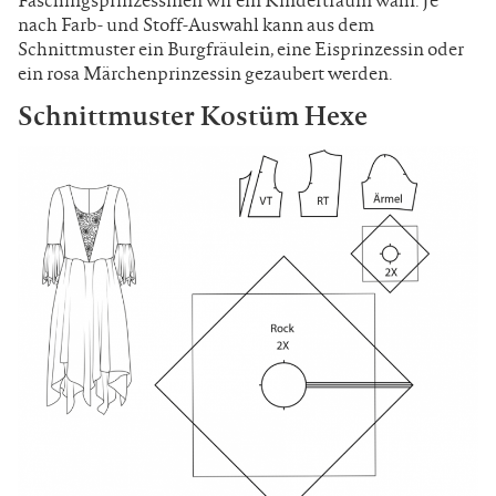
nach Farb- und Stoff-Auswahl kann aus dem
Schnittmuster ein Burgfräulein, eine Eisprinzessin oder
ein rosa Märchenprinzessin gezaubert werden.
Schnittmuster Kostüm Hexe