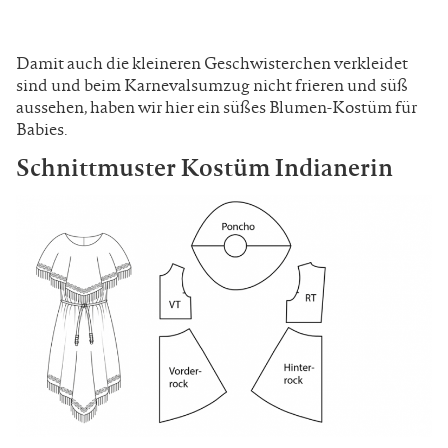
Damit auch die kleineren Geschwisterchen verkleidet
sind und beim Karnevalsumzug nicht frieren und süß
aussehen, haben wir hier ein süßes Blumen-Kostüm für
Babies.
Schnittmuster Kostüm Indianerin