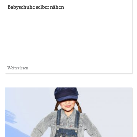
Babyschuhe selber nähen
Weiterlesen