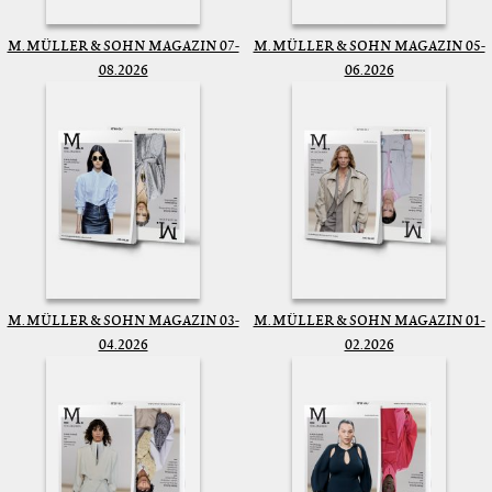
M. MÜLLER & SOHN MAGAZIN 07-
M. MÜLLER & SOHN MAGAZIN 05-
08.2026
06.2026
M. MÜLLER & SOHN MAGAZIN 03-
M. MÜLLER & SOHN MAGAZIN 01-
04.2026
02.2026