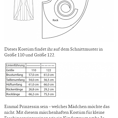
Dieses Kostüm findet ihr auf dem Schnittmuster in
Größe 110 und Größe 122.
Einmal Prinzessin sein – welches Mädchen möchte das
nicht. Mit diesem märchenhaften Kostüm für kleine
Faschingsprinzessinen wir ein Kindertraum wahr. Je