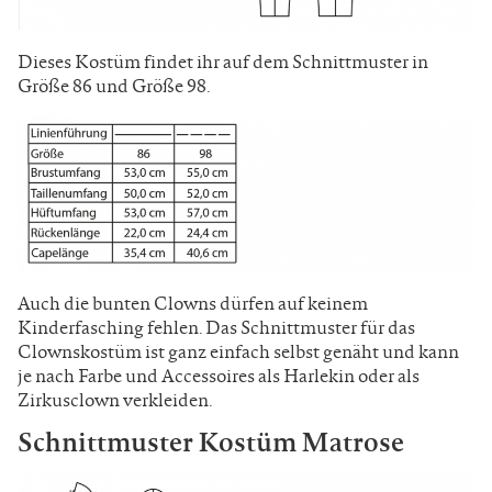
Dieses Kostüm findet ihr auf dem Schnittmuster in
Größe 86 und Größe 98.
Auch die bunten Clowns dürfen auf keinem
Kinderfasching fehlen. Das Schnittmuster für das
Clownskostüm ist ganz einfach selbst genäht und kann
je nach Farbe und Accessoires als Harlekin oder als
Zirkusclown verkleiden.
Schnittmuster Kostüm Matrose