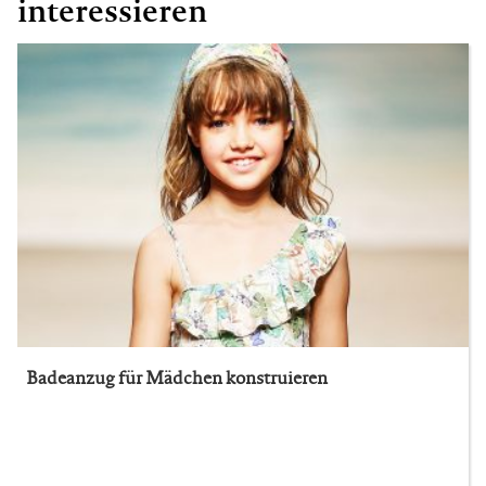
interessieren
Badeanzug für Mädchen konstruieren