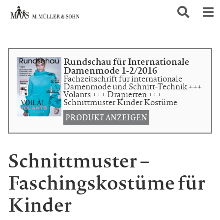
Rundschau für Internationale
Damenmode 1-2/2016
Fachzeitschrift für internationale
Damenmode und Schnitt-Technik +++
Volants +++ Drapierten +++
Schnittmuster Kinder Kostüme
PRODUKT ANZEIGEN
Schnittmuster –
Faschingskostüme für
Kinder