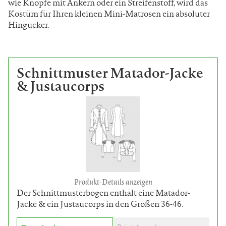
wie Knöpfe mit Ankern oder ein Streifenstoff, wird das
Kostüm für Ihren kleinen Mini-Matrosen ein absoluter
Hingucker.
Schnittmuster Matador-Jacke
& Justaucorps
Produkt-Details anzeigen
Der Schnittmusterbogen enthält eine Matador-
Jacke & ein Justaucorps in den Größen 36-46.