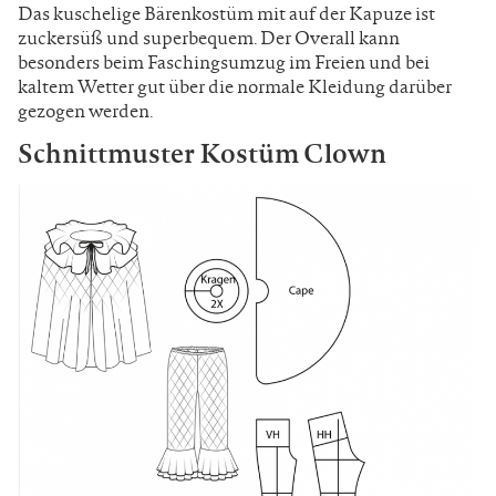
Das kuschelige Bärenkostüm mit auf der Kapuze ist
zuckersüß und superbequem. Der Overall kann
besonders beim Faschingsumzug im Freien und bei
kaltem Wetter gut über die normale Kleidung darüber
gezogen werden.
Schnittmuster Kostüm Clown