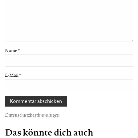
Name
*
E-Mail
*
Datenschutzbestimmungen
Das könnte dich auch