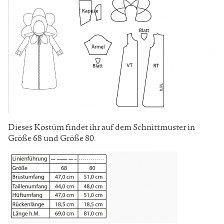
Dieses Kostüm findet ihr auf dem Schnittmuster in
Größe 68 und Größe 80.