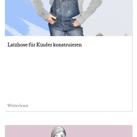
Latzhose für Kinder konstruieren
Weiterlesen