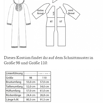
Dieses Kostüm findet ihr auf dem Schnittmuster in
Größe 98 und Größe 110.