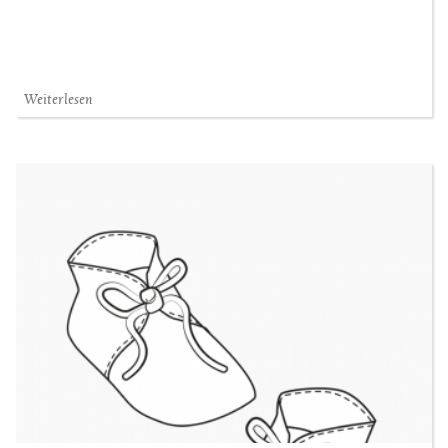
Weiterlesen