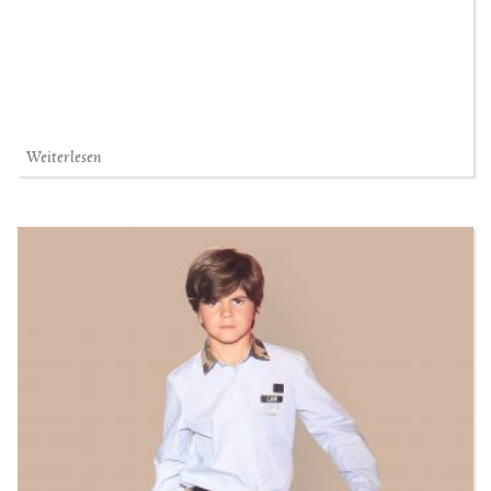
Weiterlesen