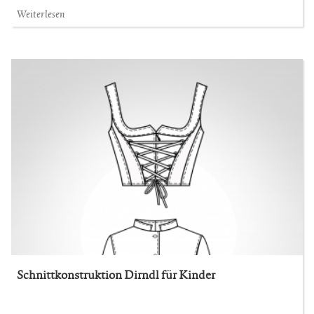
Weiterlesen
Schnittkonstruktion Dirndl für Kinder