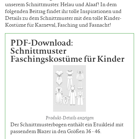
unserem Schnittmuster. Helau und Alaaf! In dem
folgenden Beitrag findet ihr tolle Inspirationen und
Details zu dem Schnittmuster mit den tolle Kinder-
Kostüme für Karneval, Fasching und Fasnacht!
PDF-Download:
Schnittmuster
Faschingskostüme für Kinder
Produkt-Details anzeigen
Der Schnittmusterbogen enthält ein Etuikleid mit
passendem Blazer in den Größen 36 - 46.