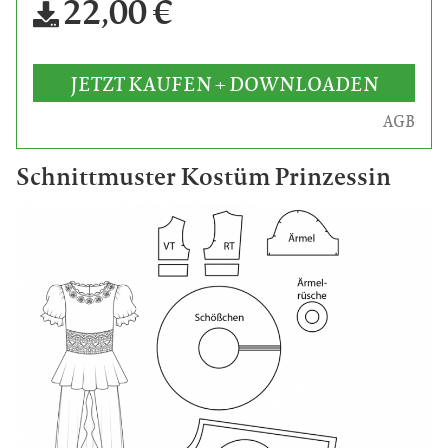
22,00 €
JETZT KAUFEN + DOWNLOADEN
AGB
Schnittmuster Kostüm Prinzessin