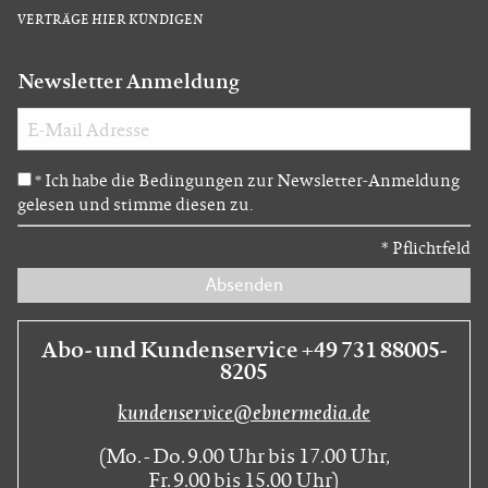
VERTRÄGE HIER KÜNDIGEN
Newsletter Anmeldung
Ich habe die Bedingungen zur Newsletter-Anmeldung
*
gelesen und stimme diesen zu.
*
Pflichtfeld
Absenden
Abo- und Kundenservice +49 731 88005-
8205
kundenservice@ebnermedia.de
(Mo. - Do. 9.00 Uhr bis 17.00 Uhr,
Fr. 9.00 bis 15.00 Uhr)