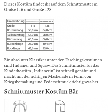
Dieses Kostüm findet ihr auf dem Schnittmuster in
Größe 116 und Größe 128.
Ein absoluter Klassiker unter den Faschingskostümen
sind Indianer und Squaw. Das Schnittmuster für das
Kinderkostüm „Indianerin“ ist schnell genäht und
macht mit der richtigen Maskerade in Form von
Kriegsbemalung und Federschmuck richtig was her.
Schnittmuster Kostüm Bär