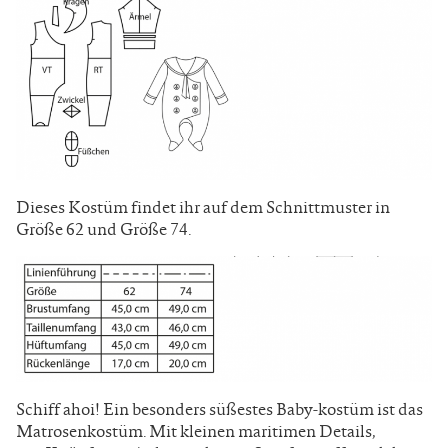
Dieses Kostüm findet ihr auf dem Schnittmuster in
Größe 62 und Größe 74.
Schiff ahoi! Ein besonders süßestes Baby-kostüm ist das
Matrosenkostüm. Mit kleinen maritimen Details,