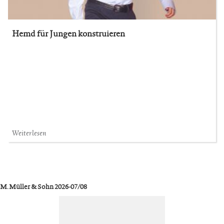
Hemd für Jungen konstruieren
Weiterlesen
M. Müller & Sohn 2026-07/08