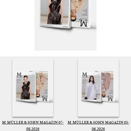
M. MÜLLER & SOHN MAGAZIN 07-
M. MÜLLER & SOHN MAGAZIN 05-
08.2026
06.2026