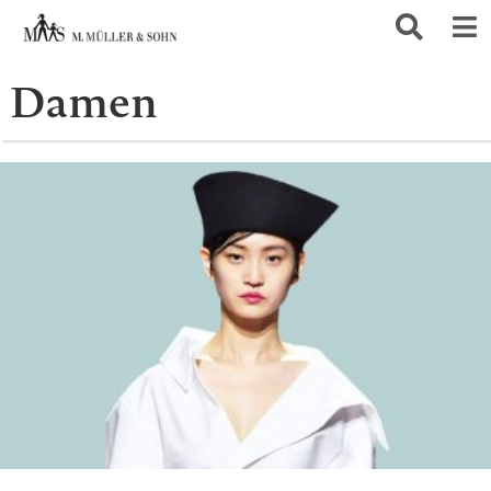
Damen