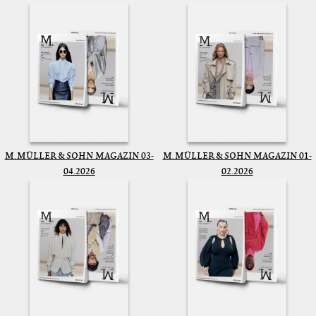
M. MÜLLER & SOHN MAGAZIN 03-
M. MÜLLER & SOHN MAGAZIN 01-
04.2026
02.2026