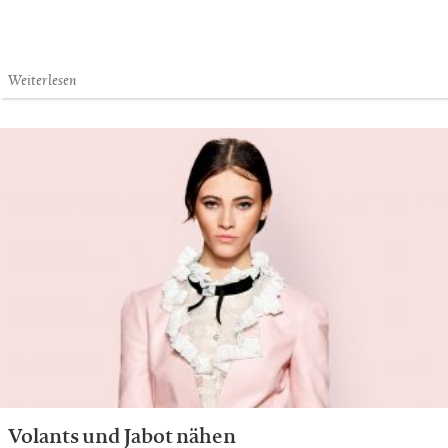
Weiterlesen
Volants und Jabot nähen