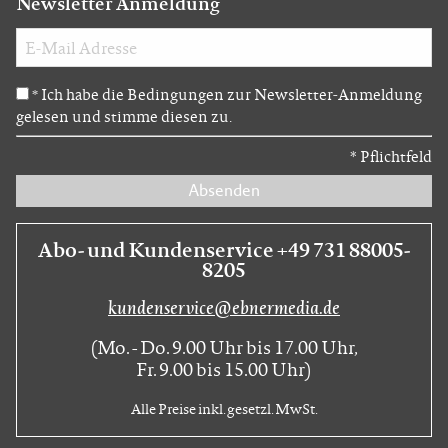
Newsletter Anmeldung
Ich habe die Bedingungen zur Newsletter-Anmeldung
*
gelesen und stimme diesen zu.
*
Pflichtfeld
Absenden
Abo- und Kundenservice +49 731 88005-
8205
kundenservice@ebnermedia.de
(Mo. - Do. 9.00 Uhr bis 17.00 Uhr,
Fr. 9.00 bis 15.00 Uhr)
Alle Preise inkl. gesetzl. MwSt.