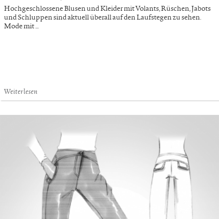
Hochgeschlossene Blusen und Kleider mit Volants, Rüschen, Jabots
und Schluppen sind aktuell überall auf den Laufstegen zu sehen.
Mode mit …
Weiterlesen