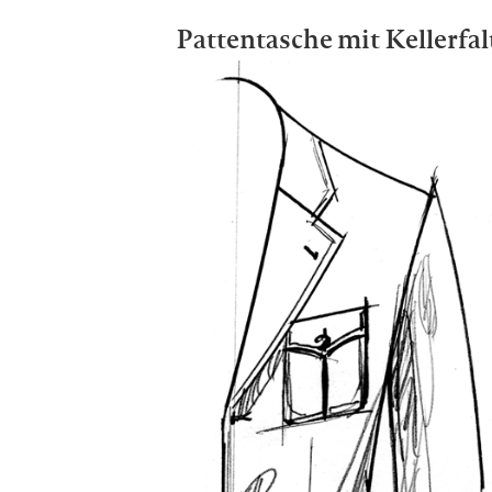
Pattentasche mit Kellerfal