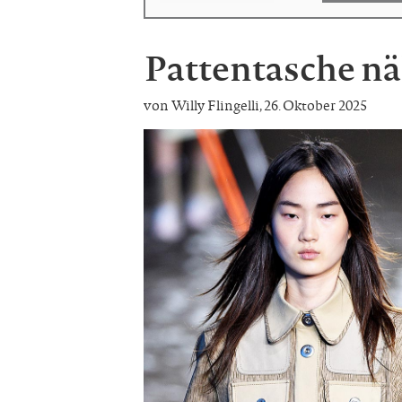
Pattentasche n
von Willy Flingelli
,
26. Oktober 2025