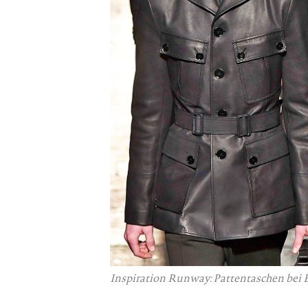
Inspiration Runway: Pattentaschen bei 