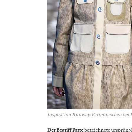
Inspiration Runway: Pattentaschen bei
Der Begriff Patte
bezeichnete ursprüngli