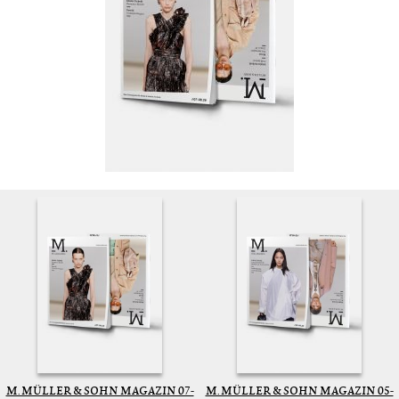
M. MÜLLER & SOHN MAGAZIN 07-
M. MÜLLER & SOHN MAGAZIN 05-