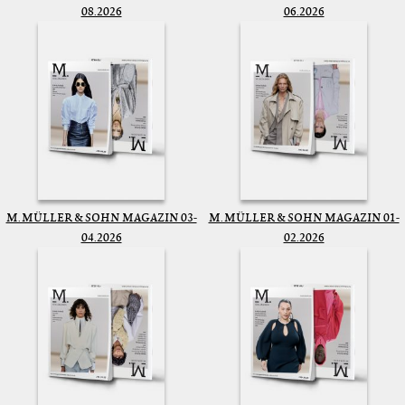
08.2026
06.2026
M. MÜLLER & SOHN MAGAZIN 03-
M. MÜLLER & SOHN MAGAZIN 01-
04.2026
02.2026