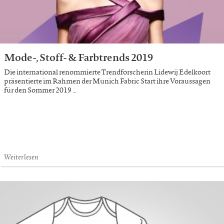
Mode-, Stoff- & Farbtrends 2019
Die international renommierte Trendforscherin Lidewij Edelkoort
präsentierte im Rahmen der Munich Fabric Start ihre Voraussagen
für den Sommer 2019 …
Weiterlesen