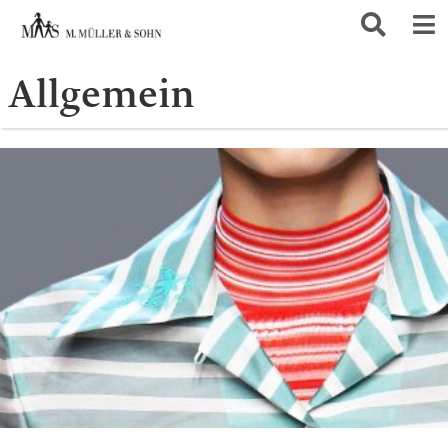
Allgemein