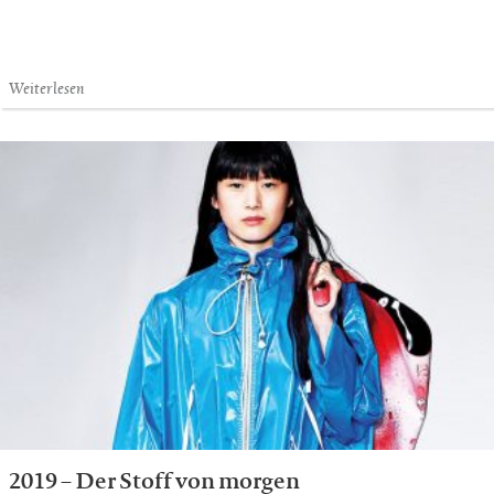
Weiterlesen
2019 – Der Stoff von morgen