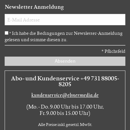
Newsletter Anmeldung
Ich habe die Bedingungen zur Newsletter-Anmeldung
*
gelesen und stimme diesen zu.
*
Pflichtfeld
Absenden
Abo- und Kundenservice +49 731 88005-
8205
kundenservice@ebnermedia.de
(Mo. - Do. 9.00 Uhr bis 17.00 Uhr,
Fr. 9.00 bis 15.00 Uhr)
Alle Preise inkl. gesetzl. MwSt.