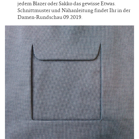
jedem Blazer oder Sakko das gewisse Etwas.
Schnittmuster und Nähanleitung findet Ihr in der
Damen-Rundschau 09.2019.