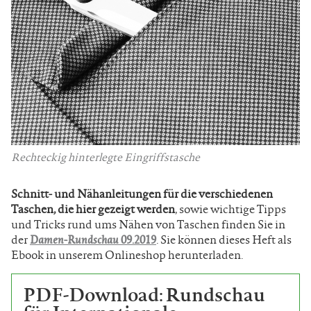
Rechteckig hinterlegte Eingriffstasche
Schnitt- und Nähanleitungen für die verschiedenen
Taschen, die hier gezeigt werden
, sowie wichtige Tipps
und Tricks rund ums Nähen von Taschen finden Sie in
der
Damen-Rundschau 09.2019
. Sie können dieses Heft als
Ebook in unserem Onlineshop herunterladen.
PDF-Download: Rundschau