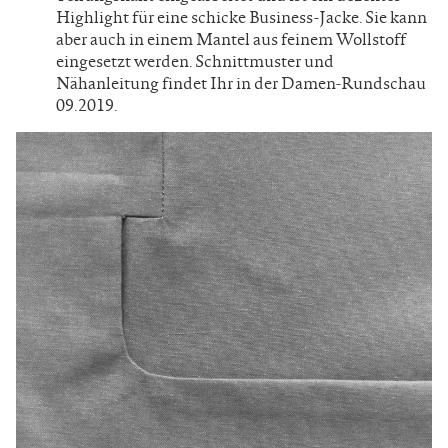
Highlight für eine schicke Business-Jacke. Sie kann
aber auch in einem Mantel aus feinem Wollstoff
eingesetzt werden. Schnittmuster und
Nähanleitung findet Ihr in der Damen-Rundschau
09.2019.