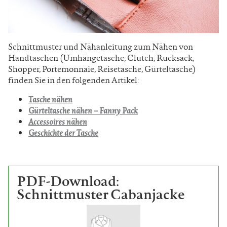
Schnittmuster und Nähanleitung zum Nähen von
Handtaschen (Umhängetasche, Clutch, Rucksack,
Shopper, Portemonnaie, Reisetasche, Gürteltasche)
finden Sie in den folgenden Artikel:
Tasche nähen
Gürteltasche nähen – Fanny Pack
Accessoires nähen
Geschichte der Tasche
PDF-Download:
Schnittmuster Cabanjacke