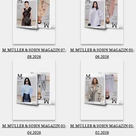
M. MÜLLER & SOHN MAGAZIN 07-
M. MÜLLER & SOHN MAGAZIN 05-
08.2026
06.2026
M. MÜLLER & SOHN MAGAZIN 03-
M. MÜLLER & SOHN MAGAZIN 01-
04.2026
02.2026