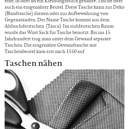
eine, in oder an ein Kleidungsstück genähte, Tasche oder
auch ein eingenähter Beutel. Diese Tasche kann zur Deko
(Blindtasche) dienen oder zur Aufbewahrung von
Gegenständen. Der Name Tasche kommt aus dem
Althochdeutschen (Tasca). Im süddeutschen Raum
wurde das Wort Sack für Tasche benutzt. Bis ins 15.
Jahrhundert trug man unter dem Gewand separate
Taschen. Die eingenähte Gewandtasche mit
Taschenbeutel kam erst nach 1550 auf.
Taschen nähen