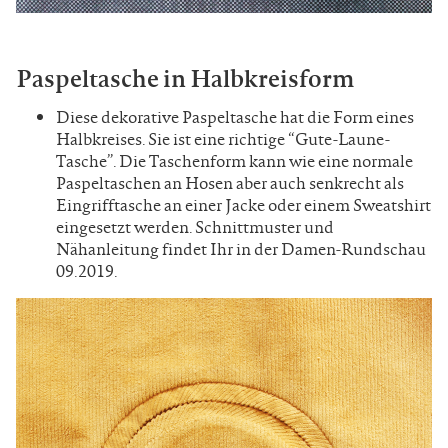
Paspeltasche in Halbkreisform
Diese dekorative Paspeltasche hat die Form eines
Halbkreises. Sie ist eine richtige “Gute-Laune-
Tasche”. Die Taschenform kann wie eine normale
Paspeltaschen an Hosen aber auch senkrecht als
Eingrifftasche an einer Jacke oder einem Sweatshirt
eingesetzt werden. Schnittmuster und
Nähanleitung findet Ihr in der Damen-Rundschau
09.2019.