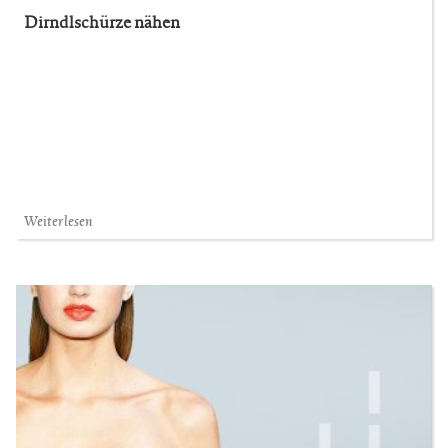
Dirndlschürze nähen
Weiterlesen