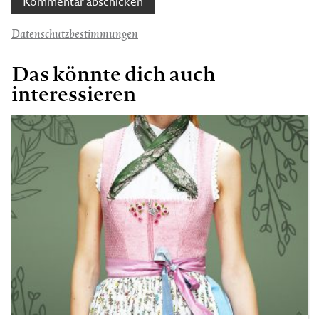
Datenschutzbestimmungen
Das könnte dich auch
interessieren