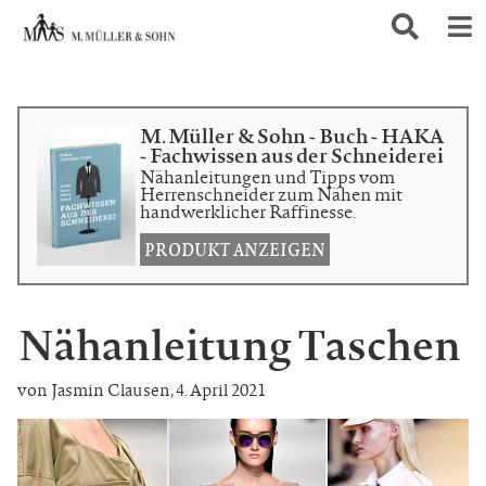
M. Müller & Sohn - Buch - HAKA
- Fachwissen aus der Schneiderei
Nähanleitungen und Tipps vom
Herrenschneider zum Nähen mit
handwerklicher Raffinesse.
PRODUKT ANZEIGEN
Nähanleitung Taschen
von Jasmin Clausen
,
4. April 2021