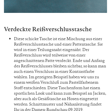
Verdeckte Reißverschlusstasche
Diese schicke Tasche ist eine Mischung aus einer
Reißverschlusstasche und einer Pattentasche. Sie
wird in einer Teilungsnaht eingenäht. Der
Reißverschluss wird teilweise von einer
angeschnittenen Patte verdeckt. Ende und Anfang
des Reißverschlusses bleiben sichtbar, so kann man
auch einen Verschluss in einer Kontrastfarbe
wählen. Im gezeigten Beispiel haben wir uns zu
einem weißen Verschluß zum Pastellfarbenem
Stoff entschieden. Diese Taschenform hat einen
sportlichen Look und kann zum Beispiel an Jacken,
aber auch als Gesäßtasche an Hosen eingesetzt
werden. Schnittmuster und Nähanleitung findet
Ihr in der Damen-Rundschau 09.2019.