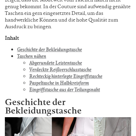
genug bekommt. In der Couture sind aufwendig genähte
Taschen ein gern eingesetztes Detail, um das
handwerkliche Können und die hohe Qualität zum
Ausdruck zu bringen.
Inhalt
Geschichte der Bekleidungstasche
Taschen nähen
Abgerundete Leistentasche
Verdeckte Reißverschlusstasche
Rechteckig hinterlegte Eingriffstasche
Paspeltasche in Halbkreisform
Eingriffstasche aus der Teilungsnaht
Geschichte der
Bekleidungstasche