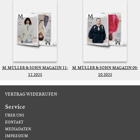
M. MÜLLER & SOHN MAGAZIN 11-
M. MÜLLER & SOHN MAGAZIN 09-
12.2025
10.2025
VERTRAG WIDERRUFEN
Service
ÜBER UNS
KONTAKT
MEDIADATEN
IMPRESSUM