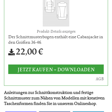
Produkt-Details anzeigen
Der Schnittmusterbogen enthält eine Cabanjacke in
den Größen 36-46.
22,00 €
JETZT KAUFEN + DOWNLOADEN
AGB
Anleitungen zur Schnittkonstruktion und fertige
Schnittmuster zum Nähen von Modellen mit kreativen
Taschenformen finden Sie in unserem Onlineshop.