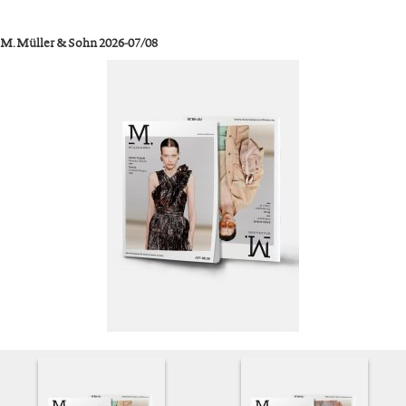
M. Müller & Sohn 2026-07/08