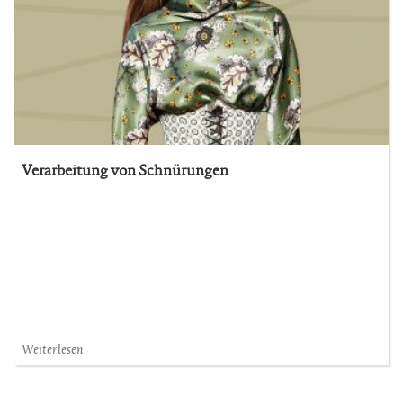
Verarbeitung von Schnürungen
Weiterlesen