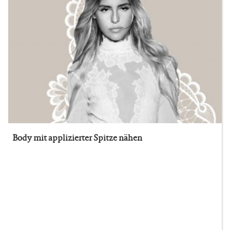
Body mit applizierter Spitze nähen