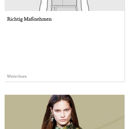
Richtig Maßnehmen
Weiterlesen