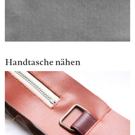
Handtasche nähen