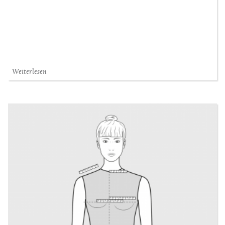
Weiterlesen