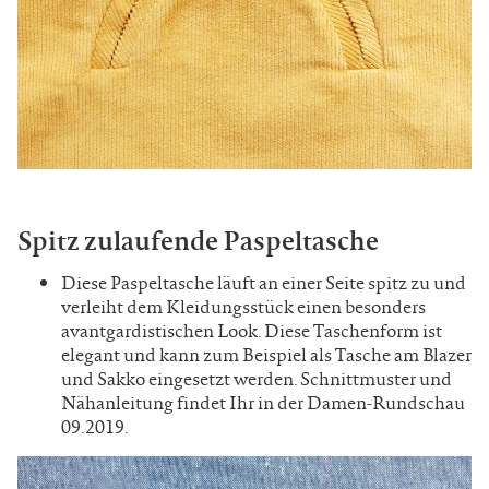
Spitz zulaufende Paspeltasche
Diese Paspeltasche läuft an einer Seite spitz zu und
verleiht dem Kleidungsstück einen besonders
avantgardistischen Look. Diese Taschenform ist
elegant und kann zum Beispiel als Tasche am Blazer
und Sakko eingesetzt werden. Schnittmuster und
Nähanleitung findet Ihr in der Damen-Rundschau
09.2019.