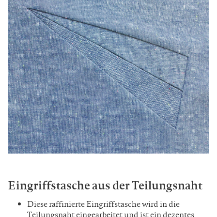
Eingriffstasche aus der Teilungsnaht
Diese raffinierte Eingriffstasche wird in die
Teilungsnaht eingearbeitet und ist ein dezentes