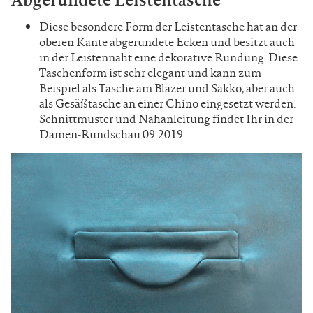
Diese besondere Form der Leistentasche hat an der
oberen Kante abgerundete Ecken und besitzt auch
in der Leistennaht eine dekorative Rundung. Diese
Taschenform ist sehr elegant und kann zum
Beispiel als Tasche am Blazer und Sakko, aber auch
als Gesäßtasche an einer Chino eingesetzt werden.
Schnittmuster und Nähanleitung findet Ihr in der
Damen-Rundschau 09.2019.