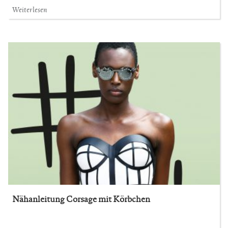
Weiterlesen
Nähanleitung Corsage mit Körbchen