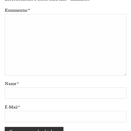
Kommentar
*
Name
*
E-Mail
*