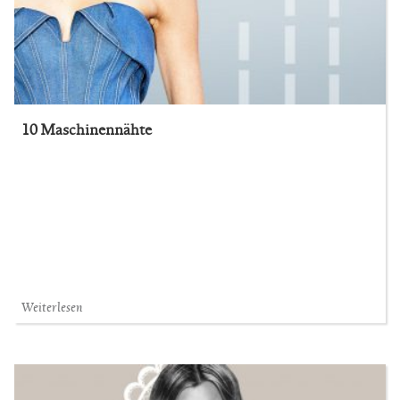
10 Maschinennähte
Weiterlesen