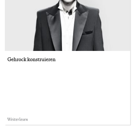
Gehrock konstruieren
Weiterlesen