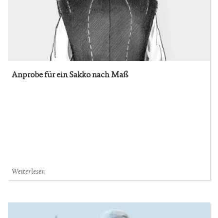
Anprobe für ein Sakko nach Maß
Weiterlesen