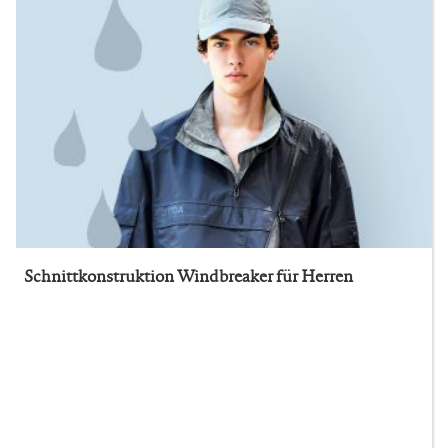
Schnittkonstruktion Windbreaker für Herren