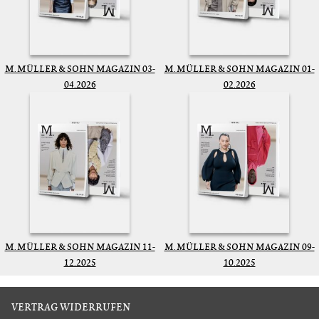
M. MÜLLER & SOHN MAGAZIN 03-
M. MÜLLER & SOHN MAGAZIN 01-
04.2026
02.2026
M. MÜLLER & SOHN MAGAZIN 11-
M. MÜLLER & SOHN MAGAZIN 09-
12.2025
10.2025
VERTRAG WIDERRUFEN