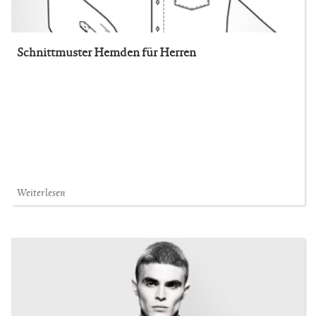
Schnittmuster Hemden für Herren
Weiterlesen