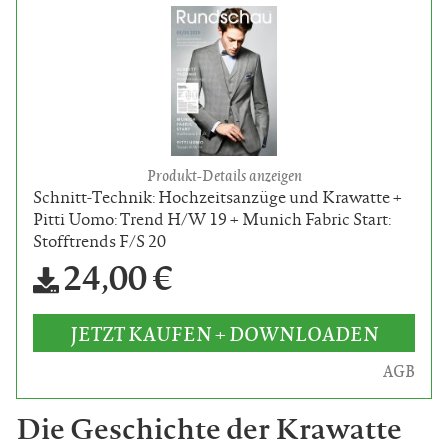
Produkt-Details anzeigen
Schnitt-Technik: Hochzeitsanzüge und Krawatte +
Pitti Uomo: Trend H/W 19 + Munich Fabric Start:
Stofftrends F/S 20
24,00 €
JETZT KAUFEN + DOWNLOADEN
AGB
Die Geschichte der Krawatte