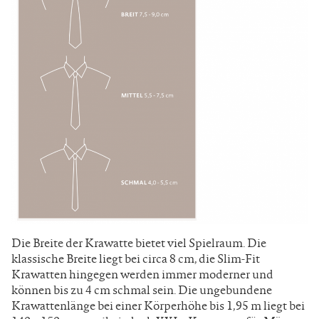
Die Breite der Krawatte bietet viel Spielraum. Die
klassische Breite liegt bei circa 8 cm, die Slim-Fit
Krawatten hingegen werden immer moderner und
können bis zu 4 cm schmal sein. Die ungebundene
Krawattenlänge bei einer Körperhöhe bis 1,95 m liegt bei