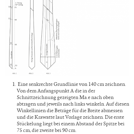
Eine senkrechte Grundlinie von 140 cm zeichnen.
Von dem Anfangspunkt A die in der
Schnittzeichnung gezeigten Ma.e nach oben
abtragen und jeweils nach links winkeln. Auf diesen
Winkellinien die Beträge für die Breite abmessen
und die Krawatte laut Vorlage zeichnen. Die erste
Stückelung liegt bei einem Abstand der Spitze bei
75 cm, die zweite bei 90 cm.