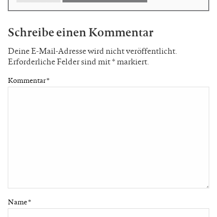
Schreibe einen Kommentar
Deine E-Mail-Adresse wird nicht veröffentlicht.
Erforderliche Felder sind mit
*
markiert.
Kommentar
*
Name
*