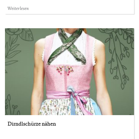
Weiterlesen
Dirndlschürze nähen