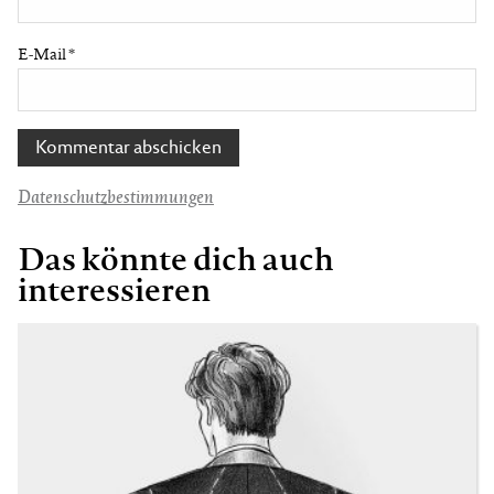
E-Mail
*
Datenschutzbestimmungen
Das könnte dich auch
interessieren