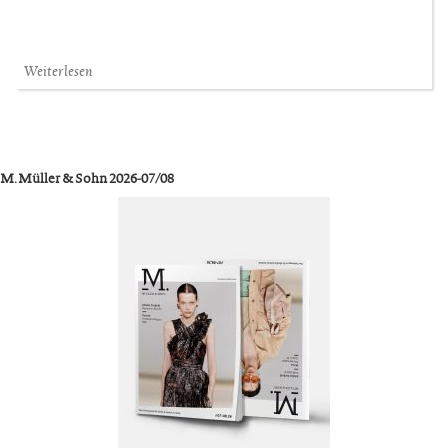
Weiterlesen
M. Müller & Sohn 2026-07/08