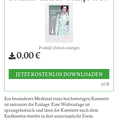
Produkt-Details anzeigen
0,00 €
JETZT KOSTENLOS DOWNLOADEN
AGB
Ein besonderes Merkmal einer hochwertigen Krawatte
ist mitunter die Einlage. Eine Wolleinlage ist
sprungelastisch und lässt die Krawatte nach dem
Endknoten wieder in ihre ursprüngliche Form