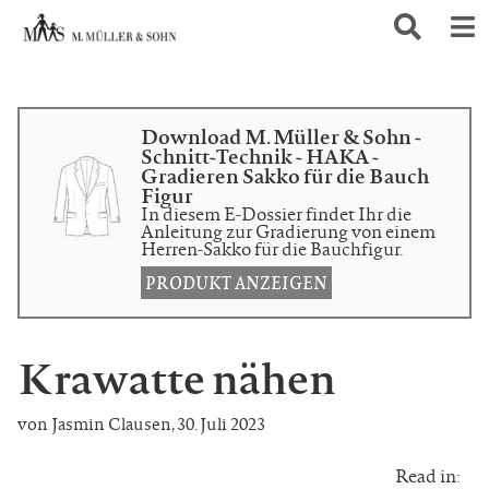
Download M. Müller & Sohn -
Schnitt-Technik - HAKA -
Gradieren Sakko für die Bauch
Figur
In diesem E-Dossier findet Ihr die
Anleitung zur Gradierung von einem
Herren-Sakko für die Bauchfigur.
PRODUKT ANZEIGEN
Krawatte nähen
von Jasmin Clausen
,
30. Juli 2023
Read in: