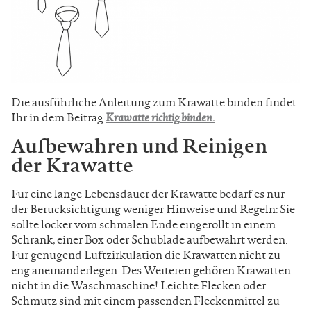
Die ausführliche Anleitung zum Krawatte binden findet
Ihr in dem Beitrag
Krawatte richtig binden.
Aufbewahren und Reinigen
der Krawatte
Für eine lange Lebensdauer der Krawatte bedarf es nur
der Berücksichtigung weniger Hinweise und Regeln: Sie
sollte locker vom schmalen Ende eingerollt in einem
Schrank, einer Box oder Schublade aufbewahrt werden.
Für genügend Luftzirkulation die Krawatten nicht zu
eng aneinanderlegen. Des Weiteren gehören Krawatten
nicht in die Waschmaschine! Leichte Flecken oder
Schmutz sind mit einem passenden Fleckenmittel zu