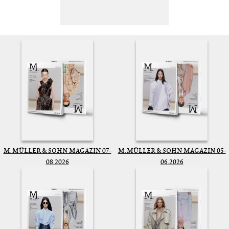
M. MÜLLER & SOHN MAGAZIN 07-
M. MÜLLER & SOHN MAGAZIN 05-
08.2026
06.2026