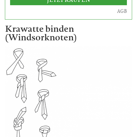
AGB
Krawatte binden
(Windsorknoten)