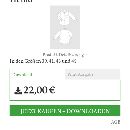
Produkt-Details anzeigen
In den Größen 39, 41, 43 und 45
Print-Ausgabe
Download
22,00 €
JETZT KAUFEN + DOWNLOADEN
AGB