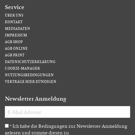
Service
ÜBER UNS
KONTAKT
MEDIADATEN
IMPRESSUM
AGB SHOP
AGB ONLINE
AGB PRINT
DATENSCHUTZERKLÄRUNG
COOKIE-MANAGER
NUTZUNGSBEDINGUNGEN
VERTRÄGE HIER KÜNDIGEN
Newsletter Anmeldung
Ich habe die Bedingungen zur Newsletter-Anmeldung
*
gelesen und stimme diesen zu.