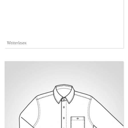
Weiterlesen