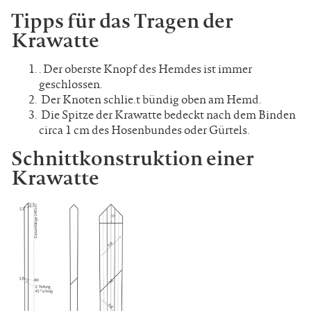
Tipps für das Tragen der
Krawatte
. Der oberste Knopf des Hemdes ist immer
geschlossen.
Der Knoten schlie.t bündig oben am Hemd.
Die Spitze der Krawatte bedeckt nach dem Binden
circa 1 cm des Hosenbundes oder Gürtels.
Schnittkonstruktion einer
Krawatte