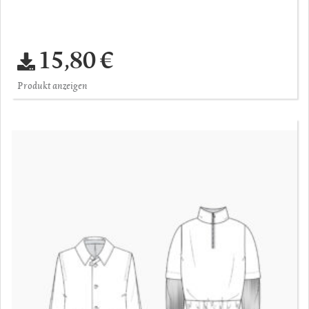
15,80 €
Produkt anzeigen