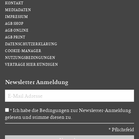
KONTAKT
MEDIADATEN
IMPRESSUM
AGB SHOP
AGB ONLINE
AGB PRINT
DATENSCHUTZERKLÄRUNG
COOKIE-MANAGER
NUTZUNGSBEDINGUNGEN
VERTRÄGE HIER KÜNDIGEN
Newsletter Anmeldung
Ich habe die Bedingungen zur Newsletter-Anmeldung
*
gelesen und stimme diesen zu.
*
Pflichtfeld