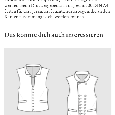
werden. Beim Druck ergeben sich insgesamt 30 DIN A4
Seiten für den gesamten Schnittmusterbogen, die an den
Kanten zusammengeklebt werden können.
Das könnte dich auch interessieren