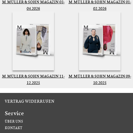
M. MÜLLER & SOHN MAGAZIN 03-
M. MÜLLER & SOHN MAGAZIN 01-
04.2026
02.2026
M. MÜLLER & SOHN MAGAZIN 11-
M. MÜLLER & SOHN MAGAZIN 09-
12.2025
10.2025
VERTRAG WIDERRUFEN
Service
ÜBER UNS
KONTAKT