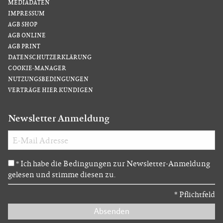
MEDIADATEN
IMPRESSUM
AGB SHOP
AGB ONLINE
AGB PRINT
DATENSCHUTZERKLÄRUNG
COOKIE-MANAGER
NUTZUNGSBEDINGUNGEN
VERTRÄGE HIER KÜNDIGEN
Newsletter Anmeldung
Ich habe die Bedingungen zur Newsletter-Anmeldung
*
gelesen und stimme diesen zu.
*
Pflichtfeld
Absenden