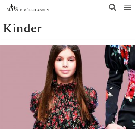
Kinder