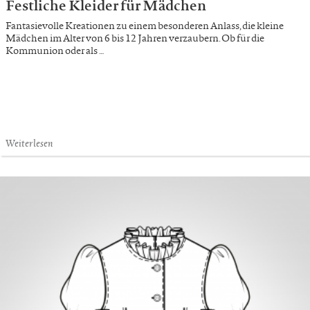
Festliche Kleider für Mädchen
Fantasievolle Kreationen zu einem besonderen Anlass, die kleine
Mädchen im Alter von 6 bis 12 Jahren verzaubern. Ob für die
Kommunion oder als …
Weiterlesen