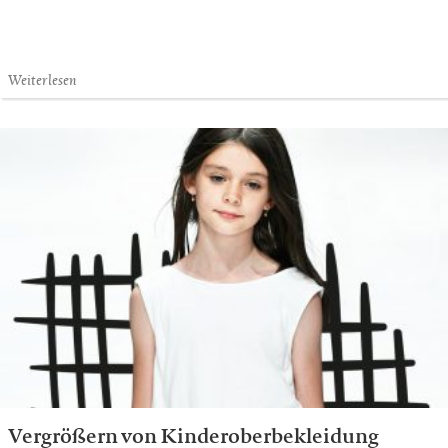
Weiterlesen
Vergrößern von Kinderoberbekleidung