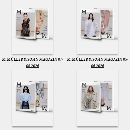
M. MÜLLER & SOHN MAGAZIN 07-
M. MÜLLER & SOHN MAGAZIN 05-
08.2026
06.2026