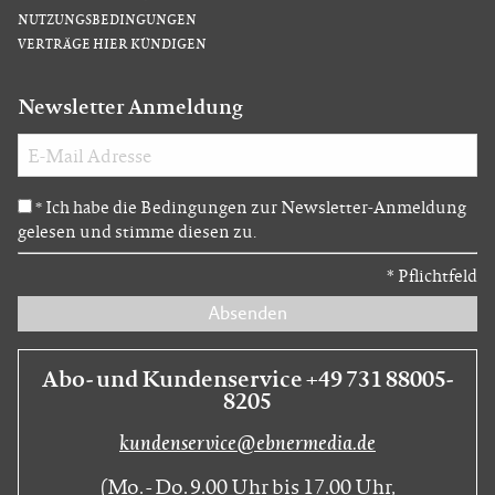
NUTZUNGSBEDINGUNGEN
VERTRÄGE HIER KÜNDIGEN
Newsletter Anmeldung
Ich habe die Bedingungen zur Newsletter-Anmeldung
*
gelesen und stimme diesen zu.
*
Pflichtfeld
Absenden
Abo- und Kundenservice +49 731 88005-
8205
kundenservice@ebnermedia.de
(Mo. - Do. 9.00 Uhr bis 17.00 Uhr,