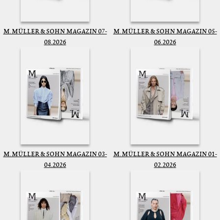
M. MÜLLER & SOHN MAGAZIN 07-
M. MÜLLER & SOHN MAGAZIN 05-
08.2026
06.2026
M. MÜLLER & SOHN MAGAZIN 03-
M. MÜLLER & SOHN MAGAZIN 01-
04.2026
02.2026