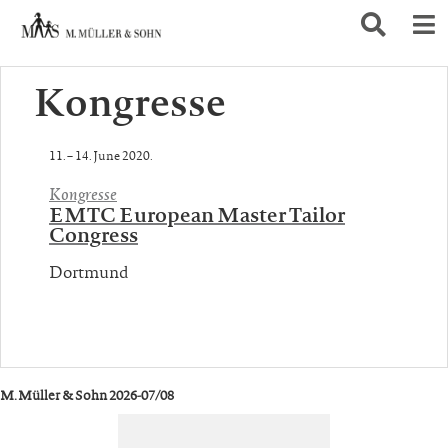
Kongresse
11. – 14. June 2020.
Kongresse
EMTC European Master Tailor
Congress
Dortmund
M. Müller & Sohn 2026-07/08