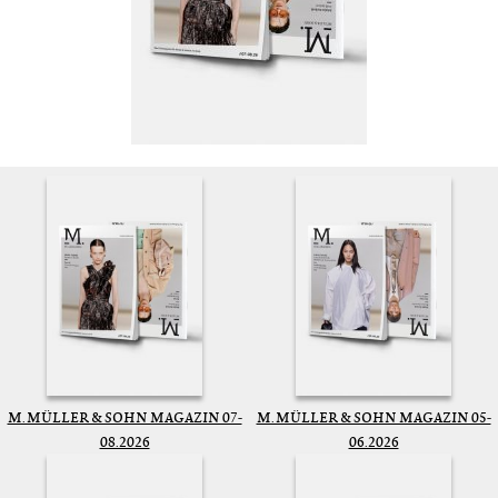
M. MÜLLER & SOHN MAGAZIN 07-
M. MÜLLER & SOHN MAGAZIN 05-
08.2026
06.2026