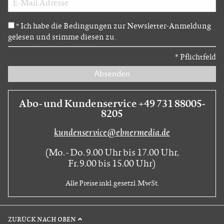
Ich habe die Bedingungen zur Newsletter-Anmeldung
*
gelesen und stimme diesen zu.
*
Pflichtfeld
Absenden
Abo- und Kundenservice +49 731 88005-
8205
kundenservice@ebnermedia.de
(Mo. - Do. 9.00 Uhr bis 17.00 Uhr,
Fr. 9.00 bis 15.00 Uhr)
Alle Preise inkl. gesetzl. MwSt.
ZURÜCK NACH OBEN