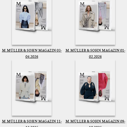
M. MÜLLER & SOHN MAGAZIN 03-
M. MÜLLER & SOHN MAGAZIN 01-
04.2026
02.2026
M. MÜLLER & SOHN MAGAZIN 11-
M. MÜLLER & SOHN MAGAZIN 09-