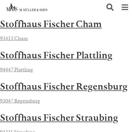
Stoffhaus Fischer Cham
93413 Cham
Stoffhaus Fischer Plattling
94447 Plattling
Stoffhaus Fischer Regensburg
93047 Regensburg
Stoffhaus Fischer Straubing