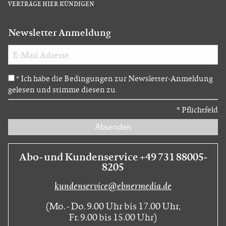
VERTRÄGE HIER KÜNDIGEN
Newsletter Anmeldung
Ich habe die Bedingungen zur Newsletter-Anmeldung
*
gelesen und stimme diesen zu.
*
Pflichtfeld
Absenden
Abo- und Kundenservice +49 731 88005-
8205
kundenservice@ebnermedia.de
(Mo. - Do. 9.00 Uhr bis 17.00 Uhr,
Fr. 9.00 bis 15.00 Uhr)