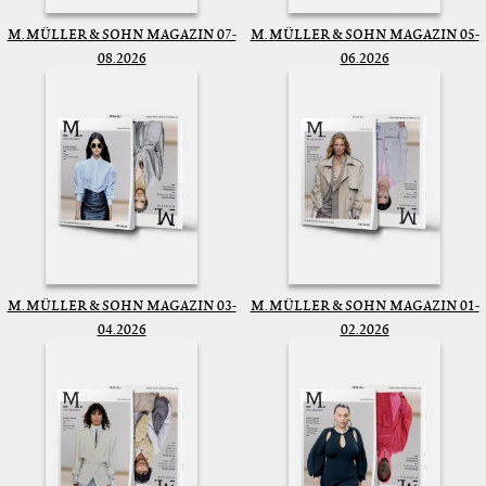
M. MÜLLER & SOHN MAGAZIN 07-
M. MÜLLER & SOHN MAGAZIN 05-
08.2026
06.2026
M. MÜLLER & SOHN MAGAZIN 03-
M. MÜLLER & SOHN MAGAZIN 01-
04.2026
02.2026