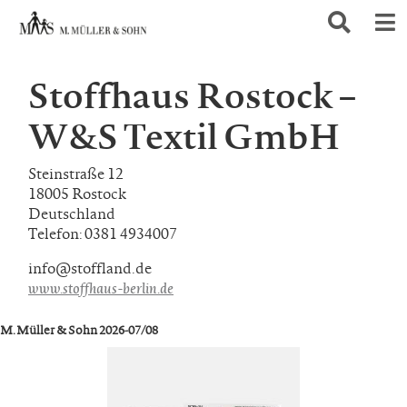
Stoffhaus Rostock –
W&S Textil GmbH
Steinstraße 12
18005 Rostock
Deutschland
Telefon: 0381 4934007
info@stoffland.de
www.stoffhaus-berlin.de
M. Müller & Sohn 2026-07/08