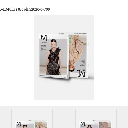
M. Müller & Sohn 2026-07/08