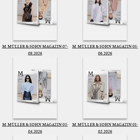
M. MÜLLER & SOHN MAGAZIN 07-
M. MÜLLER & SOHN MAGAZIN 05-
08.2026
06.2026
M. MÜLLER & SOHN MAGAZIN 03-
M. MÜLLER & SOHN MAGAZIN 01-
04.2026
02.2026