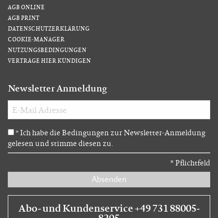
AGB ONLINE
AGB PRINT
DATENSCHUTZERKLÄRUNG
COOKIE-MANAGER
NUTZUNGSBEDINGUNGEN
VERTRÄGE HIER KÜNDIGEN
Newsletter Anmeldung
Ich habe die Bedingungen zur Newsletter-Anmeldung
*
gelesen und stimme diesen zu.
*
Pflichtfeld
Absenden
Abo- und Kundenservice +49 731 88005-
8205