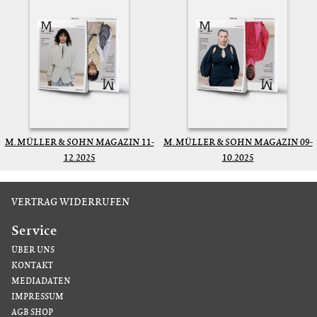
M. MÜLLER & SOHN MAGAZIN 11-
M. MÜLLER & SOHN MAGAZIN 09-
12.2025
10.2025
VERTRAG WIDERRUFEN
Service
ÜBER UNS
KONTAKT
MEDIADATEN
IMPRESSUM
AGB SHOP