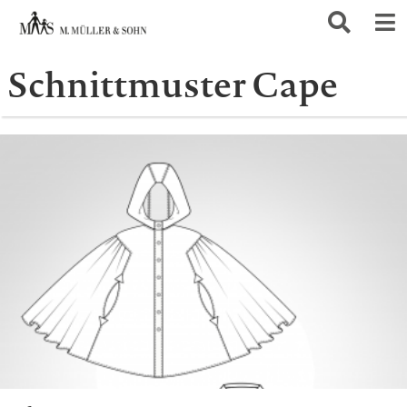
Schnittmuster Cape