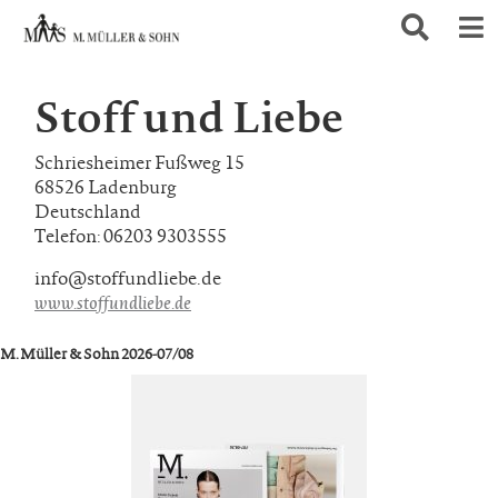
Stoff und Liebe
Schriesheimer Fußweg 15
68526 Ladenburg
Deutschland
Telefon: 06203 9303555
info@stoffundliebe.de
www.stoffundliebe.de
M. Müller & Sohn 2026-07/08