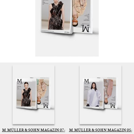
M. MÜLLER & SOHN MAGAZIN 07-
M. MÜLLER & SOHN MAGAZIN 05-