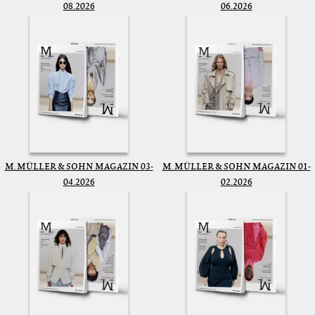
08.2026
06.2026
M. MÜLLER & SOHN MAGAZIN 03-
M. MÜLLER & SOHN MAGAZIN 01-
04.2026
02.2026