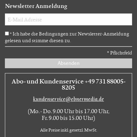
Newsletter Anmeldung
Ich habe die Bedingungen zur Newsletter-Anmeldung
*
gelesen und stimme diesen zu.
*
Pflichtfeld
Absenden
Abo- und Kundenservice +49 731 88005-
8205
kundenservice@ebnermedia.de
(Mo. - Do. 9.00 Uhr bis 17.00 Uhr,
Fr. 9.00 bis 15.00 Uhr)
Alle Preise inkl. gesetzl. MwSt.