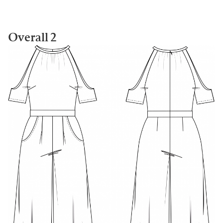
Overall 2