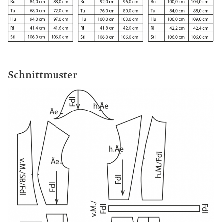
Schnittmuster