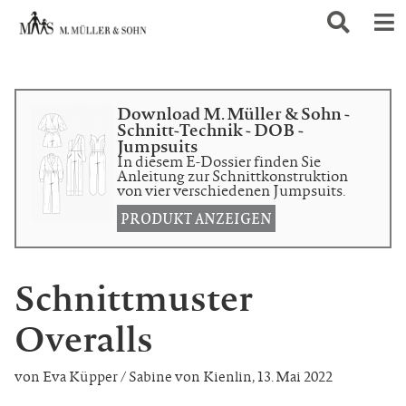
Download M. Müller & Sohn -
Schnitt-Technik - DOB -
Jumpsuits
In diesem E-Dossier finden Sie
Anleitung zur Schnittkonstruktion
von vier verschiedenen Jumpsuits.
PRODUKT ANZEIGEN
Schnittmuster
Overalls
von Eva Küpper / Sabine von Kienlin
,
13. Mai 2022