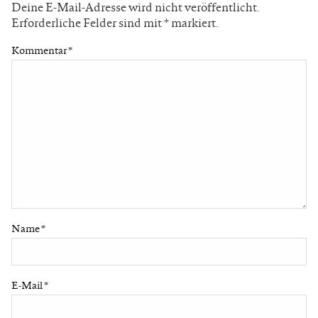
Deine E-Mail-Adresse wird nicht veröffentlicht.
Erforderliche Felder sind mit
*
markiert.
Kommentar
*
Name
*
E-Mail
*