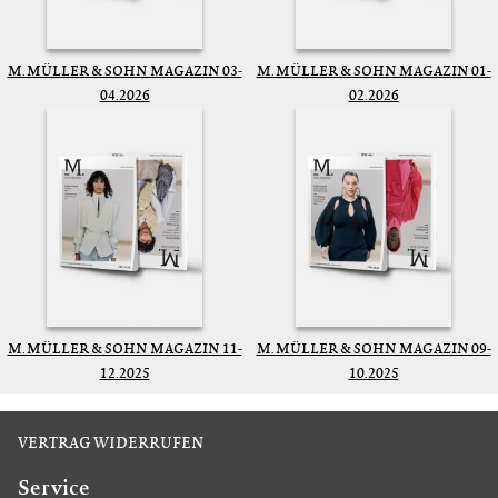
M. MÜLLER & SOHN MAGAZIN 03-
M. MÜLLER & SOHN MAGAZIN 01-
04.2026
02.2026
M. MÜLLER & SOHN MAGAZIN 11-
M. MÜLLER & SOHN MAGAZIN 09-
12.2025
10.2025
VERTRAG WIDERRUFEN
Service