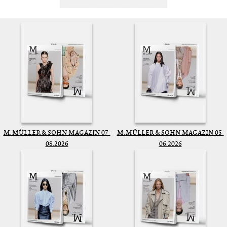
M. MÜLLER & SOHN MAGAZIN 07-
M. MÜLLER & SOHN MAGAZIN 05-
08.2026
06.2026