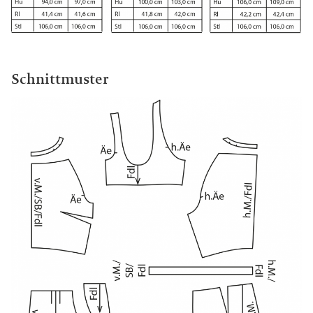
Schnittmuster