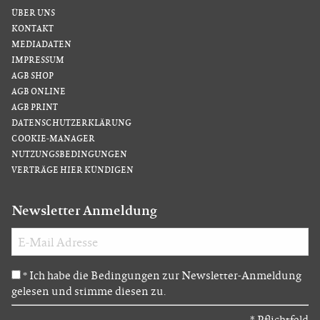
ÜBER UNS
KONTAKT
MEDIADATEN
IMPRESSUM
AGB SHOP
AGB ONLINE
AGB PRINT
DATENSCHUTZERKLÄRUNG
COOKIE-MANAGER
NUTZUNGSBEDINGUNGEN
VERTRÄGE HIER KÜNDIGEN
Newsletter Anmeldung
Ich habe die Bedingungen zur Newsletter-Anmeldung
*
gelesen und stimme diesen zu.
*
Pflichtfeld