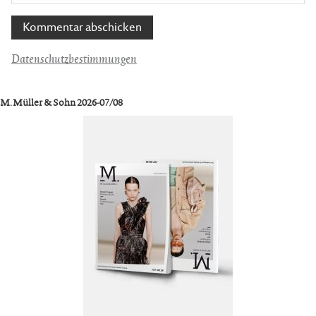
Datenschutzbestimmungen
M. Müller & Sohn 2026-07/08