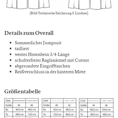
(Bild: Technische Zeichnung S. Lindner)
Details zum Overall
Sommerlicher Jumpsuit
tailliert
weites Hosenbein 3/4-Länge
schulterfreier Raglanärmel mit Cutout
abgerundete Eingrifftaschen
Reißverschluss in der hinteren Mitte
Größentabelle