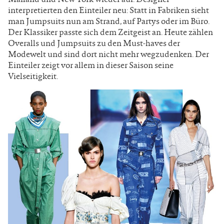
interpretierten den Einteiler neu: Statt in Fabriken sieht
man Jumpsuits nun am Strand, auf Partys oder im Büro.
Der Klassiker passte sich dem Zeitgeist an. Heute zählen
Overalls und Jumpsuits zu den Must-haves der
Modewelt und sind dort nicht mehr wegzudenken. Der
Einteiler zeigt vor allem in dieser Saison seine
Vielseitigkeit.