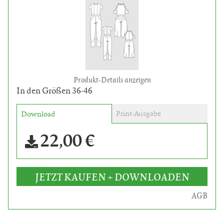
Produkt-Details anzeigen
In den Größen 36-46
Print-Ausgabe
Download
22,00 €
JETZT KAUFEN + DOWNLOADEN
AGB