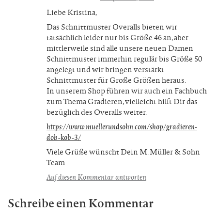
Liebe Kristina,
Das Schnittmuster Overalls bieten wir
tatsächlich leider nur bis Größe 46 an, aber
mittlerweile sind alle unsere neuen Damen
Schnittmuster immerhin regulär bis Größe 50
angelegt und wir bringen verstärkt
Schnittmuster für Große Größen heraus.
In unserem Shop führen wir auch ein Fachbuch
zum Thema Gradieren, vielleicht hilft Dir das
bezüglich des Overalls weiter.
https://www.muellerundsohn.com/shop/gradieren-
dob-kob-3/
Viele Grüße wünscht Dein M. Müller & Sohn
Team
Auf diesen Kommentar antworten
Schreibe einen Kommentar