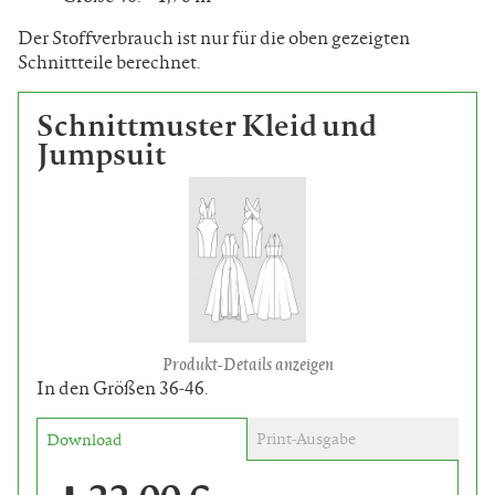
Der Stoffverbrauch ist nur für die oben gezeigten
Schnittteile berechnet.
Schnittmuster Kleid und
Jumpsuit
Produkt-Details anzeigen
In den Größen 36-46.
Print-Ausgabe
Download