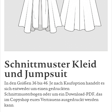
Schnittmuster Kleid
und Jumpsuit
In den Größen 36 bis 46. Je nach Kaufoption handelt es
sich entweder um einen gedruckten
Schnittmusterbogen oder um ein Download-PDF, das
im Copyshop eures Vertrauens ausgedruckt werden
kann.