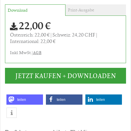
Print-Ausgabe
Download
22,00 €
Österreich: 22,00 €
Schweiz: 24,20 CHF
International: 22,00 €
AGB
Inkl. MwSt. |
JETZT KAUFEN + DOWNLOADEN
teilen
teilen
teilen