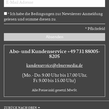
Ich habe die Bedingungen zur Newsletter-Anmeldung
*
gelesen und stimme diesen zu.
*
Pflichtfeld
Absenden
Abo- und Kundenservice +49 731 88005-
8205
kundenservice@ebnermedia.de
(Mo. - Do. 9.00 Uhr bis 17.00 Uhr,
Fr. 9.00 bis 15.00 Uhr)
Alle Preise inkl. gesetzl. MwSt.
ZURÜCK NACH OBEN