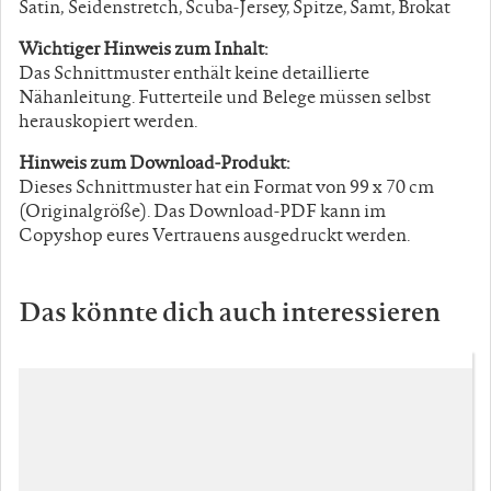
Satin, Seidenstretch, Scuba-Jersey, Spitze, Samt, Brokat
Wichtiger Hinweis zum Inhalt:
Das Schnittmuster enthält keine detaillierte
Nähanleitung. Futterteile und Belege müssen selbst
herauskopiert werden.
Hinweis zum Download-Produkt:
Dieses Schnittmuster hat ein Format von 99 x 70 cm
(Originalgröße). Das Download-PDF kann im
Copyshop eures Vertrauens ausgedruckt werden.
Das könnte dich auch interessieren