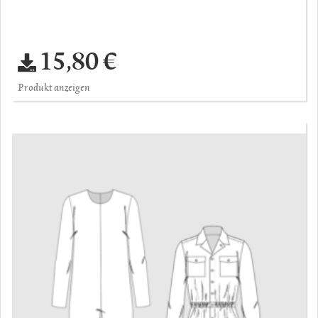
15,80 €
Produkt anzeigen