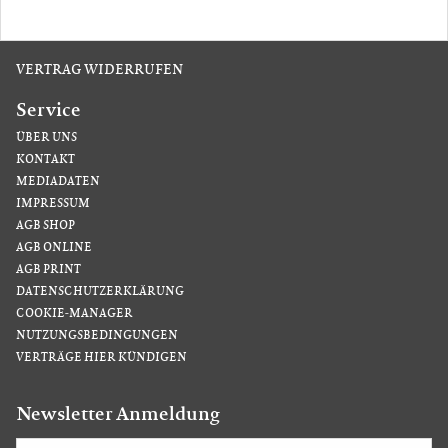
VERTRAG WIDERRUFEN
Service
ÜBER UNS
KONTAKT
MEDIADATEN
IMPRESSUM
AGB SHOP
AGB ONLINE
AGB PRINT
DATENSCHUTZERKLÄRUNG
COOKIE-MANAGER
NUTZUNGSBEDINGUNGEN
VERTRÄGE HIER KÜNDIGEN
Newsletter Anmeldung