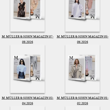
M. MÜLLER & SOHN MAGAZIN 07-
M. MÜLLER & SOHN MAGAZIN 05-
08.2026
06.2026
M. MÜLLER & SOHN MAGAZIN 03-
M. MÜLLER & SOHN MAGAZIN 01-
04.2026
02.2026