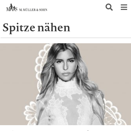
Spitze nähen