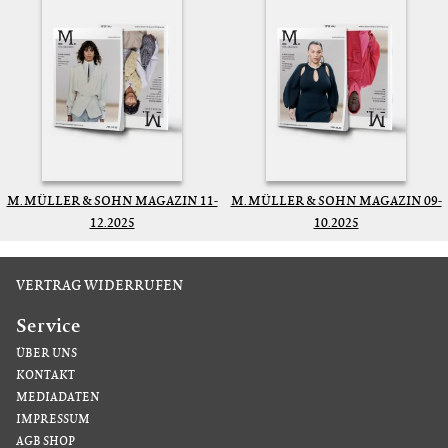
M. MÜLLER & SOHN MAGAZIN 11-
M. MÜLLER & SOHN MAGAZIN 09-
12.2025
10.2025
VERTRAG WIDERRUFEN
Service
ÜBER UNS
KONTAKT
MEDIADATEN
IMPRESSUM
AGB SHOP