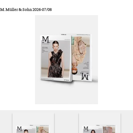
M. Müller & Sohn 2026-07/08