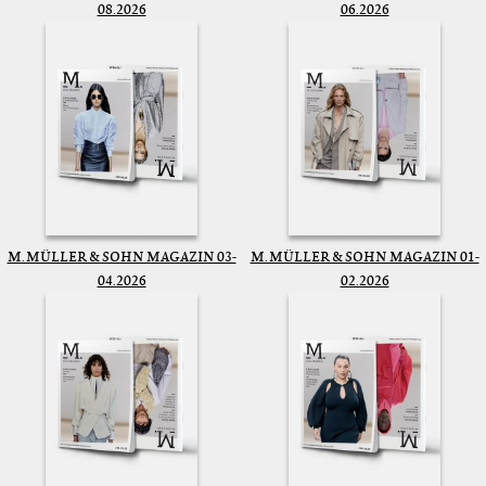
08.2026
06.2026
M. MÜLLER & SOHN MAGAZIN 03-
M. MÜLLER & SOHN MAGAZIN 01-
04.2026
02.2026