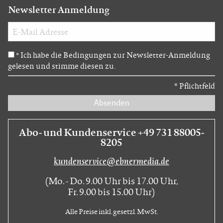
Newsletter Anmeldung
Ich habe die Bedingungen zur Newsletter-Anmeldung
*
gelesen und stimme diesen zu.
*
Pflichtfeld
Absenden
Abo- und Kundenservice +49 731 88005-
8205
kundenservice@ebnermedia.de
(Mo. - Do. 9.00 Uhr bis 17.00 Uhr,
Fr. 9.00 bis 15.00 Uhr)
Alle Preise inkl. gesetzl. MwSt.