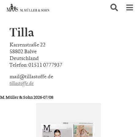
Tilla
Karrenstraße 22
58802 Balve
Deutschland
Telefon: 01511 0777937
mail@tillastoffe.de
tillastoffe.de
M. Müller & Sohn 2026-07/08