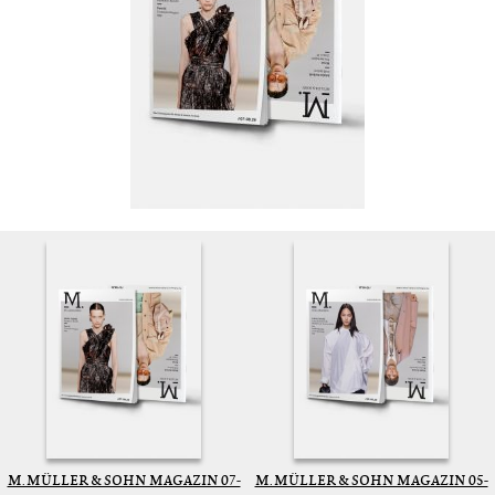
M. MÜLLER & SOHN MAGAZIN 07-
M. MÜLLER & SOHN MAGAZIN 05-