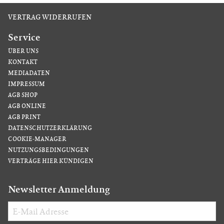
VERTRAG WIDERRUFEN
Service
ÜBER UNS
KONTAKT
MEDIADATEN
IMPRESSUM
AGB SHOP
AGB ONLINE
AGB PRINT
DATENSCHUTZERKLÄRUNG
COOKIE-MANAGER
NUTZUNGSBEDINGUNGEN
VERTRÄGE HIER KÜNDIGEN
Newsletter Anmeldung