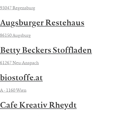
93047 Regensburg
Augsburger Restehaus
86150 Augsburg
Betty Beckers Stoffladen
61267 Neu-Anspach
biostoffe.at
A - 1160 Wien
Cafe Kreativ Rheydt