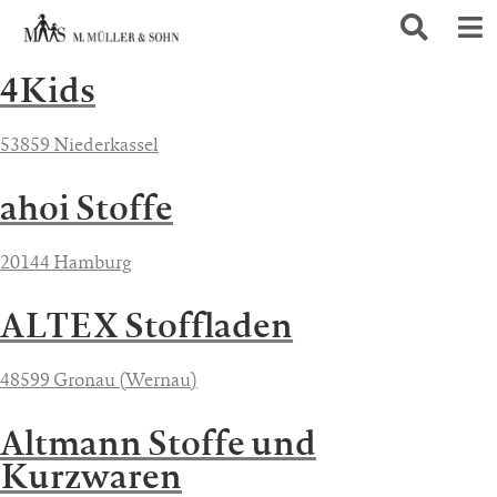
4Kids
53859 Niederkassel
ahoi Stoffe
20144 Hamburg
ALTEX Stoffladen
48599 Gronau (Wernau)
Altmann Stoffe und
Kurzwaren