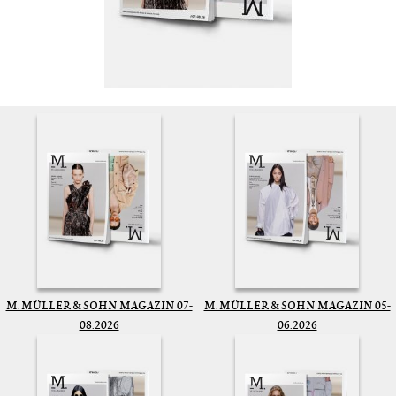
M. MÜLLER & SOHN MAGAZIN 07-
M. MÜLLER & SOHN MAGAZIN 05-
08.2026
06.2026