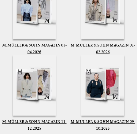
M. MÜLLER & SOHN MAGAZIN 03-
M. MÜLLER & SOHN MAGAZIN 01-
04.2026
02.2026
M. MÜLLER & SOHN MAGAZIN 11-
M. MÜLLER & SOHN MAGAZIN 09-
12.2025
10.2025