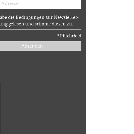
habe die Bedingungen zur Newsletter-
ng gelesen und stimme diesen zu.
*
Pflichtfeld
Absenden