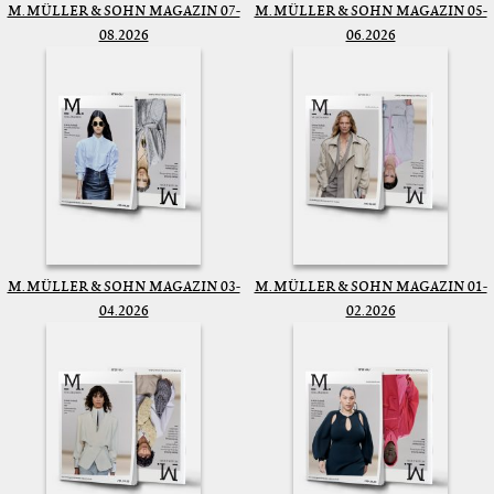
M. MÜLLER & SOHN MAGAZIN 07-
M. MÜLLER & SOHN MAGAZIN 05-
08.2026
06.2026
M. MÜLLER & SOHN MAGAZIN 03-
M. MÜLLER & SOHN MAGAZIN 01-
04.2026
02.2026