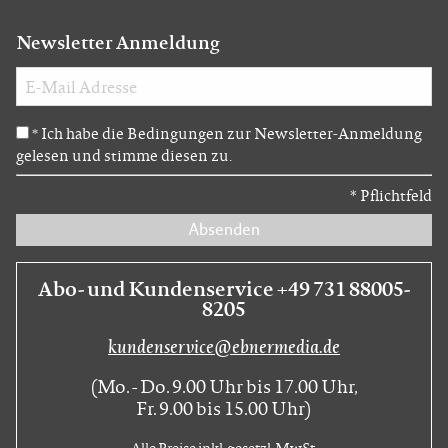
Newsletter Anmeldung
Ich habe die Bedingungen zur Newsletter-Anmeldung
*
gelesen und stimme diesen zu.
*
Pflichtfeld
Absenden
Abo- und Kundenservice +49 731 88005-
8205
kundenservice@ebnermedia.de
(Mo. - Do. 9.00 Uhr bis 17.00 Uhr,
Fr. 9.00 bis 15.00 Uhr)
Alle Preise inkl. gesetzl. MwSt.