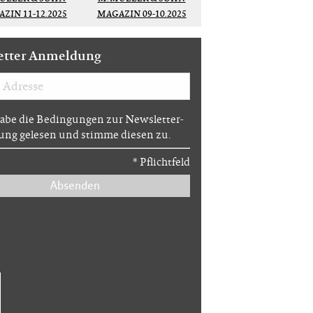
ZIN 11-12.2025
MAGAZIN 09-10.2025
etter Anmeldung
habe die Bedingungen zur Newsletter-
ng gelesen und stimme diesen zu.
*
Pflichtfeld
Absenden