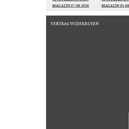
MAGAZIN 07-08.2026
MAGAZIN 05-06
VERTRAG WIDERRUFEN