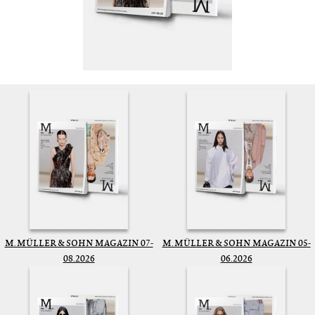
M. MÜLLER & SOHN MAGAZIN 07-
M. MÜLLER & SOHN MAGAZIN 05-
08.2026
06.2026