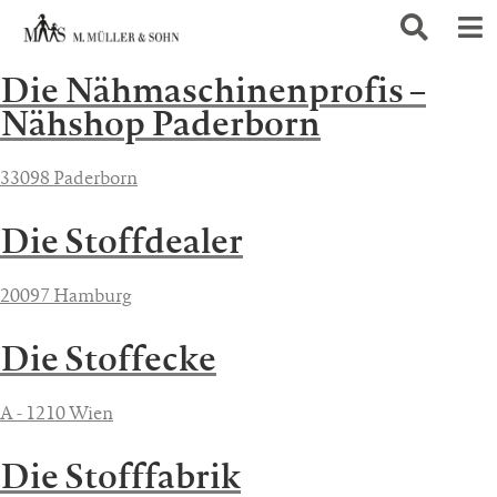
Die Nähmaschinenprofis –
Nähshop Paderborn
33098 Paderborn
Die Stoffdealer
20097 Hamburg
Die Stoffecke
A - 1210 Wien
Die Stofffabrik