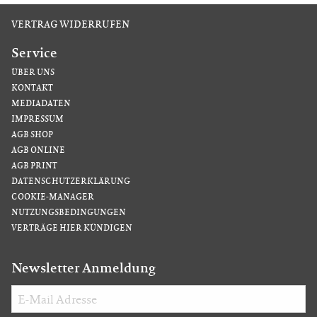
VERTRAG WIDERRUFEN
Service
ÜBER UNS
KONTAKT
MEDIADATEN
IMPRESSUM
AGB SHOP
AGB ONLINE
AGB PRINT
DATENSCHUTZERKLÄRUNG
COOKIE-MANAGER
NUTZUNGSBEDINGUNGEN
VERTRÄGE HIER KÜNDIGEN
Newsletter Anmeldung