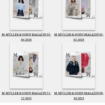
M. MÜLLER & SOHN MAGAZIN 03-
M. MÜLLER & SOHN MAGAZIN 01-
04.2026
02.2026
M. MÜLLER & SOHN MAGAZIN 11-
M. MÜLLER & SOHN MAGAZIN 09-
12.2025
10.2025