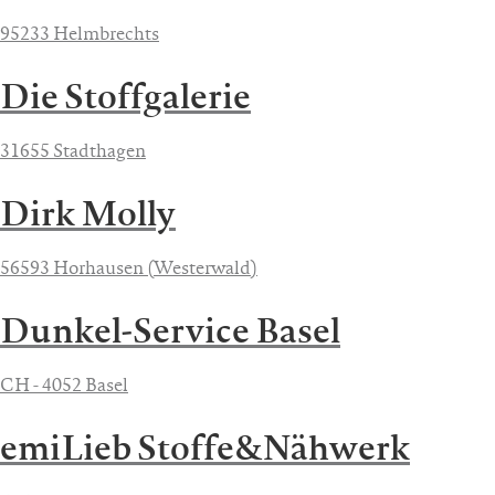
95233 Helmbrechts
Die Stoffgalerie
31655 Stadthagen
Dirk Molly
56593 Horhausen (Westerwald)
Dunkel-Service Basel
CH - 4052 Basel
emiLieb Stoffe&Nähwerk