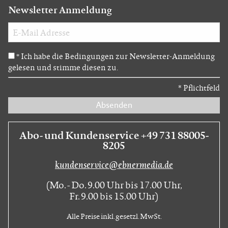
Newsletter Anmeldung
Ich habe die Bedingungen zur Newsletter-Anmeldung
*
gelesen und stimme diesen zu.
*
Pflichtfeld
Absenden
Abo- und Kundenservice +49 731 88005-
8205
kundenservice@ebnermedia.de
(Mo. - Do. 9.00 Uhr bis 17.00 Uhr,
Fr. 9.00 bis 15.00 Uhr)
Alle Preise inkl. gesetzl. MwSt.