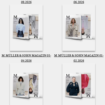
08.2026
06.2026
M. MÜLLER & SOHN MAGAZIN 03-
M. MÜLLER & SOHN MAGAZIN 01-
04.2026
02.2026