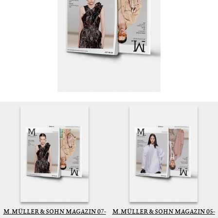
M. MÜLLER & SOHN MAGAZIN 07-
M. MÜLLER & SOHN MAGAZIN 05-