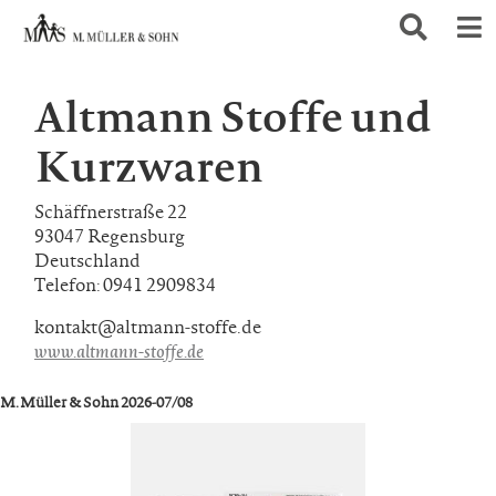
Altmann Stoffe und
Kurzwaren
Schäffnerstraße 22
93047 Regensburg
Deutschland
Telefon: 0941 2909834
kontakt@altmann-stoffe.de
www.altmann-stoffe.de
M. Müller & Sohn 2026-07/08