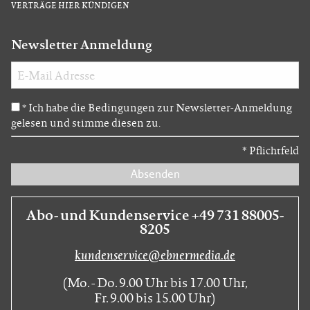
VERTRÄGE HIER KÜNDIGEN
Newsletter Anmeldung
Ich habe die Bedingungen zur Newsletter-Anmeldung
*
gelesen und stimme diesen zu.
*
Pflichtfeld
Absenden
Abo- und Kundenservice +49 731 88005-
8205
kundenservice@ebnermedia.de
(Mo. - Do. 9.00 Uhr bis 17.00 Uhr,
Fr. 9.00 bis 15.00 Uhr)