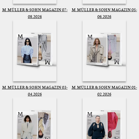
M. MÜLLER & SOHN MAGAZIN 07-
M. MÜLLER & SOHN MAGAZIN 05-
08.2026
06.2026
M. MÜLLER & SOHN MAGAZIN 03-
M. MÜLLER & SOHN MAGAZIN 01-
04.2026
02.2026