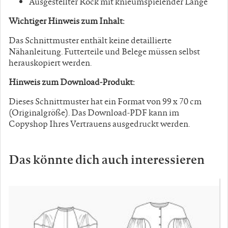
Ausgestellter Rock mit knieumspielender Länge
Wichtiger Hinweis zum Inhalt:
Das Schnittmuster enthält keine detaillierte
Nähanleitung. Futterteile und Belege müssen selbst
herauskopiert werden.
Hinweis zum Download-Produkt:
Dieses Schnittmuster hat ein Format von 99 x 70 cm
(Originalgröße). Das Download-PDF kann im
Copyshop Ihres Vertrauens ausgedruckt werden.
Das könnte dich auch interessieren