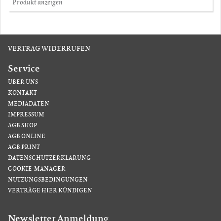
Produkt anzeigen
VERTRAG WIDERRUFEN
Service
ÜBER UNS
KONTAKT
MEDIADATEN
IMPRESSUM
AGB SHOP
AGB ONLINE
AGB PRINT
DATENSCHUTZERKLÄRUNG
COOKIE-MANAGER
NUTZUNGSBEDINGUNGEN
VERTRÄGE HIER KÜNDIGEN
Newsletter Anmeldung