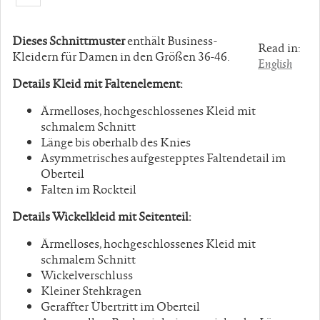
Dieses Schnittmuster
enthält Business-
Read in:
Kleidern für Damen in den Größen 36-46.
English
Details Kleid mit Faltenelement:
Ärmelloses, hochgeschlossenes Kleid mit
schmalem Schnitt
Länge bis oberhalb des Knies
Asymmetrisches aufgestepptes Faltendetail im
Oberteil
Falten im Rockteil
Details Wickelkleid mit Seitenteil:
Ärmelloses, hochgeschlossenes Kleid mit
schmalem Schnitt
Wickelverschluss
Kleiner Stehkragen
Geraffter Übertritt im Oberteil