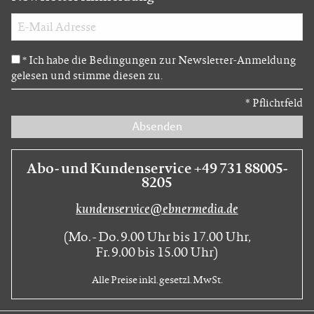
Ich habe die Bedingungen zur Newsletter-Anmeldung
*
gelesen und stimme diesen zu.
*
Pflichtfeld
Absenden
Abo- und Kundenservice +49 731 88005-
8205
kundenservice@ebnermedia.de
(Mo. - Do. 9.00 Uhr bis 17.00 Uhr,
Fr. 9.00 bis 15.00 Uhr)
Alle Preise inkl. gesetzl. MwSt.