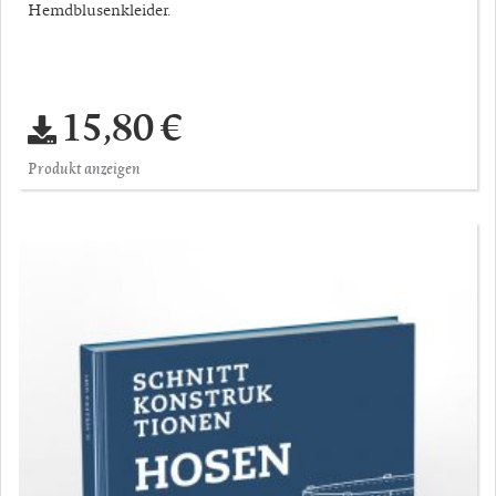
Hemdblusenkleider.
15,80 €
Produkt anzeigen