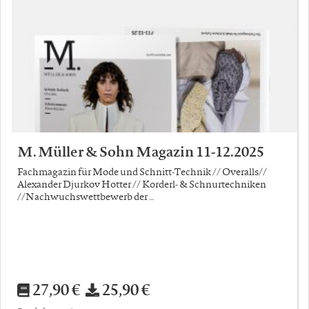
M. Müller & Sohn Magazin 11-12.2025
Fachmagazin für Mode und Schnitt-Technik // Overalls//
Alexander Djurkov Hotter // Korderl- & Schnurtechniken
//Nachwuchswettbewerb der …
27,90 €
25,90 €