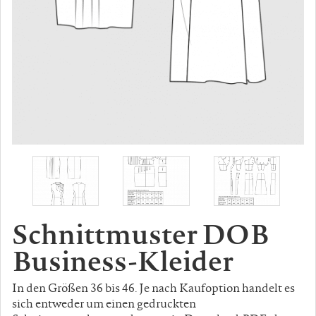
Schnittmuster DOB
Business-Kleider
In den Größen 36 bis 46. Je nach Kaufoption handelt es
sich entweder um einen gedruckten