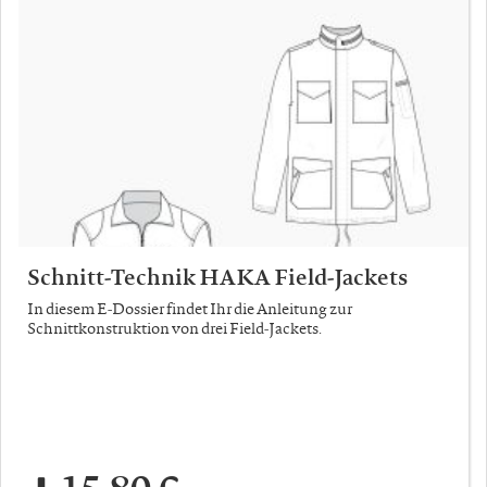
Schnitt-Technik HAKA Field-Jackets
In diesem E-Dossier findet Ihr die Anleitung zur
Schnittkonstruktion von drei Field-Jackets.