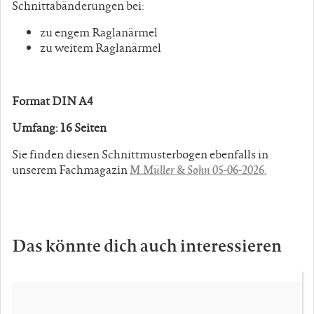
Schnittabänderungen bei:
zu engem Raglanärmel
zu weitem Raglanärmel
Format DIN A4
Umfang: 16 Seiten
Sie finden diesen Schnittmusterbogen ebenfalls in
unserem Fachmagazin
M.Müller & Sohn 05-06-2026.
Das könnte dich auch interessieren