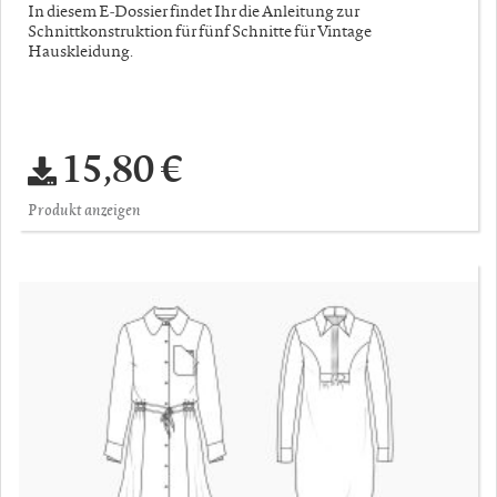
In diesem E-Dossier findet Ihr die Anleitung zur
Schnittkonstruktion für fünf Schnitte für Vintage
Hauskleidung.
15,80 €
Produkt anzeigen