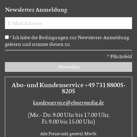
Newsletter Anmeldung
Ich habe die Bedingungen zur Newsletter-Anmeldung
*
gelesen und stimme diesen zu.
*
Pflichtfeld
Absenden
Abo- und Kundenservice +49 731 88005-
8205
kundenservice@ebnermedia.de
(Mo. - Do. 9.00 Uhr bis 17.00 Uhr,
Fr. 9.00 bis 15.00 Uhr)
Alle Preise inkl. gesetzl. MwSt.