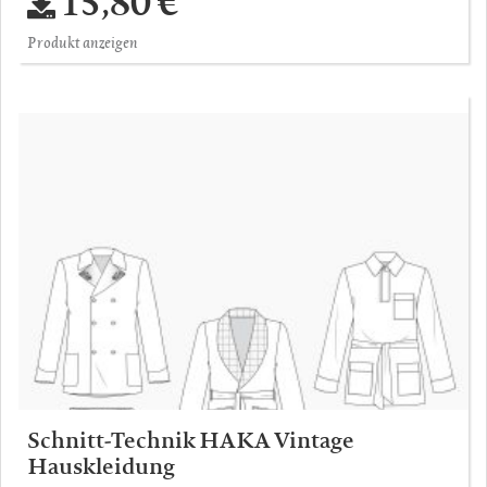
15,80 €
Produkt anzeigen
Schnitt-Technik HAKA Vintage
Hauskleidung