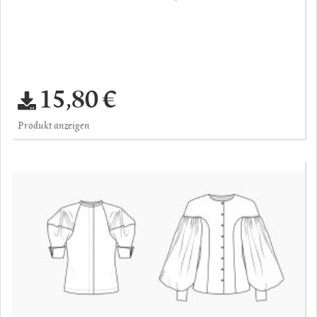
15,80 €
Produkt anzeigen