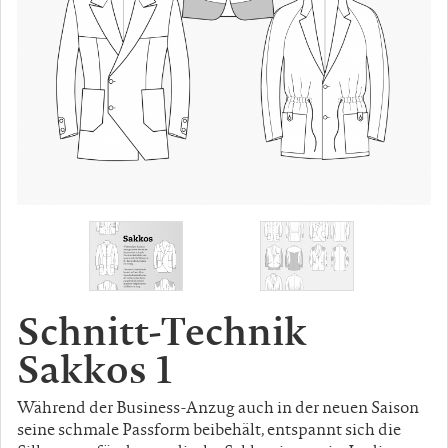
Schnitt-Technik
Sakkos 1
Während der Business-Anzug auch in der neuen Saison
seine schmale Passform beibehält, entspannt sich die