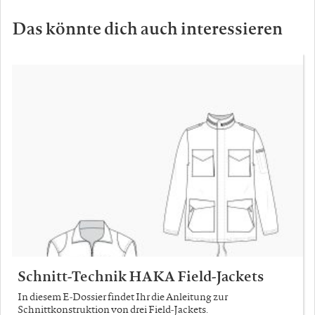
Das könnte dich auch interessieren
Schnitt-Technik HAKA Field-Jackets
In diesem E-Dossier findet Ihr die Anleitung zur
Schnittkonstruktion von drei Field-Jackets.