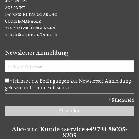
AGB ONLINE
AGB PRINT
DATENSCHUTZERKLÄRUNG
COOKIE-MANAGER
NUTZUNGSBEDINGUNGEN
VERTRÄGE HIER KÜNDIGEN
Newsletter Anmeldung
Ich habe die Bedingungen zur Newsletter-Anmeldung
*
gelesen und stimme diesen zu.
*
Pflichtfeld
Absenden
Abo- und Kundenservice +49 731 88005-
8205