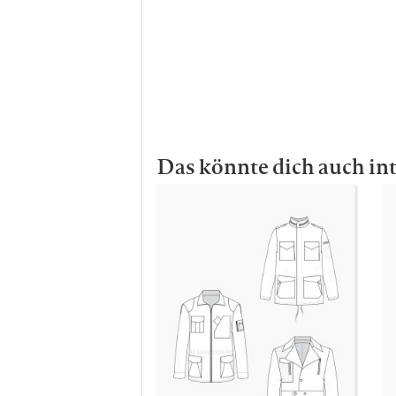
Das könnte dich auch in