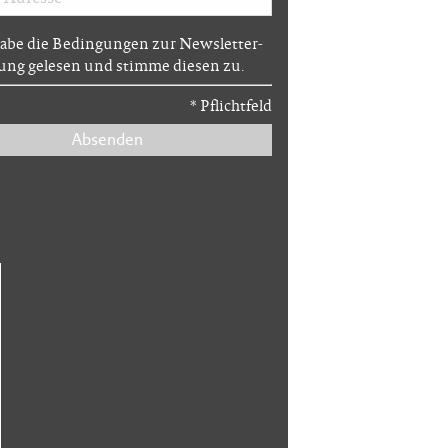
habe die Bedingungen zur Newsletter-
ng gelesen und stimme diesen zu.
*
Pflichtfeld
Absenden