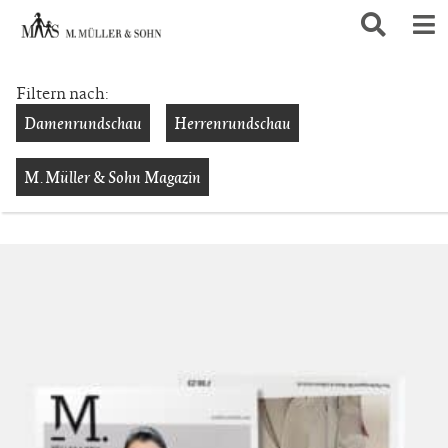
Filtern nach:
Damenrundschau
Herrenrundschau
M. Müller & Sohn Magazin