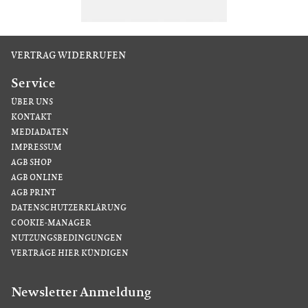
VERTRAG WIDERRUFEN
Service
ÜBER UNS
KONTAKT
MEDIADATEN
IMPRESSUM
AGB SHOP
AGB ONLINE
AGB PRINT
DATENSCHUTZERKLÄRUNG
COOKIE-MANAGER
NUTZUNGSBEDINGUNGEN
VERTRÄGE HIER KÜNDIGEN
Newsletter Anmeldung