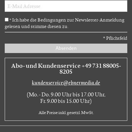
Ich habe die Bedingungen zur Newsletter-Anmeldung
*
gelesen und stimme diesen zu.
*
Pflichtfeld
Absenden
Abo- und Kundenservice +49 731 88005-
8205
kundenservice@ebnermedia.de
(Mo. - Do. 9.00 Uhr bis 17.00 Uhr,
Fr. 9.00 bis 15.00 Uhr)
Alle Preise inkl. gesetzl. MwSt.