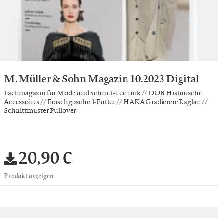
M. Müller & Sohn Magazin 10.2023 Digital
Fachmagazin für Mode und Schnitt-Technik // DOB Historische
Accessoires // Froschgoscherl-Futter // HAKA Gradieren: Raglan //
Schnittmuster Pullover
20,90 €
Produkt anzeigen