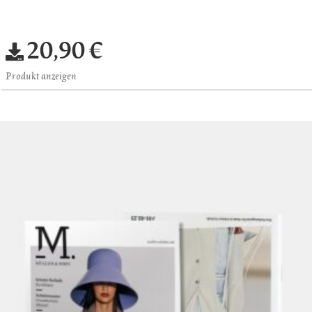
20,90 €
Produkt anzeigen