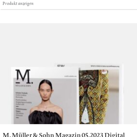
Produkt anzeigen
M. Müller & Sohn Magazin 05.2023 Digital