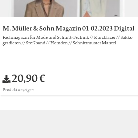
M. Müller & Sohn Magazin 01-02.2023 Digital
Fachmagazin für Mode und Schnitt-Technik // Kurzblazer // Sakko
gradieren // Stoßband // Hemden // Schnittmuster Mantel
20,90 €
Produkt anzeigen