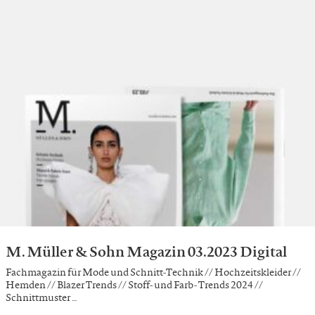
M. Müller & Sohn Magazin 03.2023 Digital
Fachmagazin für Mode und Schnitt-Technik // Hochzeitskleider //
Hemden // Blazer Trends // Stoff- und Farb- Trends 2024 //
Schnittmuster …