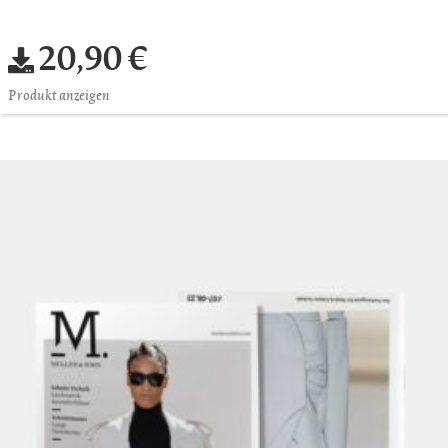
20,90 €
Produkt anzeigen