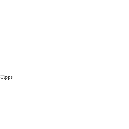
-Tipps