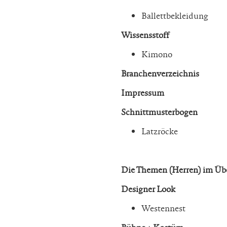
Ballettbekleidung
Wissensstoff
Kimono
Branchenverzeichnis
Impressum
Schnittmusterbogen
Latzröcke
Die Themen (Herren) im Übe
Designer Look
Westennest