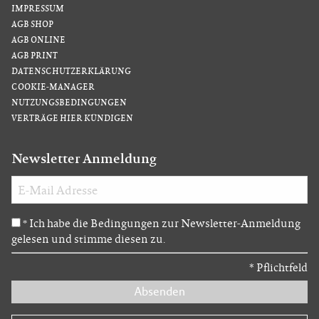
IMPRESSUM
AGB SHOP
AGB ONLINE
AGB PRINT
DATENSCHUTZERKLÄRUNG
COOKIE-MANAGER
NUTZUNGSBEDINGUNGEN
VERTRÄGE HIER KÜNDIGEN
Newsletter Anmeldung
Ich habe die Bedingungen zur Newsletter-Anmeldung
*
gelesen und stimme diesen zu.
*
Pflichtfeld
Absenden