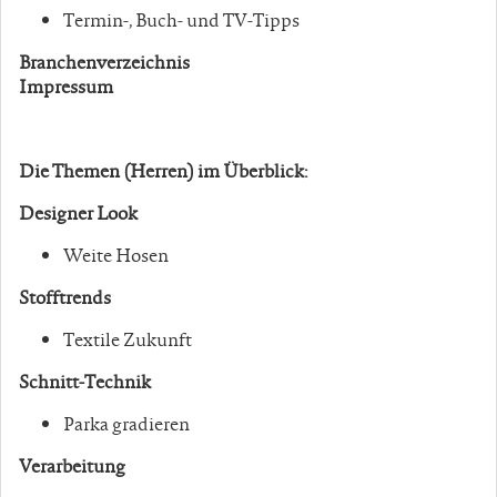
Termin-, Buch- und TV-Tipps
Branchenverzeichnis
Impressum
Die Themen (Herren) im Überblick:
Designer Look
Weite Hosen
Stofftrends
Textile Zukunft
Schnitt-Technik
Parka gradieren
Verarbeitung