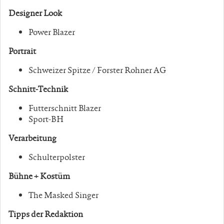
Designer Look
Power Blazer
Portrait
Schweizer Spitze / Forster Rohner AG
Schnitt-Technik
Futterschnitt Blazer
Sport-BH
Verarbeitung
Schulterpolster
Bühne + Kostüm
The Masked Singer
Tipps der Redaktion