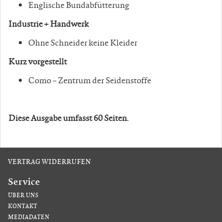
Englische Bundabfütterung
Industrie + Handwerk
Ohne Schneider keine Kleider
Kurz vorgestellt
Como – Zentrum der Seidenstoffe
Diese Ausgabe umfasst 60 Seiten.
VERTRAG WIDERRUFEN
Service
ÜBER UNS
KONTAKT
MEDIADATEN