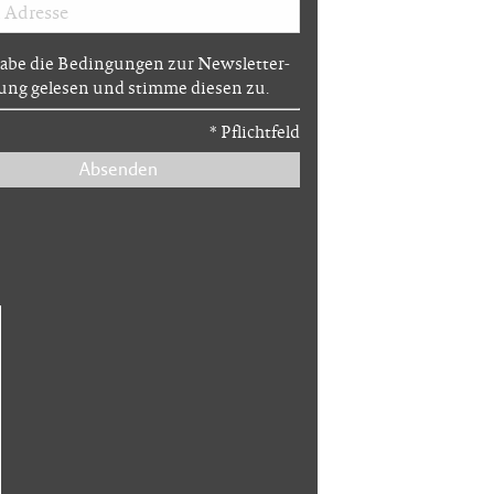
habe die Bedingungen zur Newsletter-
ng gelesen und stimme diesen zu.
*
Pflichtfeld
Absenden