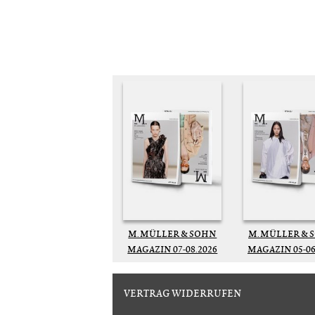
M. MÜLLER & SOHN
M. MÜLLER & 
MAGAZIN 07-08.2026
MAGAZIN 05-06
VERTRAG WIDERRUFEN